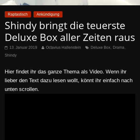
Raptastisch
Ankündigung
Shindy bringt die teuerste
Deluxe Box aller Zeiten raus
,
,
13. Januar 2019
Octavius Hallenstein
Deluxe Box
Drama
Shindy
Hier findet ihr das ganze Thema als Video. Wenn ihr
lieber den Text dazu lesen wollt, könnt ihr einfach nach
unten scrollen.