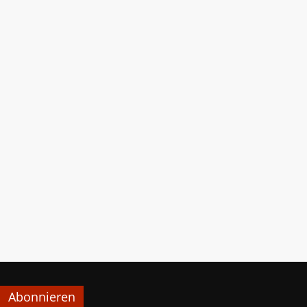
Abonnieren