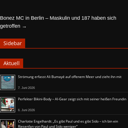
Bonez MC in Berlin – Maskulin und 187 haben sich
getroffen
→
Sidebar
Aktuell
Strömung erfasst Ali Bumayé auf offenem Meer und zieht ihn mit
7. Juni 2026
Perfekter Bikini-Body – Al-Gear zeigt sich mit seiner heißen Freundin
6. Juni 2026
Charlotte Engelhardt: „Es gibt Paul und es gibt Sido – ich bin ein
Riesenfan von Paul und Sido weniger“