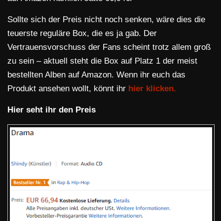
Sollte sich der Preis nicht noch senken, wäre dies die
teuerste reguläre Box, die es ja gab. Der
Vertrauensvorschuss der Fans scheint trotz allem groß
zu sein – aktuell steht die Box auf Platz 1 der meist
bestellten Alben auf Amazon. Wenn ihr euch das
Produkt ansehen wollt, könnt ihr
hier klicken.
Hier seht ihr den Preis