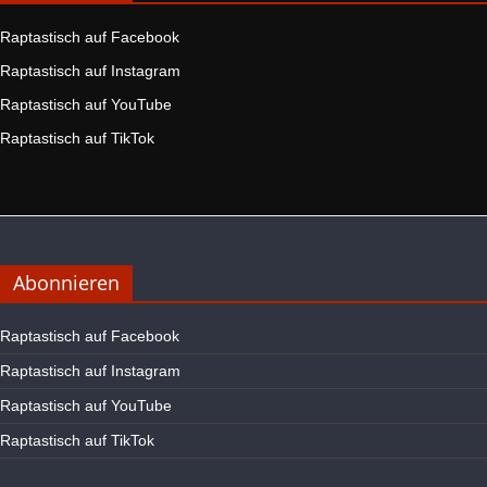
Raptastisch auf Facebook
Raptastisch auf Instagram
Raptastisch auf YouTube
Raptastisch auf TikTok
Abonnieren
Raptastisch auf Facebook
Raptastisch auf Instagram
Raptastisch auf YouTube
Raptastisch auf TikTok