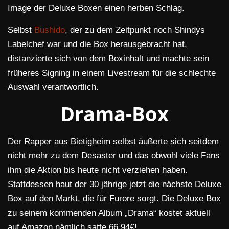
Image der Deluxe Boxen einen herben Schlag.
Selbst
Bushido
, der zu dem Zeitpunkt noch Shindys
Labelchef war und die Box herausgebracht hat,
distanzierte sich von dem Boxinhalt und machte sein
früheres Signing in einem Livestream für die schlechte
Auswahl verantwortlich.
Drama-Box
Der Rapper aus Bietigheim selbst äußerte sich seitdem
nicht mehr zu dem Desaster und das obwohl viele Fans
ihm die Aktion bis heute nicht verziehen haben.
Stattdessen haut der 30 jährige jetzt die nächste Deluxe
Box auf den Markt, die für Furore sorgt. Die Deluxe Box
zu seinem kommenden Album „Drama“ kostet aktuell
auf Amazon nämlich satte 66,94€!