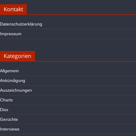
Kontakt
Datenschutzerklärung
Impressum
Kategorien
Allgemein
Ankündigung
Auszeichnungen
Charts
Diss
Gerüchte
Interviews