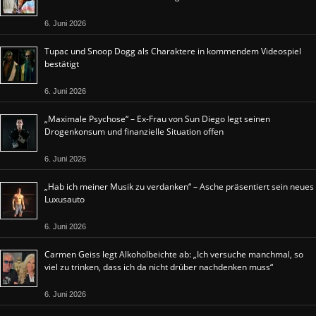
6. Juni 2026
Tupac und Snoop Dogg als Charaktere in kommendem Videospiel
bestätigt
6. Juni 2026
„Maximale Psychose“ – Ex-Frau von Sun Diego legt seinen
Drogenkonsum und finanzielle Situation offen
6. Juni 2026
„Hab ich meiner Musik zu verdanken“ – Asche präsentiert sein neues
Luxusauto
6. Juni 2026
Carmen Geiss legt Alkoholbeichte ab: „Ich versuche manchmal, so
viel zu trinken, dass ich da nicht drüber nachdenken muss“
6. Juni 2026