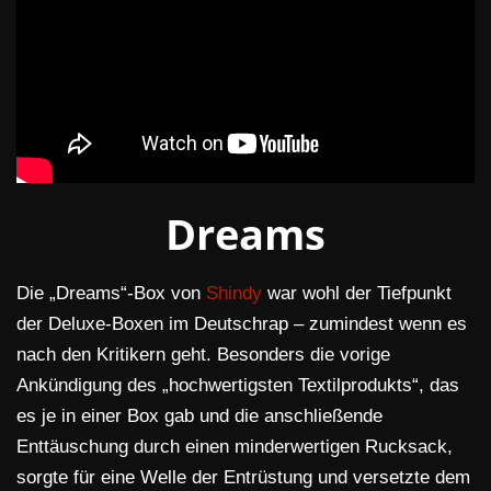
Dreams
Die „Dreams“-Box von
Shindy
war wohl der Tiefpunkt
der Deluxe-Boxen im Deutschrap – zumindest wenn es
nach den Kritikern geht. Besonders die vorige
Ankündigung des „hochwertigsten Textilprodukts“, das
es je in einer Box gab und die anschließende
Enttäuschung durch einen minderwertigen Rucksack,
sorgte für eine Welle der Entrüstung und versetzte dem