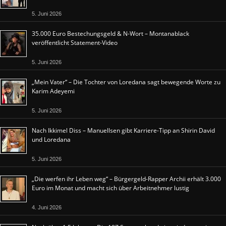
5. Juni 2026
35.000 Euro Bestechungsgeld & N-Wort – Montanablack
veröffentlicht Statement-Video
5. Juni 2026
„Mein Vater“ – Die Tochter von Loredana sagt bewegende Worte zu
Karim Adeyemi
5. Juni 2026
Nach Ikkimel Diss – Manuellsen gibt Karriere-Tipp an Shirin David
und Loredana
5. Juni 2026
„Die werfen ihr Leben weg“ – Bürgergeld-Rapper Archii erhält 3.000
Euro im Monat und macht sich über Arbeitnehmer lustig
4. Juni 2026