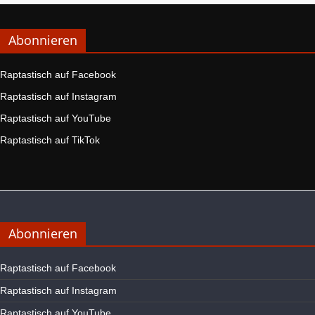
Abonnieren
Raptastisch auf Facebook
Raptastisch auf Instagram
Raptastisch auf YouTube
Raptastisch auf TikTok
Abonnieren
Raptastisch auf Facebook
Raptastisch auf Instagram
Raptastisch auf YouTube