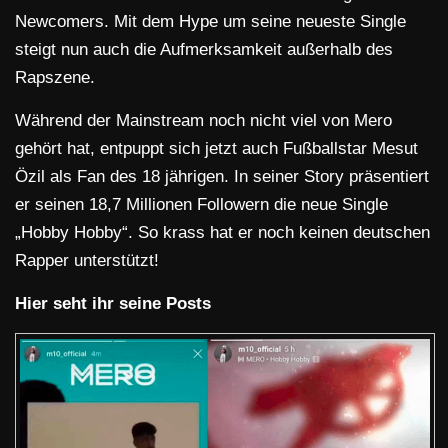
Newcomers. Mit dem Hype um seine neueste Single
steigt nun auch die Aufmerksamkeit außerhalb des
Rapszene.
Während der Mainstream noch nicht viel von Mero
gehört hat, entpuppt sich jetzt auch Fußballstar Mesut
Özil als Fan des 18 jährigen. In seiner Story präsentiert
er seinen 18,7 Millionen Followern die neue Single
„Hobby Hobby“. So krass hat er noch keinen deutschen
Rapper unterstützt!
Hier seht ihr seine Posts