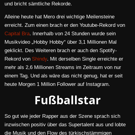
und bricht sämtliche Rekorde.
Alleine heute hat Mero drei wichtige Meilensteine
erreicht. Zum einen brach er den Youtube-Rekord von
Capital Bra
. Innerhalb von 24 Stunden wurde sein
Musikvideo „Hobby Hobby“ über 3,1 Millionen Mal
geklickt. Des Weiteren brach er auch den Spotify-
Rekord von
Shindy
. Mit derselben Single erreichte er
mehr als 2,6 Millionen Streams im Zeitraum von nur
einem Tag. Und als wäre das nicht genug, hat er seit
heute Morgen 1 Million Follower auf Instagram.
Fußballstar
So gut wie jeder Rapper aus der Szene sprach sich
inzwischen positiv über das Supertalent aus und lobte
die Musik und den Flow des türkischstämmigen