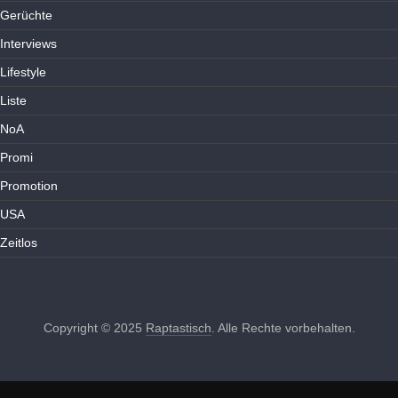
Gerüchte
Interviews
Lifestyle
Liste
NoA
Promi
Promotion
USA
Zeitlos
Copyright © 2025
Raptastisch
. Alle Rechte vorbehalten.