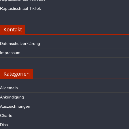
Raptastisch auf TikTok
Kontakt
Datenschutzerklärung
Impressum
Kategorien
Allgemein
Ankündigung
Auszeichnungen
Charts
Diss