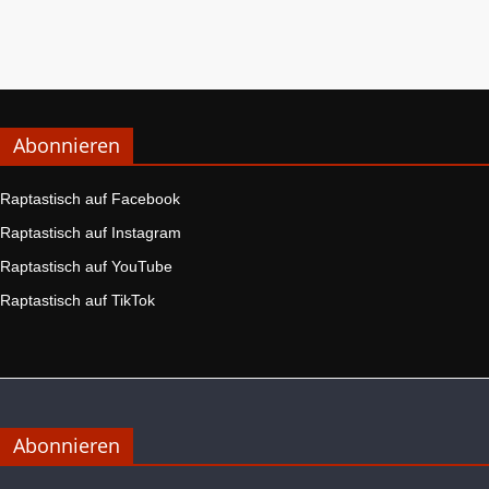
Abonnieren
Raptastisch auf Facebook
Raptastisch auf Instagram
Raptastisch auf YouTube
Raptastisch auf TikTok
Abonnieren