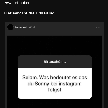
erwartet haben!
Hier seht ihr die Erklärung