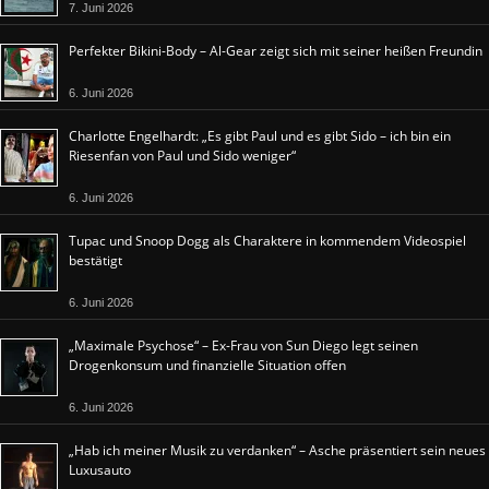
7. Juni 2026
Perfekter Bikini-Body – Al-Gear zeigt sich mit seiner heißen Freundin
6. Juni 2026
Charlotte Engelhardt: „Es gibt Paul und es gibt Sido – ich bin ein
Riesenfan von Paul und Sido weniger“
6. Juni 2026
Tupac und Snoop Dogg als Charaktere in kommendem Videospiel
bestätigt
6. Juni 2026
„Maximale Psychose“ – Ex-Frau von Sun Diego legt seinen
Drogenkonsum und finanzielle Situation offen
6. Juni 2026
„Hab ich meiner Musik zu verdanken“ – Asche präsentiert sein neues
Luxusauto