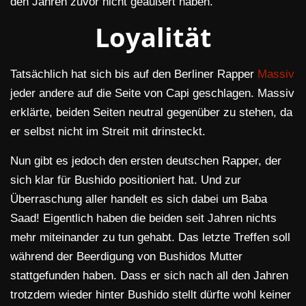
den Jahren zuvor nicht geäußert haben.
Loyalität
Tatsächlich hat sich bis auf den Berliner Rapper
Massiv
jeder andere auf die Seite von Capi geschlagen. Massiv
erklärte, beiden Seiten neutral gegenüber zu stehen, da
er selbst nicht im Streit mit drinsteckt.
Nun gibt es jedoch den ersten deutschen Rapper, der
sich klar für Bushido positioniert hat. Und zur
Überraschung aller handelt es sich dabei um Baba
Saad! Eigentlich haben die beiden seit Jahren nichts
mehr miteinander zu tun gehabt. Das letzte Treffen soll
während der Beerdigung von Bushidos Mutter
stattgefunden haben. Dass er sich nach all den Jahren
trotzdem wieder hinter Bushido stellt dürfte wohl keiner