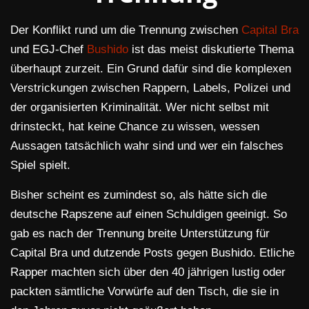
Der Konflikt rund um die Trennung zwischen
Capital Bra
und EGJ-Chef
Bushido
ist das meist diskutierte Thema
überhaupt zurzeit. Ein Grund dafür sind die komplexen
Verstrickungen zwischen Rappern, Labels, Polizei und
der organisierten Kriminalität. Wer nicht selbst mit
drinsteckt, hat keine Chance zu wissen, wessen
Aussagen tatsächlich wahr sind und wer ein falsches
Spiel spielt.
Bisher scheint es zumindest so, als hätte sich die
deutsche Rapszene auf einen Schuldigen geeinigt. So
gab es nach der Trennung breite Unterstützung für
Capital Bra und dutzende Posts gegen Bushido. Etliche
Rapper machten sich über den 40 jährigen lustig oder
packten sämtliche Vorwürfe auf den Tisch, die sie in