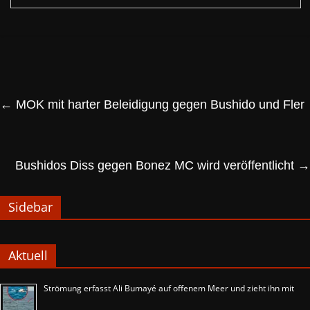
←
MOK mit harter Beleidigung gegen Bushido und Fler
Bushidos Diss gegen Bonez MC wird veröffentlicht
→
Sidebar
Aktuell
Strömung erfasst Ali Bumayé auf offenem Meer und zieht ihn mit