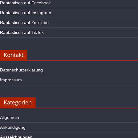
Raptastisch auf Facebook
Raptastisch auf Instagram
Raptastisch auf YouTube
Raptastisch auf TikTok
Kontakt
Datenschutzerklärung
Impressum
Kategorien
Allgemein
Ankündigung
Auszeichnungen