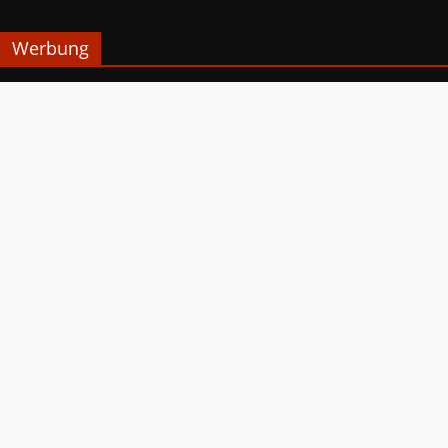
Werbung