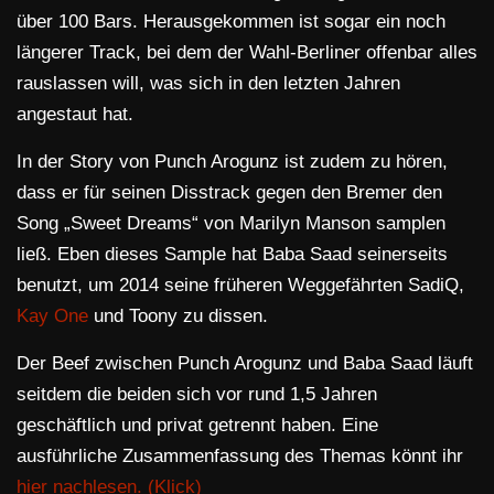
über 100 Bars. Herausgekommen ist sogar ein noch
längerer Track, bei dem der Wahl-Berliner offenbar alles
rauslassen will, was sich in den letzten Jahren
angestaut hat.
In der Story von Punch Arogunz ist zudem zu hören,
dass er für seinen Disstrack gegen den Bremer den
Song „Sweet Dreams“ von Marilyn Manson samplen
ließ. Eben dieses Sample hat Baba Saad seinerseits
benutzt, um 2014 seine früheren Weggefährten SadiQ,
Kay One
und Toony zu dissen.
Der Beef zwischen Punch Arogunz und Baba Saad läuft
seitdem die beiden sich vor rund 1,5 Jahren
geschäftlich und privat getrennt haben. Eine
ausführliche Zusammenfassung des Themas könnt ihr
hier nachlesen. (Klick)