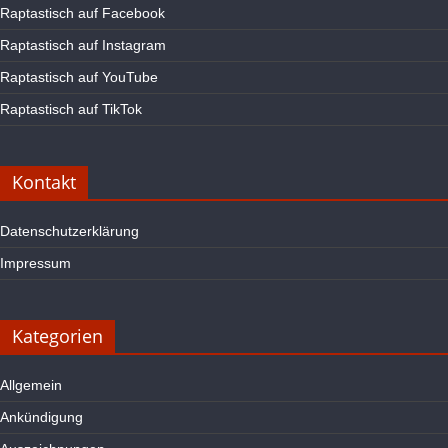
Raptastisch auf Facebook
Raptastisch auf Instagram
Raptastisch auf YouTube
Raptastisch auf TikTok
Kontakt
Datenschutzerklärung
Impressum
Kategorien
Allgemein
Ankündigung