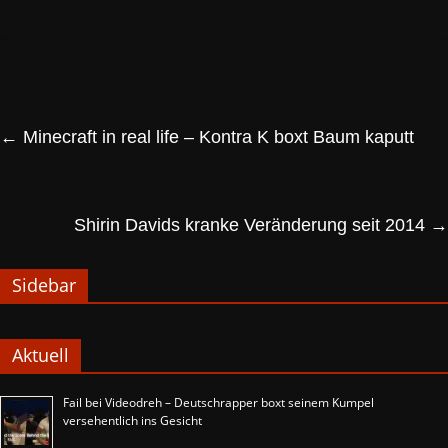
←
Minecraft in real life – Kontra K boxt Baum kaputt
Shirin Davids kranke Veränderung seit 2014
→
Sidebar
Aktuell
Fail bei Videodreh – Deutschrapper boxt seinem Kumpel
versehentlich ins Gesicht