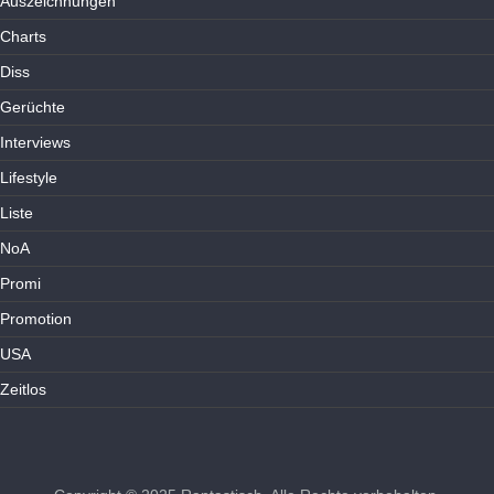
Auszeichnungen
Charts
Diss
Gerüchte
Interviews
Lifestyle
Liste
NoA
Promi
Promotion
USA
Zeitlos