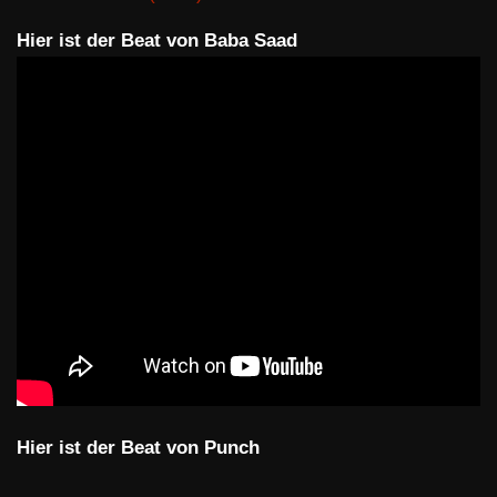
Hier ist der Beat von Baba Saad
Hier ist der Beat von Punch