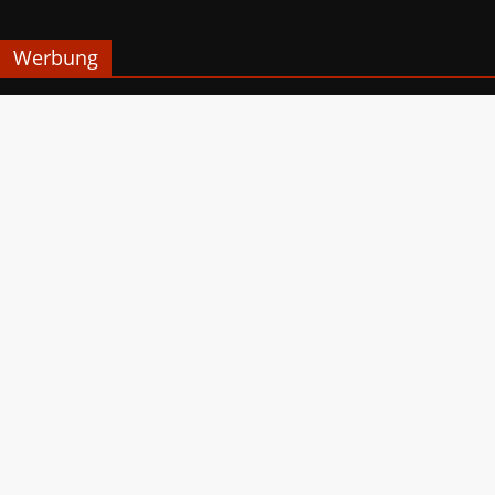
Werbung