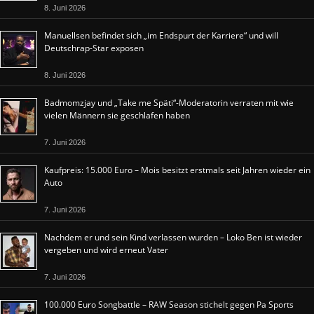
8. Juni 2026
Manuellsen befindet sich „im Endspurt der Karriere“ und will
Deutschrap-Star exposen
8. Juni 2026
Badmomzjay und „Take me Späti“-Moderatorin verraten mit wie
vielen Männern sie geschlafen haben
7. Juni 2026
Kaufpreis: 15.000 Euro – Mois besitzt erstmals seit Jahren wieder ein
Auto
7. Juni 2026
Nachdem er und sein Kind verlassen wurden – Loko Ben ist wieder
vergeben und wird erneut Vater
7. Juni 2026
100.000 Euro Songbattle – RAW Season stichelt gegen Pa Sports