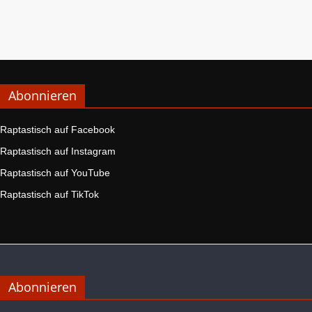
Abonnieren
Raptastisch auf Facebook
Raptastisch auf Instagram
Raptastisch auf YouTube
Raptastisch auf TikTok
Abonnieren