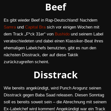
Beef
Es gibt wieder Beef in Rap-Deutschland! Nachdem
Samra
und
Capital Bra
sich vor einigen Wochen mit
dem Track „F*ck 31er“ von
Bushido
und seinem Label
verabschiedeten und dabei einen Klassiker-Beat ihres
ehemaligen Labelchefs benutzten, gibt es nun den
nächsten Disstrack, der auf diese Taktik
zurückzugreifen scheint.
Disstrack
Wie bereits angekündigt, wird Punch Arogunz seinen
Disstrack gegen Baba Saad releasen. Diesen Sonntag
soll es bereits soweit sein – die Abrechnung mit seinem
Ex-Labelchef wird kommen! Angekündigt war ein Track