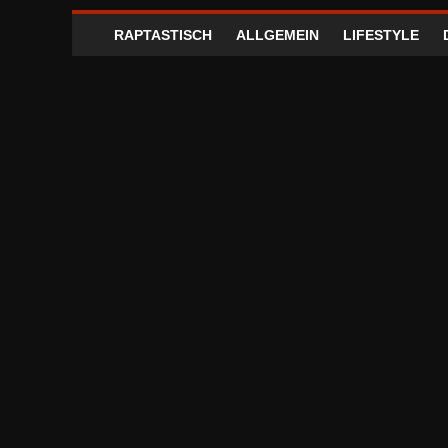
RAPTASTISCH
ALLGEMEIN
LIFESTYLE