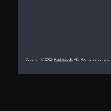
Copyright © 2025
Raptastisch
. Alle Rechte vorbehalten