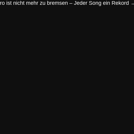
 ist nicht mehr zu bremsen – Jeder Song ein Rekord