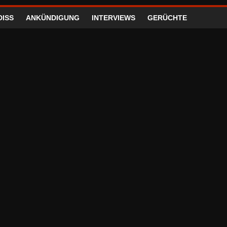
DISS
ANKÜNDIGUNG
INTERVIEWS
GERÜCHTE