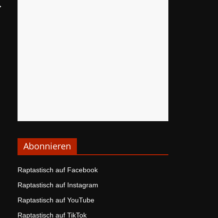
→
Abonnieren
Raptastisch auf Facebook
Raptastisch auf Instagram
Raptastisch auf YouTube
Raptastisch auf TikTok