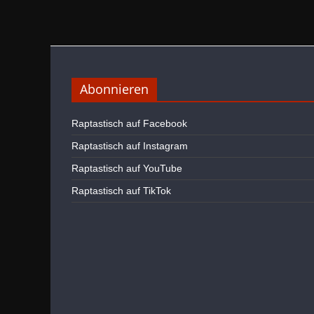
Abonnieren
Raptastisch auf Facebook
Raptastisch auf Instagram
Raptastisch auf YouTube
Raptastisch auf TikTok