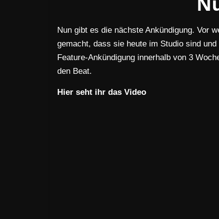
N
Nun gibt es die nächste Ankündigung. Vor 
gemacht, dass sie heute im Studio sind und
Feature-Ankündigung innerhalb von 3 Wochen
den Beat.
Hier seht ihr das Video