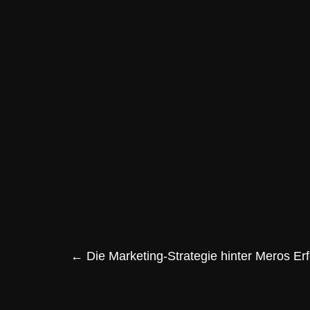
←
Die Marketing-Strategie hinter Meros Erf