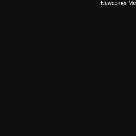
Newcomer Mero