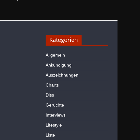
Kategorien
Allgemein
Ankündigung
Auszeichnungen
Charts
Diss
Gerüchte
Interviews
Lifestyle
Liste