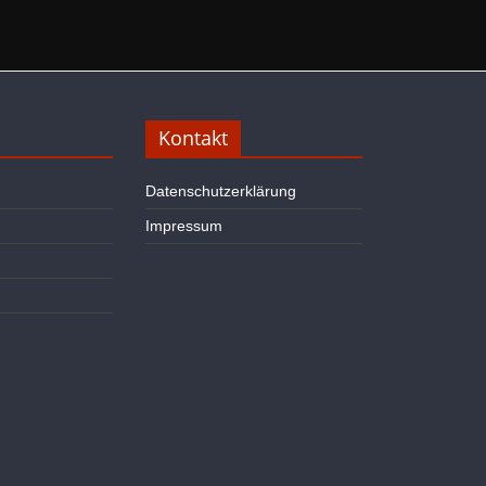
Kontakt
Datenschutzerklärung
Impressum