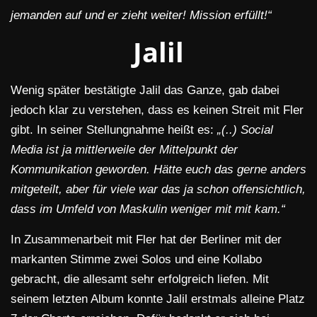
jemanden auf und er zieht weiter! Mission erfüllt!“
Jalil
Wenig später bestätigte Jalil das Ganze, gab dabei
jedoch klar zu verstehen, dass es keinen Streit mit Fler
gibt. In seiner Stellungnahme heißt es:
„(..) Social
Media ist ja mittlerweile der Mittelpunkt der
Kommunikation geworden. Hätte euch das gerne anders
mitgeteilt, aber für viele war das ja schon offensichtlich,
dass im Umfeld von Maskulin weniger mit mit kam.“
In Zusammenarbeit mit Fler hat der Berliner mit der
markanten Stimme zwei Solos und eine Kollabo
gebracht, die allesamt sehr erfolgreich liefen. Mit
seinem letzten Album konnte Jalil erstmals alleine Platz