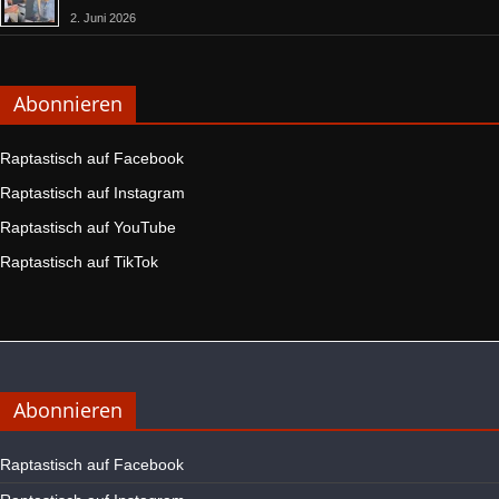
2. Juni 2026
Abonnieren
Raptastisch auf Facebook
Raptastisch auf Instagram
Raptastisch auf YouTube
Raptastisch auf TikTok
Abonnieren
Raptastisch auf Facebook