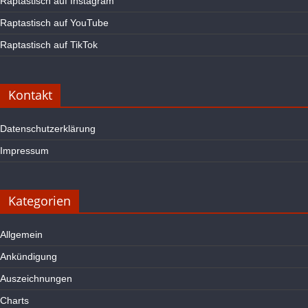
Raptastisch auf Instagram
Raptastisch auf YouTube
Raptastisch auf TikTok
Kontakt
Datenschutzerklärung
Impressum
Kategorien
Allgemein
Ankündigung
Auszeichnungen
Charts