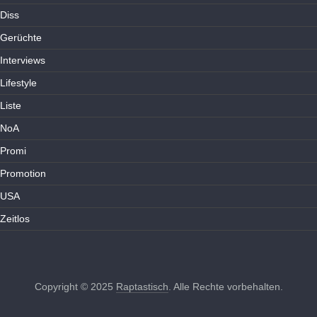
Diss
Gerüchte
Interviews
Lifestyle
Liste
NoA
Promi
Promotion
USA
Zeitlos
Copyright © 2025
Raptastisch
. Alle Rechte vorbehalten.