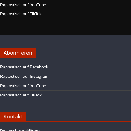
Raptastisch auf YouTube
Raptastisch auf TikTok
Abonnieren
Raptastisch auf Facebook
Raptastisch auf Instagram
Raptastisch auf YouTube
Raptastisch auf TikTok
Kontakt
Datenschutzerklärung