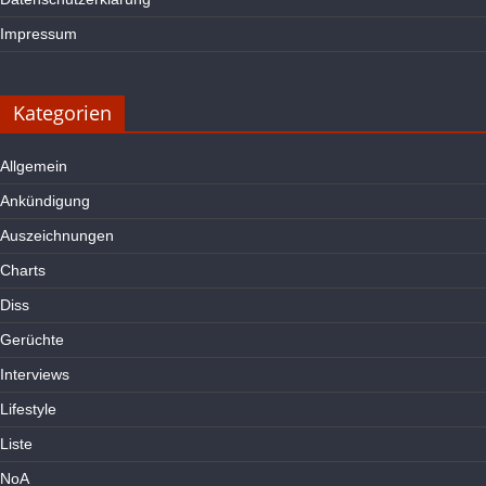
Impressum
Kategorien
Allgemein
Ankündigung
Auszeichnungen
Charts
Diss
Gerüchte
Interviews
Lifestyle
Liste
NoA