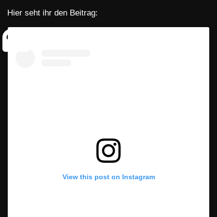
Hier seht ihr den Beitrag:
View this post on Instagram