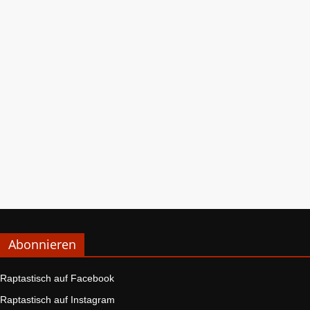
Abonnieren
Raptastisch auf Facebook
Raptastisch auf Instagram