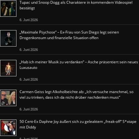
Tupac und Snoop Dogg als Charaktere in kommendem Videospiel
bestätigt
6. Juni 2026
„Maximale Psychose“ – Ex-Frau von Sun Diego legt seinen
Drogenkonsum und finanzielle Situation offen
6. Juni 2026
„Hab ich meiner Musik zu verdanken“ – Asche präsentiert sein neues
Luxusauto
6. Juni 2026
Carmen Geiss legt Alkoholbeichte ab: „Ich versuche manchmal, so
viel zu trinken, dass ich da nicht drüber nachdenken muss“
6. Juni 2026
50 Cent-Ex Daphne Joy äußert sich zu geleaktem „freak-off“ S*xtape
mit Diddy