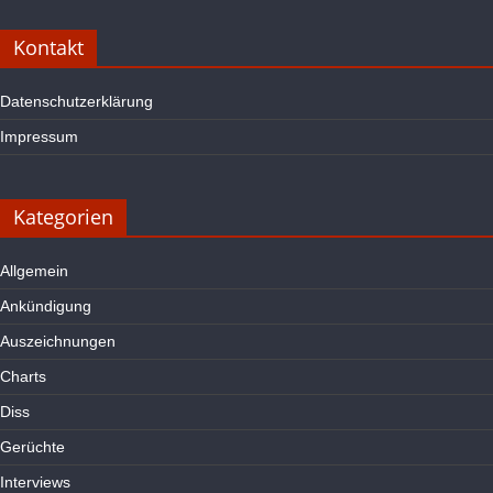
Kontakt
Datenschutzerklärung
Impressum
Kategorien
Allgemein
Ankündigung
Auszeichnungen
Charts
Diss
Gerüchte
Interviews