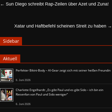
←
Sun Diego schreibt Rap-Zeilen über Azet und Zuna!
Xatar und Haftbefehl scheinen Streit zu haben
→
Sidebar
Aktuell
Perfekter Bikini-Body – Al-Gear zeigt sich mit seiner heißen Freundin
6. Juni 2026
Charlotte Engelhardt: „Es gibt Paul und es gibt Sido – ich bin ein
Riesenfan von Paul und Sido weniger“
6. Juni 2026