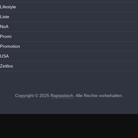
Lifestyle
Liste
NoA
Promi
Promotion
USA
Zeitlos
Copyright © 2025
Raptastisch
. Alle Rechte vorbehalten.