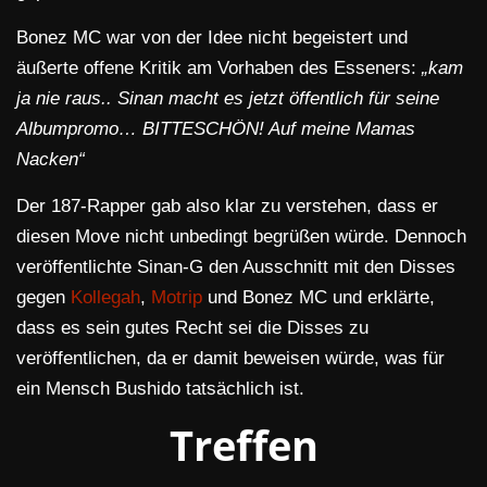
Bonez MC war von der Idee nicht begeistert und
äußerte offene Kritik am Vorhaben des Esseners:
„kam
ja nie raus.. Sinan macht es jetzt öffentlich für seine
Albumpromo… BITTESCHÖN! Auf meine Mamas
Nacken“
Der 187-Rapper gab also klar zu verstehen, dass er
diesen Move nicht unbedingt begrüßen würde. Dennoch
veröffentlichte Sinan-G den Ausschnitt mit den Disses
gegen
Kollegah
,
Motrip
und Bonez MC und erklärte,
dass es sein gutes Recht sei die Disses zu
veröffentlichen, da er damit beweisen würde, was für
ein Mensch Bushido tatsächlich ist.
Treffen