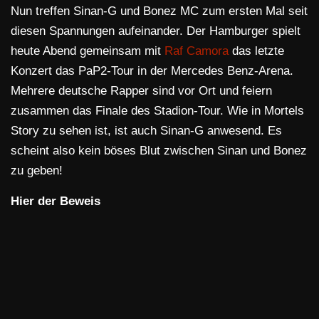
Nun treffen Sinan-G und Bonez MC zum ersten Mal seit
diesen Spannungen aufeinander. Der Hamburger spielt
heute Abend gemeinsam mit
Raf Camora
das letzte
Konzert das PaP2-Tour in der Mercedes Benz-Arena.
Mehrere deutsche Rapper sind vor Ort und feiern
zusammen das Finale des Stadion-Tour. Wie in Mortels
Story zu sehen ist, ist auch Sinan-G anwesend. Es
scheint also kein böses Blut zwischen Sinan und Bonez
zu geben!
Hier der Beweis