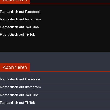
Raptastisch auf Facebook
Raptastisch auf Instagram
Raptastisch auf YouTube
Raptastisch auf TikTok
Abonnieren
Raptastisch auf Facebook
Raptastisch auf Instagram
Raptastisch auf YouTube
Raptastisch auf TikTok