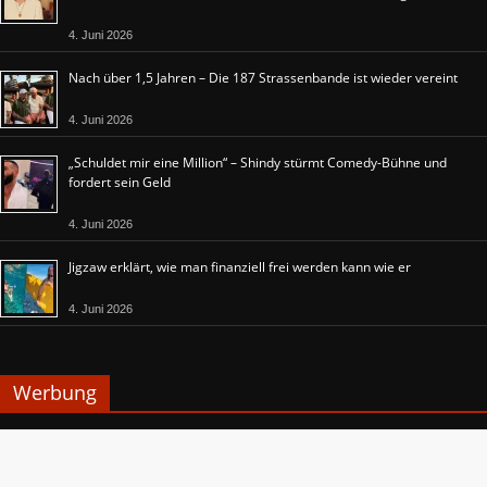
4. Juni 2026
Nach über 1,5 Jahren – Die 187 Strassenbande ist wieder vereint
4. Juni 2026
„Schuldet mir eine Million“ – Shindy stürmt Comedy-Bühne und
fordert sein Geld
4. Juni 2026
Jigzaw erklärt, wie man finanziell frei werden kann wie er
4. Juni 2026
Werbung