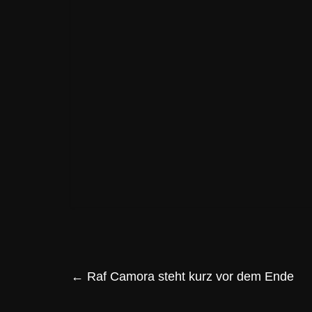
←
Raf Camora steht kurz vor dem Ende