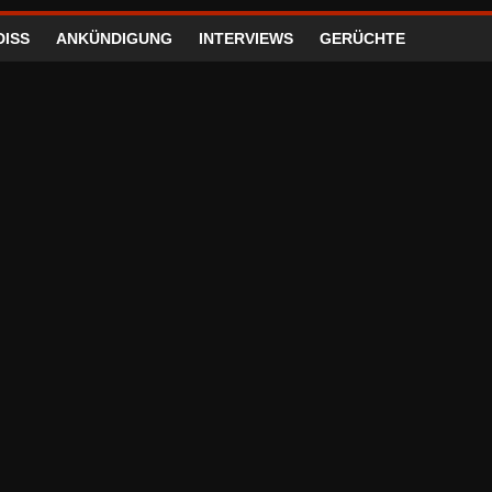
DISS
ANKÜNDIGUNG
INTERVIEWS
GERÜCHTE