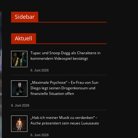
Sidebar
Aktuell
Tupac und Snoop Dogg als Charaktere in
kommendem Videospiel bestätigt
6. Juni 2026
„Maximale Psychose“ – Ex-Frau von Sun
Diego legt seinen Drogenkonsum und
finanzielle Situation offen
6. Juni 2026
„Hab ich meiner Musik zu verdanken“ –
Asche präsentiert sein neues Luxusauto
6. Juni 2026