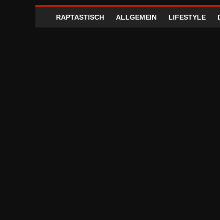
RAPTASTISCH
ALLGEMEIN
LIFESTYLE