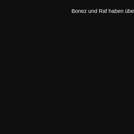
Bonez und Raf haben über