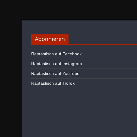
Abonnieren
Raptastisch auf Facebook
Raptastisch auf Instagram
Raptastisch auf YouTube
Raptastisch auf TikTok