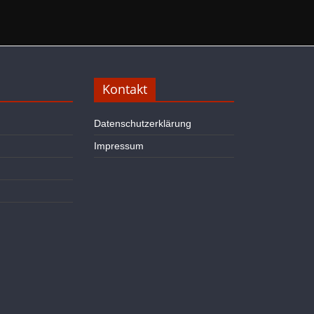
Kontakt
Datenschutzerklärung
Impressum