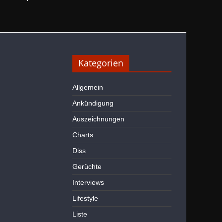
Kategorien
Allgemein
Ankündigung
Auszeichnungen
Charts
Diss
Gerüchte
Interviews
Lifestyle
Liste