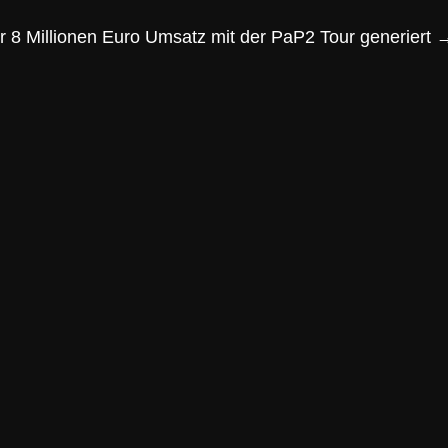
 8 Millionen Euro Umsatz mit der PaP2 Tour generiert