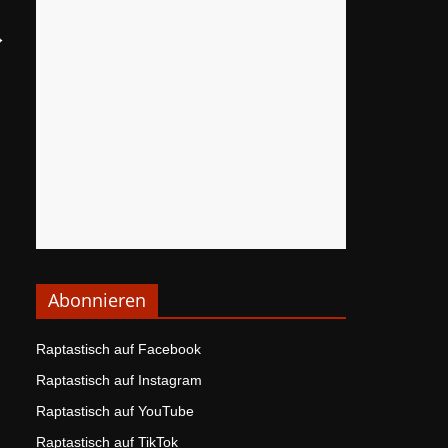
→
Abonnieren
Raptastisch auf Facebook
Raptastisch auf Instagram
Raptastisch auf YouTube
Raptastisch auf TikTok