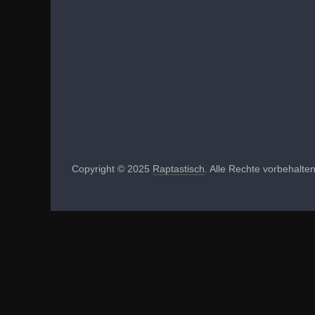
Copyright © 2025
Raptastisch
. Alle Rechte vorbehalten