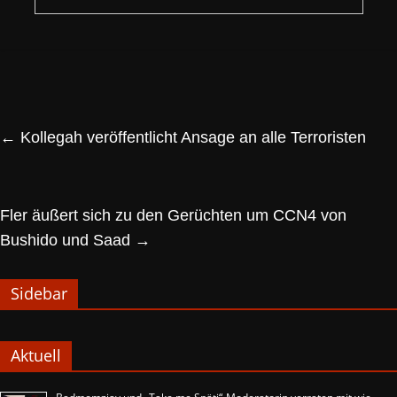
←
Kollegah veröffentlicht Ansage an alle Terroristen
Fler äußert sich zu den Gerüchten um CCN4 von
Bushido und Saad
→
Sidebar
Aktuell