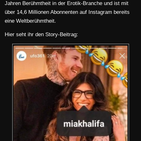
Jahren Berühmtheit in der Erotik-Branche und ist mit
über 14,6 Millionen Abonnenten auf Instagram bereits
eine Weltberühmtheit.
Hier seht ihr den Story-Beitrag: