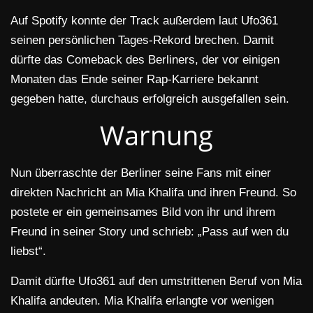
Auf Spotify konnte der Track außerdem laut Ufo361
seinen persönlichen Tages-Rekord brechen. Damit
dürfte das Comeback des Berliners, der vor einigen
Monaten das Ende seiner Rap-Karriere bekannt
gegeben hatte, durchaus erfolgreich ausgefallen sein.
Warnung
Nun überraschte der Berliner seine Fans mit einer
direkten Nachricht an Mia Khalifa und ihren Freund. So
postete er ein gemeinsames Bild von ihr und ihrem
Freund in seiner Story und schrieb: „Pass auf wen du
liebst“.
Damit dürfte Ufo361 auf den umstrittenen Beruf von Mia
Khalifa andeuten. Mia Khalifa erlangte vor wenigen