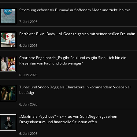
Strömung erfasst Ali Bumayé auf offenem Meer und zieht ihn mit
7. Juni 2026
Perfekter Bikini-Body – Al-Gear zeigt sich mit seiner heißen Freundin
6. Juni 2026
Charlotte Engelhardt: „Es gibt Paul und es gibt Sido – ich bin ein
Riesenfan von Paul und Sido weniger“
6. Juni 2026
Tupac und Snoop Dogg als Charaktere in kommendem Videospiel
bestätigt
6. Juni 2026
„Maximale Psychose“ – Ex-Frau von Sun Diego legt seinen
Drogenkonsum und finanzielle Situation offen
6. Juni 2026