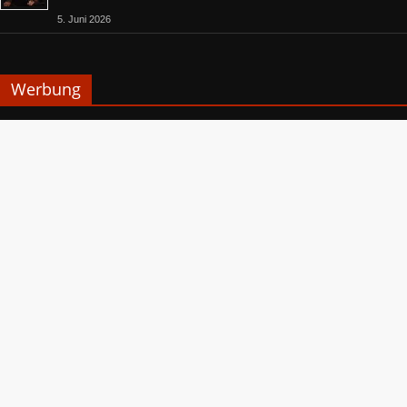
5. Juni 2026
Werbung