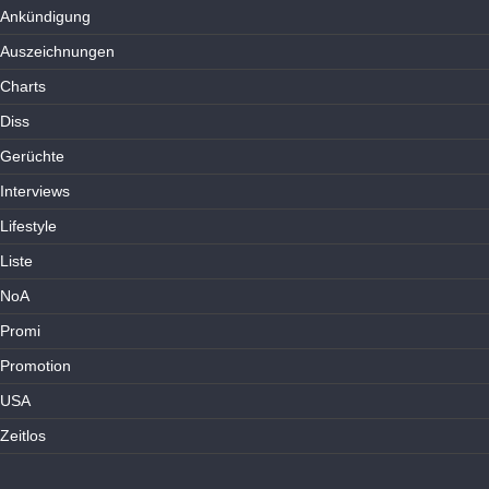
Ankündigung
Auszeichnungen
Charts
Diss
Gerüchte
Interviews
Lifestyle
Liste
NoA
Promi
Promotion
USA
Zeitlos