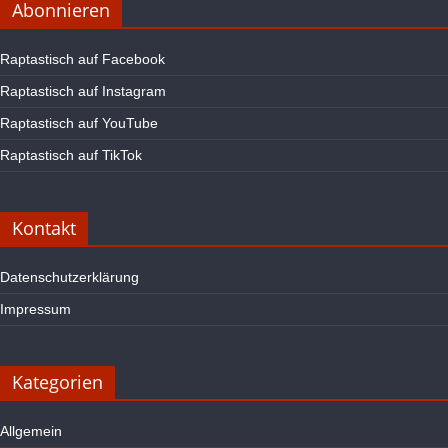
Abonnieren
Raptastisch auf Facebook
Raptastisch auf Instagram
Raptastisch auf YouTube
Raptastisch auf TikTok
Kontakt
Datenschutzerklärung
Impressum
Kategorien
Allgemein