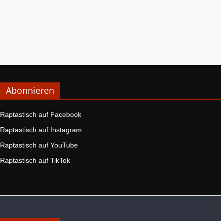
Abonnieren
Raptastisch auf Facebook
Raptastisch auf Instagram
Raptastisch auf YouTube
Raptastisch auf TikTok