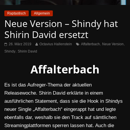
Raptastisch
Allgemein
Neue Version – Shindy hat
Shirin David ersetzt
,
,
26. März 2019
Octavius Hallenstein
Affalterbach
Neue Version
,
Shindy
Shirin David
Affalterbach
Es ist das Aufreger-Thema der aktuellen
Releasewoche. Shirin David erklärte in einem
ausführlichen Statement, dass sie die Hook in Shindys
neuer Single „Affalterbach“ eingerappt hat und legte
ebenfalls dar, weshalb sie den Track auf sämtlichen
Streamingplattformen sperren lassen hat. Auch die