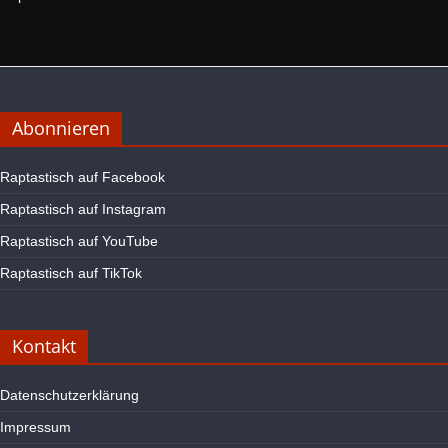
Abonnieren
Raptastisch auf Facebook
Raptastisch auf Instagram
Raptastisch auf YouTube
Raptastisch auf TikTok
Kontakt
Datenschutzerklärung
Impressum