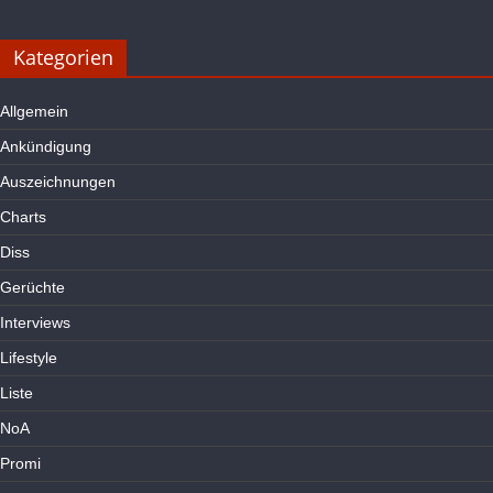
Kategorien
Allgemein
Ankündigung
Auszeichnungen
Charts
Diss
Gerüchte
Interviews
Lifestyle
Liste
NoA
Promi