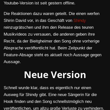
Youtube-Version ist seit gestern offline.
Die Reaktionen dazu waren geteilt. Die einen werfen
Shirin David vor, in das Geschäft von
Shindy
reinzugrätschen und ihm den Release des teuren
Musikvideos zu versauen, die anderen geben ihre
Recht, da der Bieitgheimer den Song ohne vorherige
Absprache veröffentlicht hat. Beim Zeitpunkt der
Feature-Absage steht es aktuell noch Aussage gegen
Aussage.
Neue Version
Schnell wurde klar, dass es eigentlich nur einen
Ausweg für Shindy gibt. Eine neue Sängerin für die
Hook finden und den Song schnellstmöglich neu
veröffentlichen, um allzu große Verluste zu verhindern.