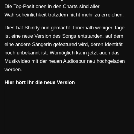
Die Top-Positionen in den Charts sind aller
Wahrscheinlichkeit trotzdem nicht mehr zu erreichen.
Dies hat Shindy nun gemacht. Innerhalb weniger Tage
ist eine neue Version des Songs entstanden, auf dem
eine andere Sängerin gefeatured wird, deren Identität
noch unbekannt ist. Womöglich kann jetzt auch das
Musikvideo mit der neuen Audiospur neu hochgeladen
werden.
Hier hört ihr die neue Version