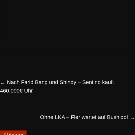
←
Nach Farid Bang und Shindy – Sentino kauft
460.000€ Uhr
Ohne LKA – Fler wartet auf Bushido!
→