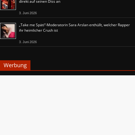
direkt auf seinen Diss an
3. Juni 2026
„Take me Späti“-Moderatorin Sara Arslan enthüllt, welcher Rapper
ihr heimlicher Crush ist
3. Juni 2026
Werbung