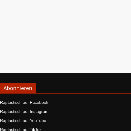
Abonnieren
Raptastisch auf Facebook
Raptastisch auf Instagram
Raptastisch auf YouTube
Raptastisch auf TikTok