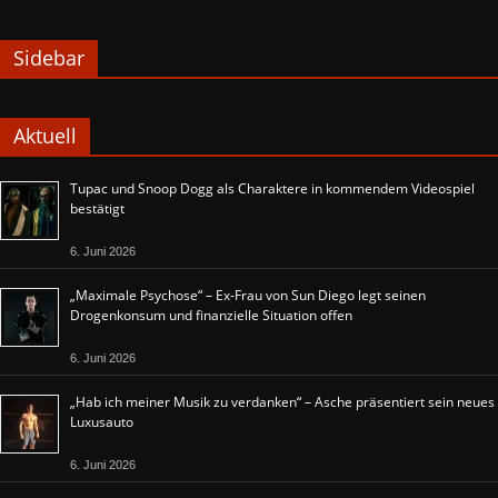
Sidebar
Aktuell
Tupac und Snoop Dogg als Charaktere in kommendem Videospiel
bestätigt
6. Juni 2026
„Maximale Psychose“ – Ex-Frau von Sun Diego legt seinen
Drogenkonsum und finanzielle Situation offen
6. Juni 2026
„Hab ich meiner Musik zu verdanken“ – Asche präsentiert sein neues
Luxusauto
6. Juni 2026