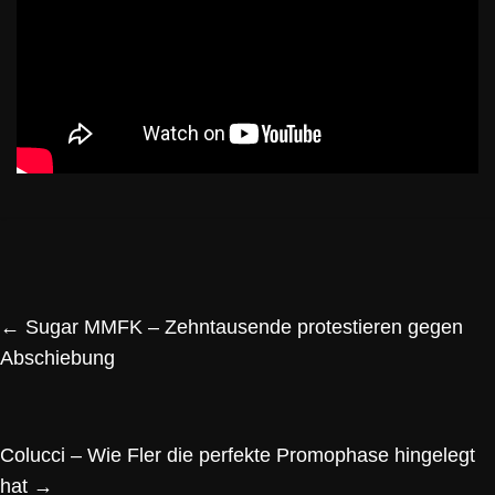
←
Sugar MMFK – Zehntausende protestieren gegen
Abschiebung
Colucci – Wie Fler die perfekte Promophase hingelegt
hat
→