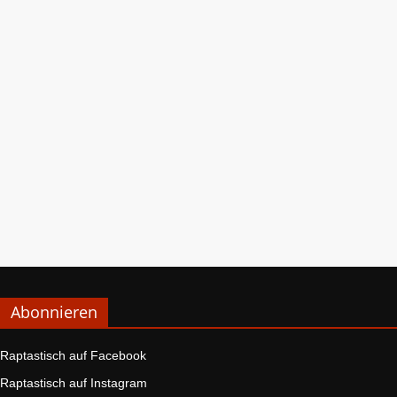
Abonnieren
Raptastisch auf Facebook
Raptastisch auf Instagram