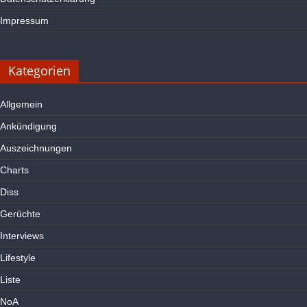
Impressum
Kategorien
Allgemein
Ankündigung
Auszeichnungen
Charts
Diss
Gerüchte
Interviews
Lifestyle
Liste
NoA