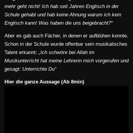
mehr geht nicht! Ich hab seit Jahren Englisch in der
Schule gehabt und hab keine Ahnung warum ich kein
Englisch kann! Was haben die uns beigebracht?“
Aber es gab auch Fächer, in denen er aufblühen konnte.
Schon in der Schule wurde offenbar sein musikalisches
Talent erkannt:
„Ich schwöre bei Allah im
Musikunterricht hat meine Lehrerin mich vorgerufen und
gesagt: Unterrichte Du“
Hier die ganze Aussage (Ab 8min)