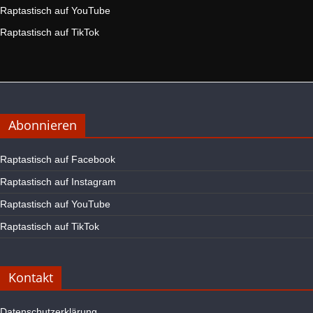
Raptastisch auf YouTube
Raptastisch auf TikTok
Abonnieren
Raptastisch auf Facebook
Raptastisch auf Instagram
Raptastisch auf YouTube
Raptastisch auf TikTok
Kontakt
Datenschutzerklärung