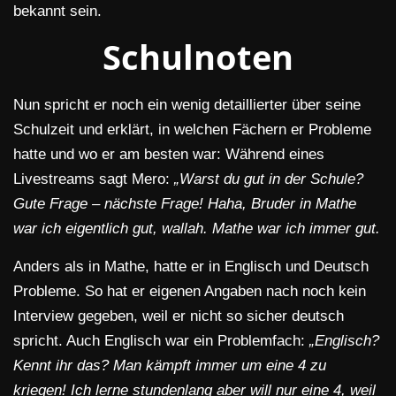
bekannt sein.
Schulnoten
Nun spricht er noch ein wenig detaillierter über seine
Schulzeit und erklärt, in welchen Fächern er Probleme
hatte und wo er am besten war: Während eines
Livestreams sagt Mero:
„Warst du gut in der Schule?
Gute Frage – nächste Frage! Haha, Bruder in Mathe
war ich eigentlich gut, wallah. Mathe war ich immer gut.
Anders als in Mathe, hatte er in Englisch und Deutsch
Probleme. So hat er eigenen Angaben nach noch kein
Interview gegeben, weil er nicht so sicher deutsch
spricht. Auch Englisch war ein Problemfach:
„Englisch?
Kennt ihr das? Man kämpft immer um eine 4 zu
kriegen! Ich lerne stundenlang aber will nur eine 4, weil