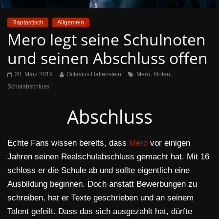
Raptastisch
Allgemein
Mero legt seine Schulnoten
und seinen Abschluss offen
,
,
28. März 2019
Octavius Hallenstein
Mero
Noten
Schulabschluss
Abschluss
Echte Fans wissen bereits, dass
Mero
vor einigen
Jahren seinen Realschulabschluss gemacht hat. Mit 16
schloss er die Schule ab und sollte eigentlich eine
Ausbildung beginnen. Doch anstatt Bewerbungen zu
schreiben, hat er Texte geschrieben und an seinem
Talent gefeilt. Dass das sich ausgezahlt hat, dürfte