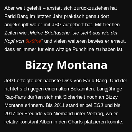
Aber weit gefehlt – anstatt sich zurückzuziehen hat
Farid Bang im letzten Jahr praktisch genau dort
angeknüpft wo er mit JBG aufgehört hat. Mit frechen
Zeilen wie
„Meine Brieftasche, sie sieht aus wie der
Kopf von
6ix9ine
“
und vielen weiteren bewies er erneut,
dass er immer für eine witzige Punchline zu haben ist.
Bizzy Montana
Jetzt erfolgte der nächste Diss von Farid Bang. Und der
richtet sich gegen einen alten Bekannten. Langjährige
Rap-Fans dürften sich mit Sicherheit noch an Bizzy
Montana erinnern. Bis 2011 stand er bei EGJ und bis
2017 bei Freunde von Niemand unter Vertrag, wo er
relativ konstant Alben in den Charts platzieren konnte.