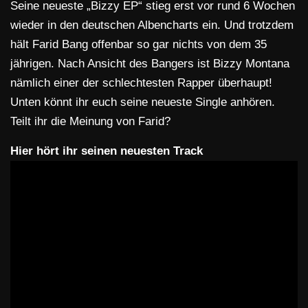
Seine neueste „Bizzy EP“ stieg erst vor rund 6 Wochen
wieder in den deutschen Albencharts ein. Und trotzdem
hält Farid Bang offenbar so gar nichts von dem 35
jährigen. Nach Ansicht des Bangers ist Bizzy Montana
nämlich einer der schlechtesten Rapper überhaupt!
Unten könnt ihr euch seine neueste Single anhören.
Teilt ihr die Meinung von Farid?
Hier hört ihr seinen neuesten Track