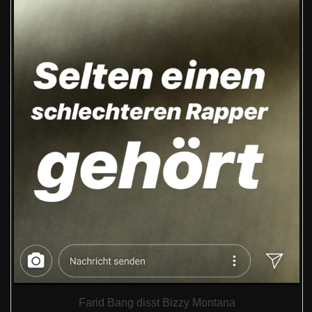
Farid Bang disst Bizzy Montana