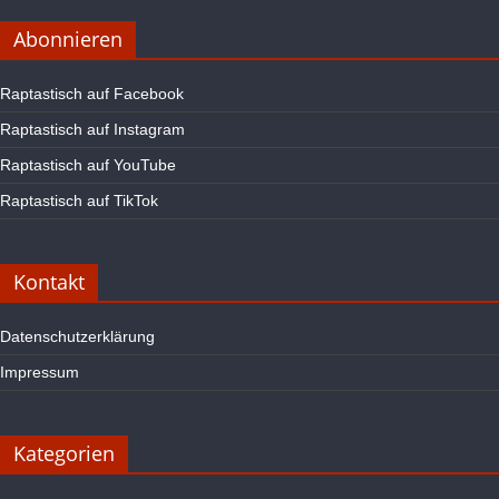
Abonnieren
Raptastisch auf Facebook
Raptastisch auf Instagram
Raptastisch auf YouTube
Raptastisch auf TikTok
Kontakt
Datenschutzerklärung
Impressum
Kategorien