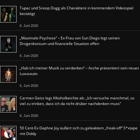
Tupac und Snoop Dogg als Charaktere in kommendem Videospiel
bestätigt
6. Juni 2026
„Maximale Psychose“ – Ex-Frau von Sun Diego legt seinen
Drogenkonsum und finanzielle Situation offen
6. Juni 2026
„Hab ich meiner Musik zu verdanken“ – Asche präsentiert sein neues
Luxusauto
6. Juni 2026
Carmen Geiss legt Alkoholbeichte ab: „Ich versuche manchmal, so
viel zu trinken, dass ich da nicht drüber nachdenken muss“
6. Juni 2026
50 Cent-Ex Daphne Joy äußert sich zu geleaktem „freak-off“ S*xtape
mit Diddy