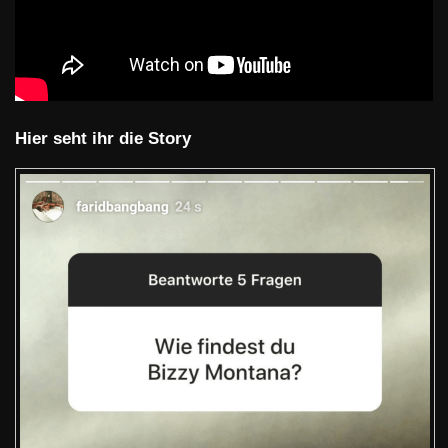
Hier seht ihr die Story