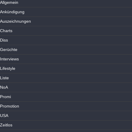
Allgemein
Ankündigung
Auszeichnungen
Charts
Diss
Gerüchte
Interviews
Lifestyle
Liste
NoA
Promi
Promotion
USA
Zeitlos