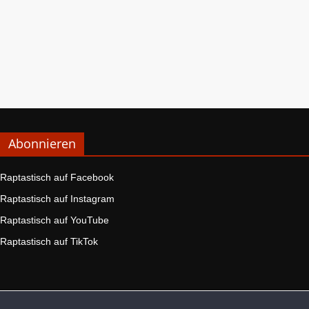
Abonnieren
Raptastisch auf Facebook
Raptastisch auf Instagram
Raptastisch auf YouTube
Raptastisch auf TikTok