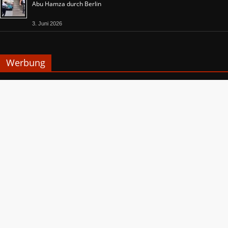
Abu Hamza durch Berlin
3. Juni 2026
Werbung