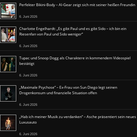
Perfekter Bikini-Body – Al-Gear zeigt sich mit seiner heißen Freundin
6. Juni 2026
Charlotte Engelhardt: „Es gibt Paul und es gibt Sido – ich bin ein
Riesenfan von Paul und Sido weniger“
6. Juni 2026
Tupac und Snoop Dogg als Charaktere in kommendem Videospiel
bestätigt
6. Juni 2026
„Maximale Psychose“ – Ex-Frau von Sun Diego legt seinen
Drogenkonsum und finanzielle Situation offen
6. Juni 2026
„Hab ich meiner Musik zu verdanken“ – Asche präsentiert sein neues
Luxusauto
6. Juni 2026