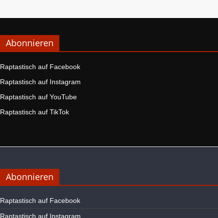
Abonnieren
Raptastisch auf Facebook
Raptastisch auf Instagram
Raptastisch auf YouTube
Raptastisch auf TikTok
Abonnieren
Raptastisch auf Facebook
Raptastisch auf Instagram