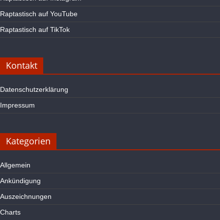
Raptastisch auf YouTube
Raptastisch auf TikTok
Kontakt
Datenschutzerklärung
Impressum
Kategorien
Allgemein
Ankündigung
Auszeichnungen
Charts