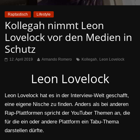
Raptastisch
Lifestyle
Kollegah nimmt Leon
Lovelock vor den Medien in
Schutz
,
12. April 2019
Armando Romero
Kollegah
Leon Lovelock
Leon Lovelock
Leon Lovelock hat es in der Interview-Welt geschafft,
eine eigene Nische zu finden. Anders als bei anderen
Rap-Plattformen spricht der YouTuber Themen an, die
für die ein oder andere Plattform ein Tabu-Thema
darstellen dürfte.