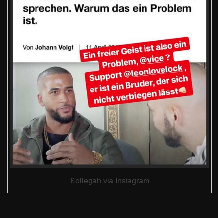
Kollegah via Instagram