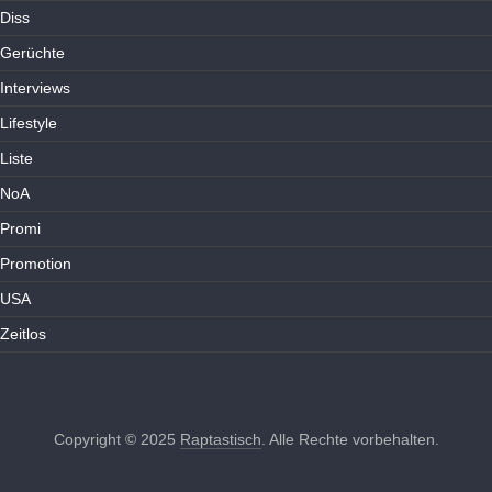
Diss
Gerüchte
Interviews
Lifestyle
Liste
NoA
Promi
Promotion
USA
Zeitlos
Copyright © 2025
Raptastisch
. Alle Rechte vorbehalten.