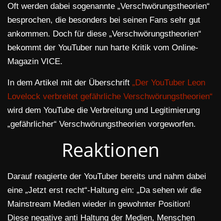
Oft werden dabei sogenannte „Verschwörungstheorien“
besprochen, die besonders bei seinen Fans sehr gut
ankommen. Doch für diese „Verschwörungstheorien“
bekommt der YouTuber nun harte Kritik vom Online-
Magazin VICE.
In dem Artikel mit der Überschrift
„Der YouTuber Leon
Lovelock verbreitet gefährliche Verschwörungstheorien“
wird dem YouTube die Verbreitung und Legitimierung
„gefährlicher“ Verschwörungstheorien vorgeworfen.
Reaktionen
Darauf reagierte der YouTuber bereits und nahm dabei
eine „Jetzt erst recht“-Haltung ein: „Da sehen wir die
Mainstream Medien wieder in gewohnter Position!
Diese negative anti Haltung der Medien, Menschen