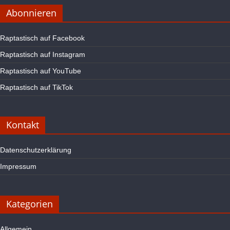
Abonnieren
Raptastisch auf Facebook
Raptastisch auf Instagram
Raptastisch auf YouTube
Raptastisch auf TikTok
Kontakt
Datenschutzerklärung
Impressum
Kategorien
Allgemein