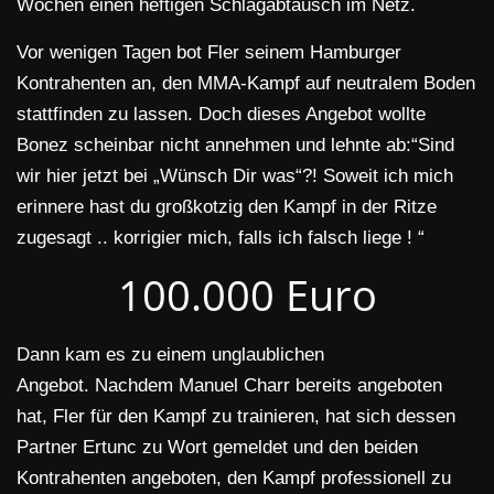
Wochen einen heftigen Schlagabtausch im Netz.
Vor wenigen Tagen bot Fler seinem Hamburger
Kontrahenten an, den MMA-Kampf auf neutralem Boden
stattfinden zu lassen. Doch dieses Angebot wollte
Bonez scheinbar nicht annehmen und lehnte ab:“Sind
wir hier jetzt bei „Wünsch Dir was“?! Soweit ich mich
erinnere hast du großkotzig den Kampf in der Ritze
zugesagt .. korrigier mich, falls ich falsch liege ! “
100.000 Euro
Dann kam es zu einem unglaublichen
Angebot. Nachdem Manuel Charr bereits angeboten
hat, Fler für den Kampf zu trainieren, hat sich dessen
Partner Ertunc zu Wort gemeldet und den beiden
Kontrahenten angeboten, den Kampf professionell zu