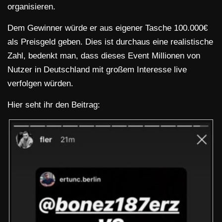
organisieren.
Dem Gewinner würde er aus eigener Tasche 100.000€
als Preisgeld geben. Dies ist durchaus eine realistische
Zahl, bedenkt man, dass dieses Event Millionen von
Nutzer in Deutschland mit großem Interesse live
verfolgen würden.
Hier seht ihr den Beitrag: