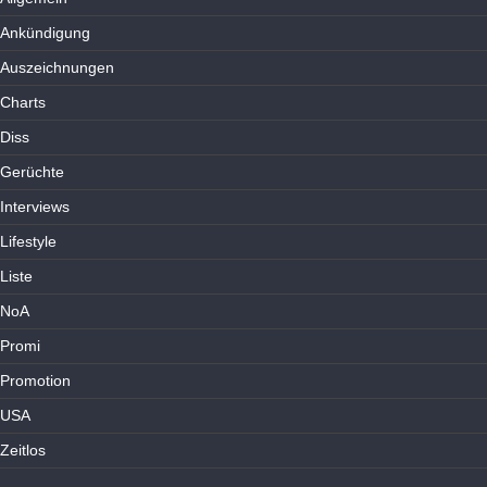
Ankündigung
Auszeichnungen
Charts
Diss
Gerüchte
Interviews
Lifestyle
Liste
NoA
Promi
Promotion
USA
Zeitlos