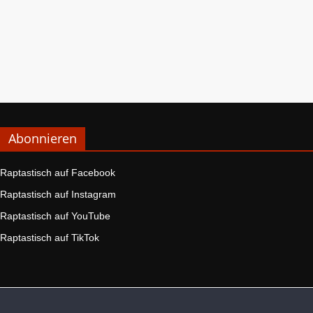
Abonnieren
Raptastisch auf Facebook
Raptastisch auf Instagram
Raptastisch auf YouTube
Raptastisch auf TikTok