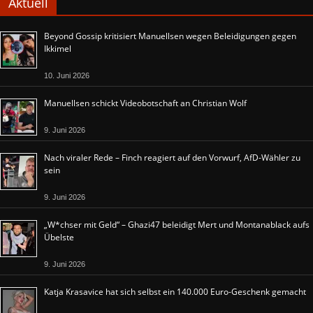
Aktuell
Beyond Gossip kritisiert Manuellsen wegen Beleidigungen gegen
Ikkimel
10. Juni 2026
Manuellsen schickt Videobotschaft an Christian Wolf
9. Juni 2026
Nach viraler Rede – Finch reagiert auf den Vorwurf, AfD-Wähler zu
sein
9. Juni 2026
„W*chser mit Geld“ – Ghazi47 beleidigt Mert und Montanablack aufs
Übelste
9. Juni 2026
Katja Krasavice hat sich selbst ein 140.000 Euro-Geschenk gemacht