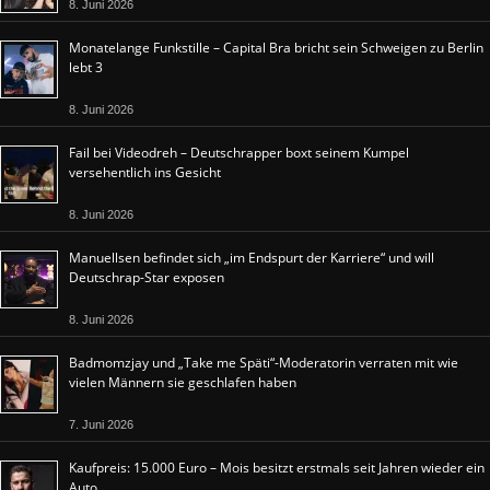
8. Juni 2026
Monatelange Funkstille – Capital Bra bricht sein Schweigen zu Berlin
lebt 3
8. Juni 2026
Fail bei Videodreh – Deutschrapper boxt seinem Kumpel
versehentlich ins Gesicht
8. Juni 2026
Manuellsen befindet sich „im Endspurt der Karriere“ und will
Deutschrap-Star exposen
8. Juni 2026
Badmomzjay und „Take me Späti“-Moderatorin verraten mit wie
vielen Männern sie geschlafen haben
7. Juni 2026
Kaufpreis: 15.000 Euro – Mois besitzt erstmals seit Jahren wieder ein
Auto