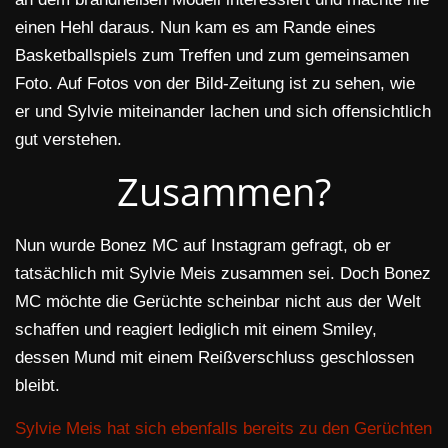
einen Hehl daraus. Nun kam es am Rande eines
Basketballspiels zum Treffen und zum gemeinsamen
Foto. Auf Fotos von der Bild-Zeitung ist zu sehen, wie
er und Sylvie miteinander lachen und sich offensichtlich
gut verstehen.
Zusammen?
Nun wurde Bonez MC auf Instagram gefragt, ob er
tatsächlich mit Sylvie Meis zusammen sei. Doch Bonez
MC möchte die Gerüchte scheinbar nicht aus der Welt
schaffen und reagiert lediglich mit einem Smiley,
dessen Mund mit einem Reißverschluss geschlossen
bleibt.
Sylvie Meis hat sich ebenfalls bereits zu den Gerüchten