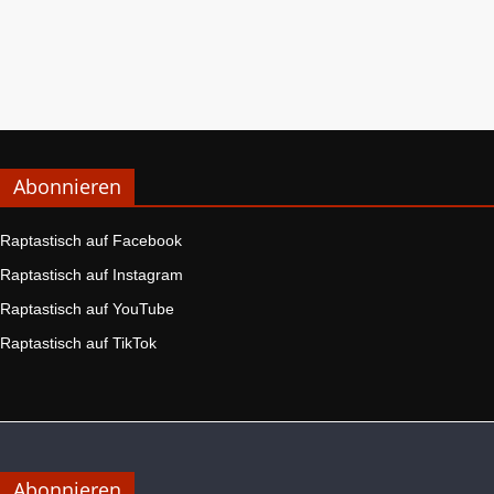
Abonnieren
Raptastisch auf Facebook
Raptastisch auf Instagram
Raptastisch auf YouTube
Raptastisch auf TikTok
Abonnieren