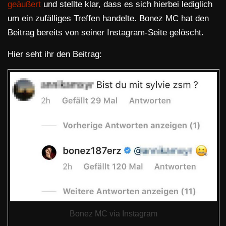
geäußert
und stellte klar, dass es sich hierbei lediglich
um ein zufälliges Treffen handelte. Bonez MC hat den
Beitrag bereits von seiner Instagram-Seite gelöscht.
Hier seht ihr den Beitrag:
Bonez MC via Instagram