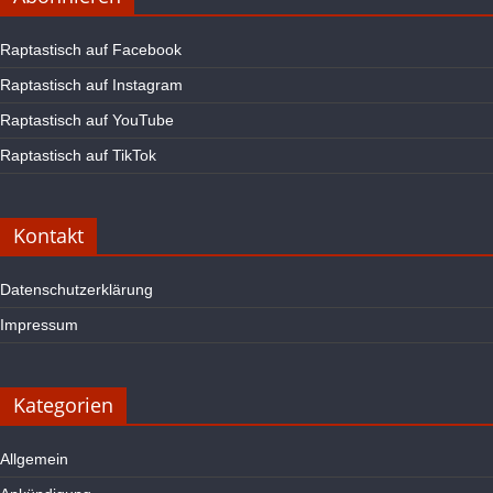
Raptastisch auf Facebook
Raptastisch auf Instagram
Raptastisch auf YouTube
Raptastisch auf TikTok
Kontakt
Datenschutzerklärung
Impressum
Kategorien
Allgemein