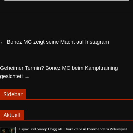
←
Bonez MC zeigt seine Macht auf Instagram
Geheimer Termin? Bonez MC beim Kampftraining
gesichtet!
→
Sidebar
Aktuell
Tupac und Snoop Dogg als Charaktere in kommendem Videospiel