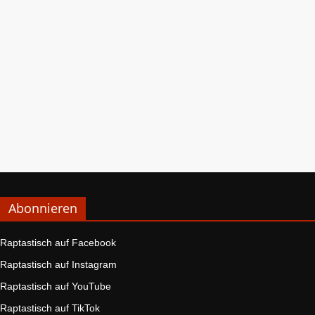
Abonnieren
Raptastisch auf Facebook
Raptastisch auf Instagram
Raptastisch auf YouTube
Raptastisch auf TikTok