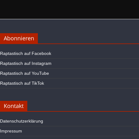
Abonnieren
Raptastisch auf Facebook
Raptastisch auf Instagram
Raptastisch auf YouTube
Raptastisch auf TikTok
Kontakt
Datenschutzerklärung
Impressum