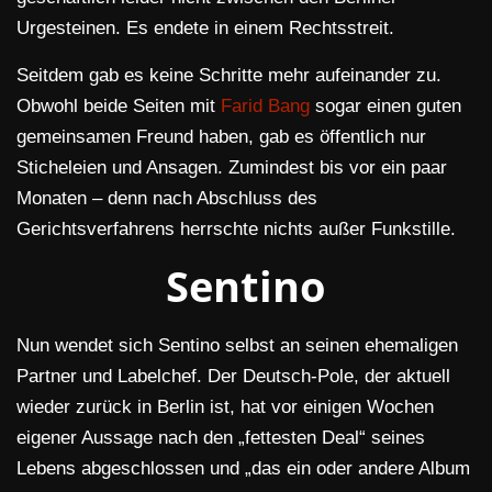
Urgesteinen. Es endete in einem Rechtsstreit.
Seitdem gab es keine Schritte mehr aufeinander zu.
Obwohl beide Seiten mit
Farid Bang
sogar einen guten
gemeinsamen Freund haben, gab es öffentlich nur
Sticheleien und Ansagen. Zumindest bis vor ein paar
Monaten – denn nach Abschluss des
Gerichtsverfahrens herrschte nichts außer Funkstille.
Sentino
Nun wendet sich Sentino selbst an seinen ehemaligen
Partner und Labelchef. Der Deutsch-Pole, der aktuell
wieder zurück in Berlin ist, hat vor einigen Wochen
eigener Aussage nach den „fettesten Deal“ seines
Lebens abgeschlossen und „das ein oder andere Album