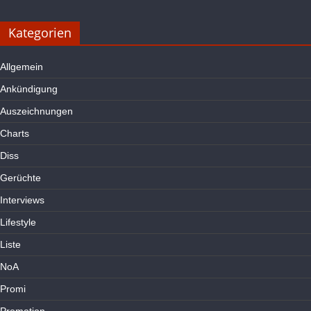
Kategorien
Allgemein
Ankündigung
Auszeichnungen
Charts
Diss
Gerüchte
Interviews
Lifestyle
Liste
NoA
Promi
Promotion