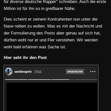
für diverse deutsche Rapper“ schreiben. Auch die erste
Million ist für ihn so in greifbarer Nähe.
Dies scheint er seinem Kontrahenten nun unter die
Nase reiben zu wollen. Was es mit der Nachricht und
der Formulierung des Posts aber genau auf sich hat,
dürften wohl nur er und Fler verstehen. Wir werden
wohl bald erfahren was Sache ist.
Hier seht ihr den Post