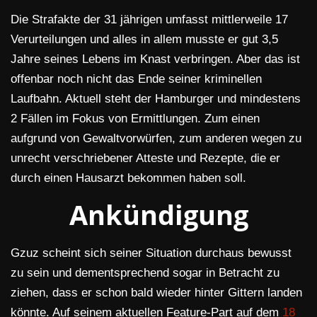
Die Strafakte der 31 jährigen umfasst mittlerweile 17
Verurteilungen und alles in allem musste er gut 3,5
Jahre seines Lebens im Knast verbringen. Aber das ist
offenbar noch nicht das Ende seiner kriminellen
Laufbahn. Aktuell steht der Hamburger und mindestens
2 Fällen im Fokus von Ermittlungen. Zum einen
aufgrund von Gewaltvorwürfen, zum anderen wegen zu
unrecht verschriebener Atteste und Rezepte, die er
durch einen Hausarzt bekommen haben soll.
Ankündigung
Gzuz scheint sich seiner Situation durchaus bewusst
zu sein und dementsprechend sogar in Betracht zu
ziehen, dass er schon bald wieder hinter Gittern landen
könnte. Auf seinem aktuellen Feature-Part auf dem
18