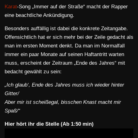
Karat
-Song „Immer auf der Straße“ macht der Rapper
eine beachtliche Ankündigung.
Besonders auffällig ist dabei die konkrete Zeitangabe.
Offensichtlich hat er sich mehr bei der Zeile gedacht als
man im ersten Moment denkt. Da man im Normalfall
immer ein paar Monate auf seinen Haftantritt warten
muss, erscheint der Zeitraum „Ende des Jahres“ mit
bedacht gewählt zu sein:
„Ich glaub‘, Ende des Jahres muss ich wieder hinter
Gitter/
Aber mir ist scheißegal, bisschen Knast macht mir
Spaß/“
Hier hört ihr die Stelle (Ab 1:50 min)