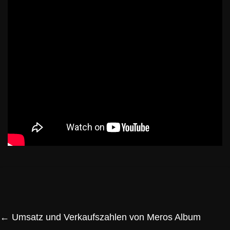
←
Umsatz und Verkaufszahlen von Meros Album