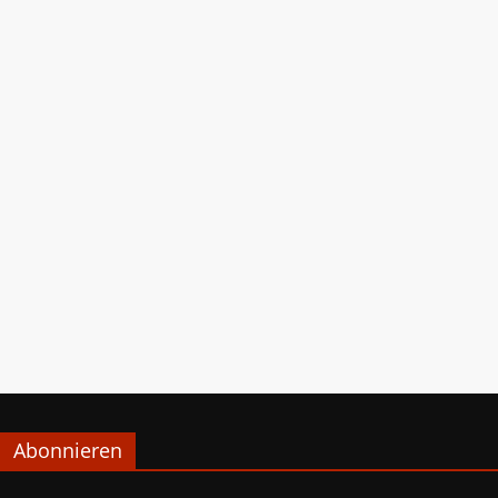
Abonnieren