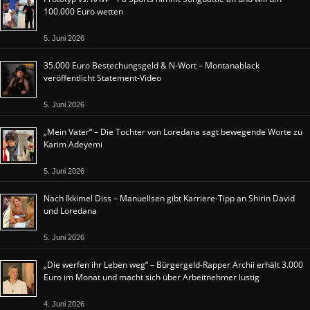
100.000 Euro wetten
5. Juni 2026
35.000 Euro Bestechungsgeld & N-Wort – Montanablack
veröffentlicht Statement-Video
5. Juni 2026
„Mein Vater“ – Die Tochter von Loredana sagt bewegende Worte zu
Karim Adeyemi
5. Juni 2026
Nach Ikkimel Diss – Manuellsen gibt Karriere-Tipp an Shirin David
und Loredana
5. Juni 2026
„Die werfen ihr Leben weg“ – Bürgergeld-Rapper Archii erhält 3.000
Euro im Monat und macht sich über Arbeitnehmer lustig
4. Juni 2026