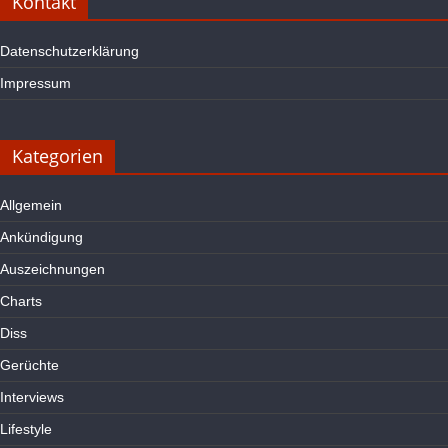
Kontakt
Datenschutzerklärung
Impressum
Kategorien
Allgemein
Ankündigung
Auszeichnungen
Charts
Diss
Gerüchte
Interviews
Lifestyle