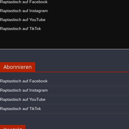
Raptastisch auf Facebook
Raptastisch auf Instagram
Raptastisch auf YouTube
Raptastisch auf TikTok
Abonnieren
Raptastisch auf Facebook
Raptastisch auf Instagram
Raptastisch auf YouTube
Raptastisch auf TikTok