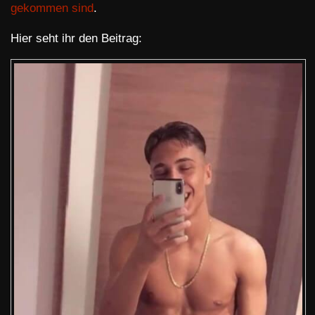
gekommen sind
.
Hier seht ihr den Beitrag: