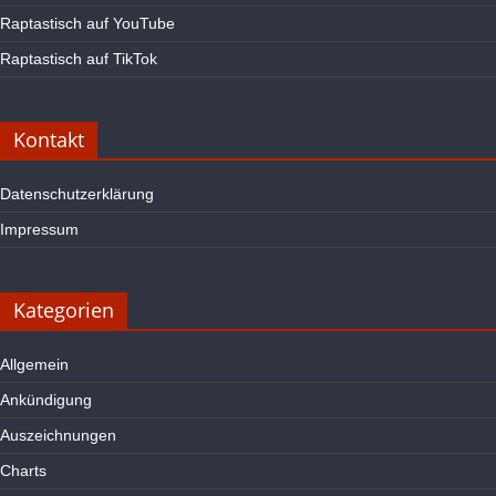
Raptastisch auf YouTube
Raptastisch auf TikTok
Kontakt
Datenschutzerklärung
Impressum
Kategorien
Allgemein
Ankündigung
Auszeichnungen
Charts