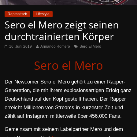
Raptastisch
Lifestyle
Sero el Mero zeigt seinen
durchtrainierten Körper
16. Juni 2019
Armando Romero
Sero El Mero
Sero el Mero
Der Newcomer Sero el Mero gehört zu einer Rapper-
Generation, die mit ihrem explosionsartigen Erfolg ganz
Deutschland auf den Kopf gestellt haben. Der Rapper
erreicht Millionen von Streams in kürzester Zeit und
zählt auf Instagram mittlerweile über 456.000 Fans.
Gemeinsam mit seinem Labelpartner Mero und dem