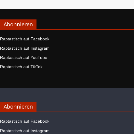
Abonnieren
Raptastisch auf Facebook
Raptastisch auf Instagram
Raptastisch auf YouTube
Raptastisch auf TikTok
Abonnieren
Raptastisch auf Facebook
Raptastisch auf Instagram