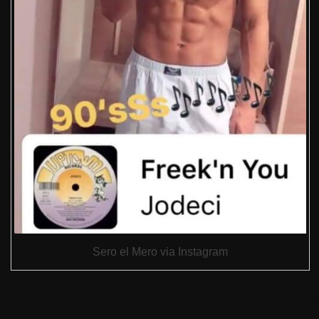
Sero el Mero via Instagram