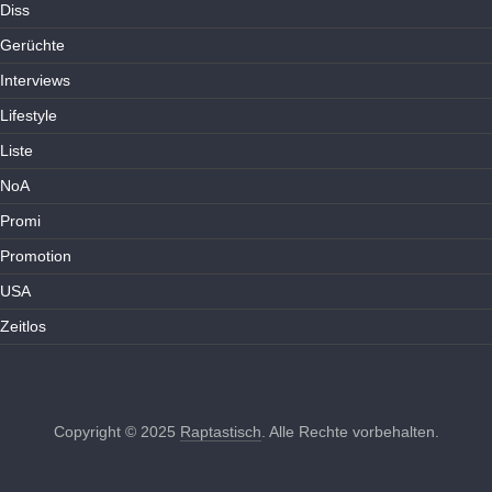
Diss
Gerüchte
Interviews
Lifestyle
Liste
NoA
Promi
Promotion
USA
Zeitlos
Copyright © 2025
Raptastisch
. Alle Rechte vorbehalten.