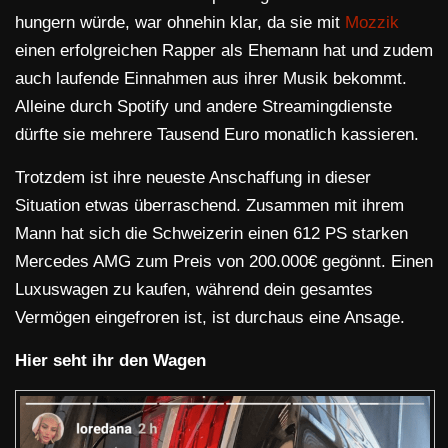
hungern würde, war ohnehin klar, da sie mit
Mozzik
einen erfolgreichen Rapper als Ehemann hat und zudem
auch laufende Einnahmen aus ihrer Musik bekommt.
Alleine durch Spotify und andere Streamingdienste
dürfte sie mehrere Tausend Euro monatlich kassieren.
Trotzdem ist ihre neueste Anschaffung in dieser
Situation etwas überraschend. Zusammen mit ihrem
Mann hat sich die Schweizerin einen 612 PS starken
Mercedes AMG zum Preis von 200.000€ gegönnt. Einen
Luxuswagen zu kaufen, während dein gesamtes
Vermögen eingefroren ist, ist durchaus eine Ansage.
Hier seht ihr den Wagen