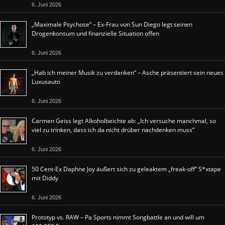
6. Juni 2026
„Maximale Psychose“ – Ex-Frau von Sun Diego legt seinen
Drogenkonsum und finanzielle Situation offen
6. Juni 2026
„Hab ich meiner Musik zu verdanken“ – Asche präsentiert sein neues
Luxusauto
6. Juni 2026
Carmen Geiss legt Alkoholbeichte ab: „Ich versuche manchmal, so
viel zu trinken, dass ich da nicht drüber nachdenken muss“
6. Juni 2026
50 Cent-Ex Daphne Joy äußert sich zu geleaktem „freak-off“ S*xtape
mit Diddy
6. Juni 2026
Prototyp vs. RAW – Pa Sports nimmt Songbattle an und will um