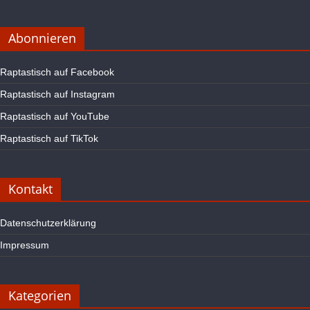
Abonnieren
Raptastisch auf Facebook
Raptastisch auf Instagram
Raptastisch auf YouTube
Raptastisch auf TikTok
Kontakt
Datenschutzerklärung
Impressum
Kategorien