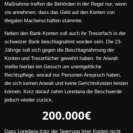
Maßnahme treffen die Behörden in der Regel nur, wenn
sie annehmen, dass das Geld auf den Konten von
illegalen Machenschaften stammte.
Neben den Bank-Konten soll auch ihr Tresorfach in der
schweizer Bank beschlagnahmt worden sein. Die 23-
Jährige soll sich gegen die Beschlagnahmung der
Konten und Tresorfächer gewehrt haben. Ihr Anwalt
stellte hierbei ein Gesuch um unentgeltliche
Rechtspflege, worauf nur Personen Anspruch haben,
die sich keinen Anwalt und keine Gerichtskosten leisten
können. Kurz darauf nahm Loredana die Beschwerde
jedoch wieder zurück.
200.000€
Dass Loredana trotz der Sperrung ihrer Konten nicht