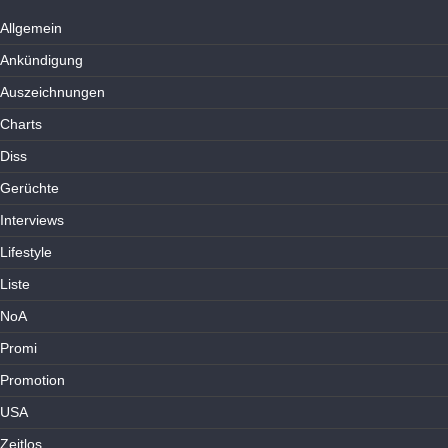
Allgemein
Ankündigung
Auszeichnungen
Charts
Diss
Gerüchte
Interviews
Lifestyle
Liste
NoA
Promi
Promotion
USA
Zeitlos