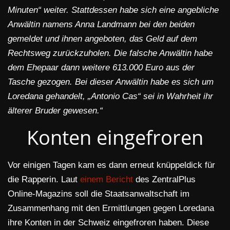
Minuten“ weiter. Stattdessen habe sich eine angebliche
Anwältin namens Anna Landmann bei den beiden
gemeldet und ihnen angeboten, das Geld auf dem
Rechtsweg zurückzuholen. Die falsche Anwältin habe
dem Ehepaar dann weitere 613.000 Euro aus der
Tasche gezogen. Bei dieser Anwältin habe es sich um
Loredana gehandelt, „Antonio Cas“ sei in Wahrheit ihr
älterer Bruder gewesen.“
Konten eingefroren
Vor einigen Tagen kam es dann erneut knüppeldick für
die Rapperin. Laut
einem Bericht
des ZentralPlus
Online-Magazins soll die Staatsanwaltschaft im
Zusammenhang mit den Ermittlungen gegen Loredana
ihre Konten in der Schweiz eingefroren haben. Diese