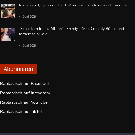
Nach über 1,5 Jahren – Die 187 Strassenbande ist wieder vereint
4. Juni 2026
„Schuldet mir eine Million“ – Shindy stürmt Comedy-Bühne und
fordert sein Geld
4. Juni 2026
Abonnieren
Raptastisch auf Facebook
Raptastisch auf Instagram
Raptastisch auf YouTube
Raptastisch auf TikTok