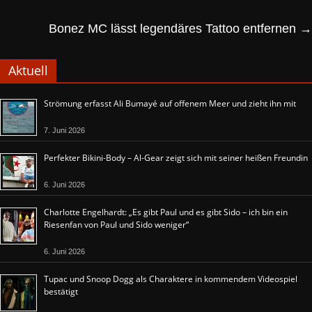
Bonez MC lässt legendäres Tattoo entfernen
→
Aktuell
Strömung erfasst Ali Bumayé auf offenem Meer und zieht ihn mit
7. Juni 2026
Perfekter Bikini-Body – Al-Gear zeigt sich mit seiner heißen Freundin
6. Juni 2026
Charlotte Engelhardt: „Es gibt Paul und es gibt Sido – ich bin ein
Riesenfan von Paul und Sido weniger“
6. Juni 2026
Tupac und Snoop Dogg als Charaktere in kommendem Videospiel
bestätigt