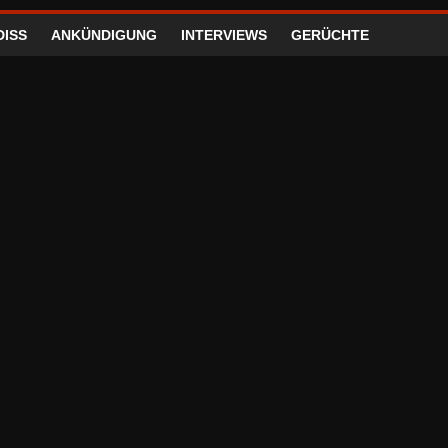
DISS
ANKÜNDIGUNG
INTERVIEWS
GERÜCHTE