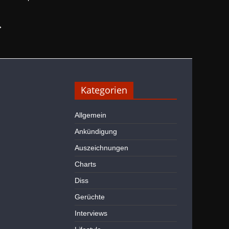
→
Kategorien
Allgemein
Ankündigung
Auszeichnungen
Charts
Diss
Gerüchte
Interviews