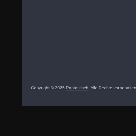
Copyright © 2025
Raptastisch
. Alle Rechte vorbehalten