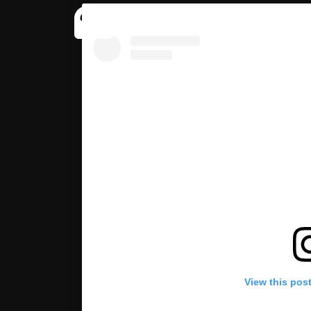
View this pos