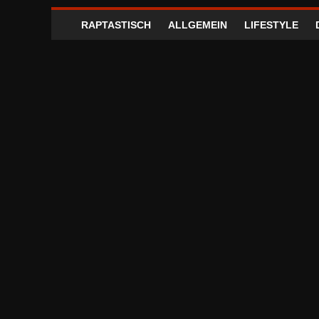
RAPTASTISCH
ALLGEMEIN
LIFESTYLE