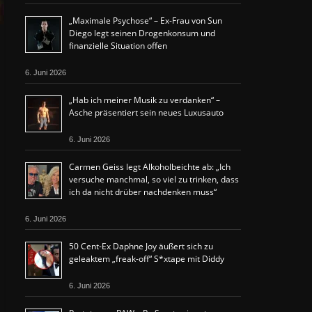
„Maximale Psychose“ – Ex-Frau von Sun
Diego legt seinen Drogenkonsum und
finanzielle Situation offen
6. Juni 2026
„Hab ich meiner Musik zu verdanken“ –
Asche präsentiert sein neues Luxusauto
6. Juni 2026
Carmen Geiss legt Alkoholbeichte ab: „Ich
versuche manchmal, so viel zu trinken, dass
ich da nicht drüber nachdenken muss“
6. Juni 2026
50 Cent-Ex Daphne Joy äußert sich zu
geleaktem „freak-off“ S*xtape mit Diddy
6. Juni 2026