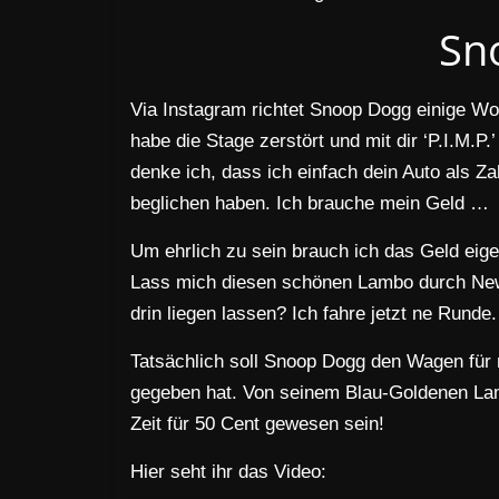
Sn
Via Instagram richtet Snoop Dogg einige Wor
habe die Stage zerstört und mit dir ‘P.I.M.P.
denke ich, dass ich einfach dein Auto als 
beglichen haben. Ich brauche mein Geld …
Um ehrlich zu sein brauch ich das Geld eigent
Lass mich diesen schönen Lambo durch New 
drin liegen lassen? Ich fahre jetzt ne Runde
Tatsächlich soll Snoop Dogg den Wagen für 
gegeben hat. Von seinem Blau-Goldenen Lamb
Zeit für 50 Cent gewesen sein!
Hier seht ihr das Video: