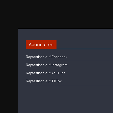
Abonnieren
Raptastisch auf Facebook
Raptastisch auf Instagram
Raptastisch auf YouTube
Raptastisch auf TikTok