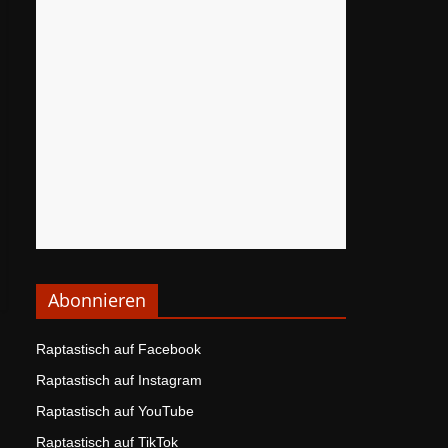
Abonnieren
Raptastisch auf Facebook
Raptastisch auf Instagram
Raptastisch auf YouTube
Raptastisch auf TikTok