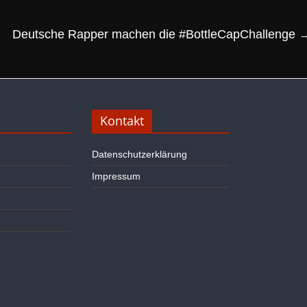
Deutsche Rapper machen die #BottleCapChallenge
Kontakt
Datenschutzerklärung
Impressum