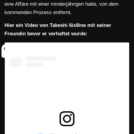
eine Affäre mit einer minderjährigen hatte, von dem
kommenden Prozess entfernt.
Hier ein Video von Takeshi 6ix9ine mit seiner
Freundin bevor er verhaftet wurde: