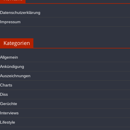
Datenschutzerklärung
Impressum
Kategorien
Allgemein
Ankündigung
Auszeichnungen
Charts
Diss
Gerüchte
Interviews
Lifestyle