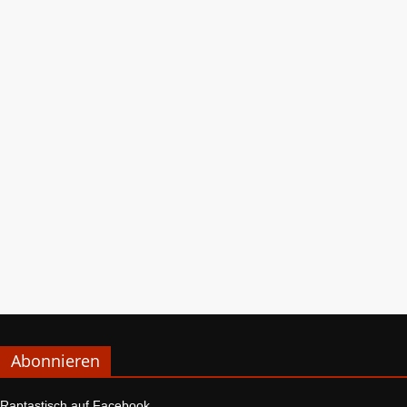
Abonnieren
Raptastisch auf Facebook