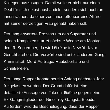
Kollegen auszusagen. Damit wolle er nicht nur einen
Deal für sich selbst aushandeln, sondern sich auch an
ihnen rächen, da einer von ihnen offenbar eine Affäre
mit seiner derzeitigen Frau gehabt haben soll.
Der lang erwartete Prozess um den Superstar und
seinen Komplizen startet nächste Woche am Montag
dem 9. September, da wird 6ix9ine in New York vor
Gericht stehen. Die Vorwürfe sind unter anderem Gang-
Kriminalität, Mord-Aufträge, Raubüberfälle und
Schießereien.
Der junge Rapper könnte bereits Anfang nächstes Jahr
freigelassen werden. Der Grund dafür ist eine
detaillierte Aussage von Takeshi 6ix9ine gegen seine
Ex-Gangmitglieder der Nine Trey Gangsta Bloods.
Außerdem wird die Beschuldigung, dass der Rapper