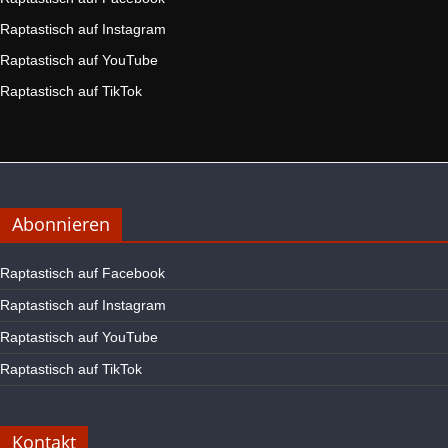
Raptastisch auf Instagram
Raptastisch auf YouTube
Raptastisch auf TikTok
Abonnieren
Raptastisch auf Facebook
Raptastisch auf Instagram
Raptastisch auf YouTube
Raptastisch auf TikTok
Kontakt