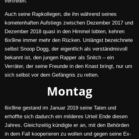
vertreten.
Auch seine Rapkollegen, die ihn während seines
kometenhaften Aufstiegs zwischen Dezember 2017 und
Dezember 2018 quasi in den Himmel lobten, kehren
6ix9ine immer mehr den Rücken. Unlängst bezeichnete
selbst Snoop Dogg, der eigentlich als verständnisvoll
bekannt ist, den jungen Rapper als Snitch – ein
Verräter, der seine Freunde in den Knast bringt, nur um
sich selbst vor dem Gefängnis zu retten.
Montag
6ix9ine gestand im Januar 2019 seine Taten und
erhoffte sich dadurch ein milderes Urteil Ende diesen
Jahres. Gleichzeitig kündigte er an, mit den Behörden
in dem Fall kooperieren zu wollen und gegen seine Ex-