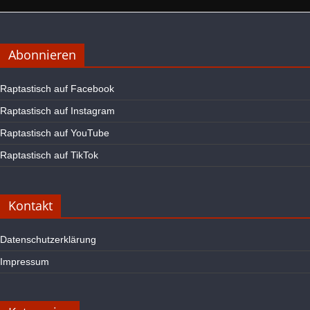
Abonnieren
Raptastisch auf Facebook
Raptastisch auf Instagram
Raptastisch auf YouTube
Raptastisch auf TikTok
Kontakt
Datenschutzerklärung
Impressum