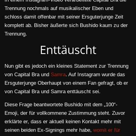
Trennung nochmals auf musikalischer Eben und
schloss damit offenbar mit seiner Ersguterjunge Zeit
komplett ab. Bisher äußerte sich Bushido kaum zu der
Trennung.
Enttäuscht
Nun gibt es jedoch ein kleines Statement zur Trennung
von Capital Bra und
Samra
. Auf Instagram wurde das
Ersguterjunge Oberhaupt von einem Fan gefragt, ob er
von Capital Bra und Samra enttäuscht sei.
Diese Frage beantwortete Bushido mit dem „100“-
Emoji, der für vollkommene Zustimmung steht. Zuvor
erklärte er, dass er aktuell keinen Kontakt mehr mit
seinen beiden Ex-Signings mehr habe,
womit er für