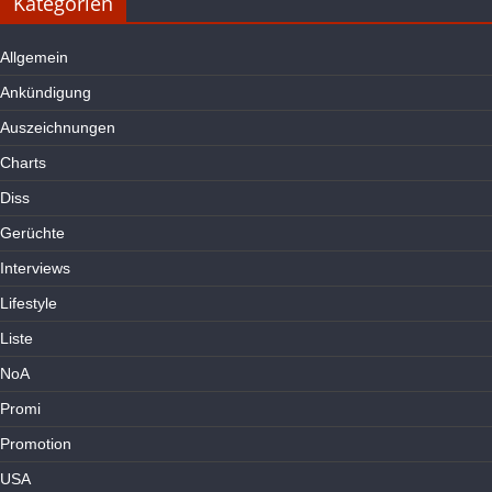
Kategorien
Allgemein
Ankündigung
Auszeichnungen
Charts
Diss
Gerüchte
Interviews
Lifestyle
Liste
NoA
Promi
Promotion
USA