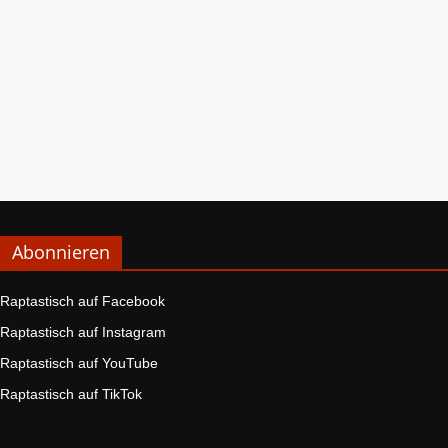
Abonnieren
Raptastisch auf Facebook
Raptastisch auf Instagram
Raptastisch auf YouTube
Raptastisch auf TikTok