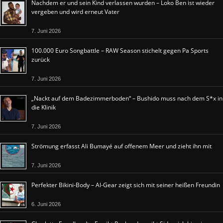
Nachdem er und sein Kind verlassen wurden – Loko Ben ist wieder
vergeben und wird erneut Vater
7. Juni 2026
100.000 Euro Songbattle – RAW Season stichelt gegen Pa Sports
zurück
7. Juni 2026
„Nackt auf dem Badezimmerboden“ – Bushido muss nach dem S*x in
die Klinik
7. Juni 2026
Strömung erfasst Ali Bumayé auf offenem Meer und zieht ihn mit
7. Juni 2026
Perfekter Bikini-Body – Al-Gear zeigt sich mit seiner heißen Freundin
6. Juni 2026