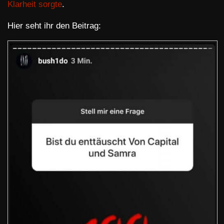
Klarheit sorgte
.
Hier seht ihr den Beitrag: