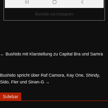
Bushido via Instagram
←
Bushido mit Klarstellung zu Capital Bra und Samra
Bushido spricht über Raf Camora, Kay One, Shindy,
Sido, Fler und Sinan-G
→
Sidebar