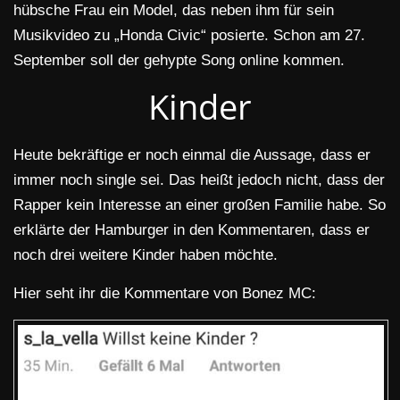
hübsche Frau ein Model, das neben ihm für sein
Musikvideo zu „Honda Civic“ posierte. Schon am 27.
September soll der gehypte Song online kommen.
Kinder
Heute bekräftige er noch einmal die Aussage, dass er
immer noch single sei. Das heißt jedoch nicht, dass der
Rapper kein Interesse an einer großen Familie habe. So
erklärte der Hamburger in den Kommentaren, dass er
noch drei weitere Kinder haben möchte.
Hier seht ihr die Kommentare von Bonez MC: