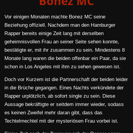
Bonez MC
Vor einigen Monaten machte Bonez MC seine
Beziehung offiziell. Nachdem man den Hamburger
Rapper bereits einige Zeit lang mit derselben
geheimnisvollen Frau an seiner Seite sehen konnte,
bestätigte er, mit ihr zusammen zu sein. Mindestens 8
Monate lang waren die beiden offenbar ein Paar, da sie
schon in Los Angeles mit ihm zu sehen gewesen ist.
Doch vor Kurzem ist die Partnerschaft der beiden leider
in die Brüche gegangen. Eines Nachts verkündete der
Rapper urplötzlich, ab sofort single zu sein. Diese
Aussage bekräftigte er seitdem immer wieder, sodass
es keinen Zweifel mehr daran gibt, dass das
Techtelmechtel mit der mysteriösen Frau vorbei ist.