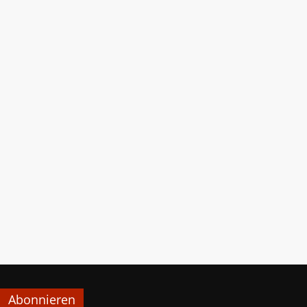
Abonnieren