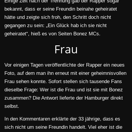
Einige Zeit nach der Trennung gab der Rapper sogar
bekannt, dass er seine Freundin beinahe geheiratet
hätte und zeigte sich froh, den Schritt doch nicht
gegangen zu sein: „Ein Glück hab ich sie nicht
geheiratet“, hieß es von Seiten Bonez MCs.
Frau
Vor einigen Tagen veröffentlichte der Rapper ein neues
Foto, auf dem man ihn erneut mit einer geheimnisvollen
Frau sehen konnte. Sofort stellen sich tausende Fans
dieselbe Frage: Wer ist die Frau und ist sie mit Bonez
zusammen? Die Antwort lieferte der Hamburger direkt
selbst.
In den Kommentaren erklärte der 33 jährige, dass es
sich nicht um seine Freundin handelt. Viel eher ist die