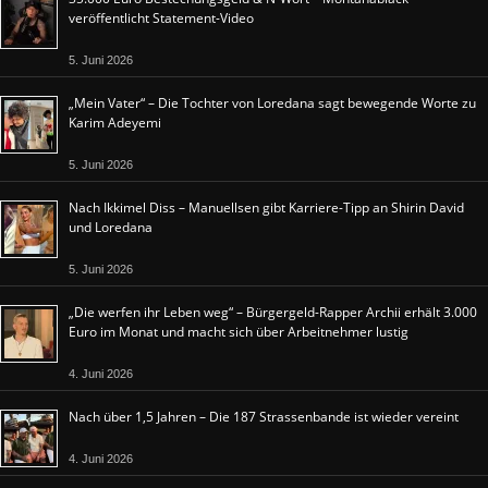
veröffentlicht Statement-Video
5. Juni 2026
„Mein Vater“ – Die Tochter von Loredana sagt bewegende Worte zu
Karim Adeyemi
5. Juni 2026
Nach Ikkimel Diss – Manuellsen gibt Karriere-Tipp an Shirin David
und Loredana
5. Juni 2026
„Die werfen ihr Leben weg“ – Bürgergeld-Rapper Archii erhält 3.000
Euro im Monat und macht sich über Arbeitnehmer lustig
4. Juni 2026
Nach über 1,5 Jahren – Die 187 Strassenbande ist wieder vereint
4. Juni 2026