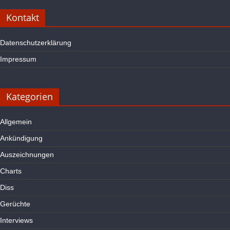
Kontakt
Datenschutzerklärung
Impressum
Kategorien
Allgemein
Ankündigung
Auszeichnungen
Charts
Diss
Gerüchte
Interviews