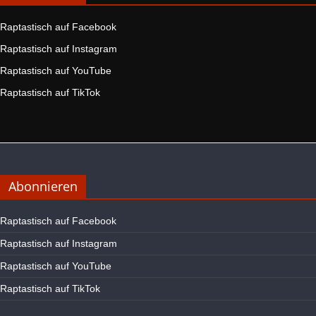
Raptastisch auf Facebook
Raptastisch auf Instagram
Raptastisch auf YouTube
Raptastisch auf TikTok
Abonnieren
Raptastisch auf Facebook
Raptastisch auf Instagram
Raptastisch auf YouTube
Raptastisch auf TikTok