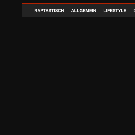
RAPTASTISCH
ALLGEMEIN
LIFESTYLE