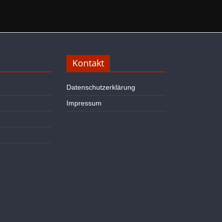
Kontakt
Datenschutzerklärung
Impressum