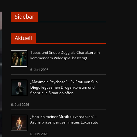
Sidebar
Aktuell
Tupac und Snoop Dogg als Charaktere in
kommendem Videospiel bestätigt
6. Juni 2026
„Maximale Psychose“ – Ex-Frau von Sun
Diego legt seinen Drogenkonsum und
finanzielle Situation offen
6. Juni 2026
„Hab ich meiner Musik zu verdanken“ –
Asche präsentiert sein neues Luxusauto
6. Juni 2026