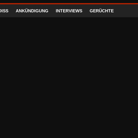
DISS
ANKÜNDIGUNG
INTERVIEWS
GERÜCHTE