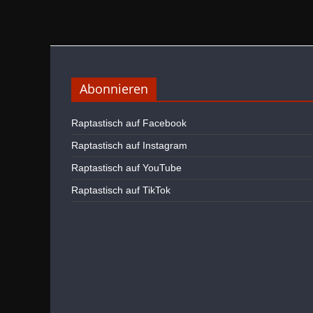
Abonnieren
Raptastisch auf Facebook
Raptastisch auf Instagram
Raptastisch auf YouTube
Raptastisch auf TikTok