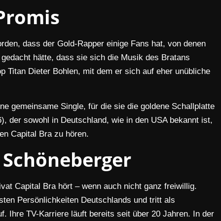
Promis
rden, dass der Gold-Rapper einige Fans hat, von denen
gedacht hätte, dass sie sich die Musik des Bratans
 Titan Dieter Bohlen, mit dem er sich auf eher unübliche
ne gemeinsame Single, für die sie die goldene Schallplatte
6), der sowohl in Deutschland, wie in den USA bekannt ist,
en Capital Bra zu hören.
 Schöneberger
vat Capital Bra hört – wenn auch nicht ganz freiwillig.
ten Persönlichkeiten Deutschlands und tritt als
. Ihre TV-Karriere läuft bereits seit über 20 Jahren. In der