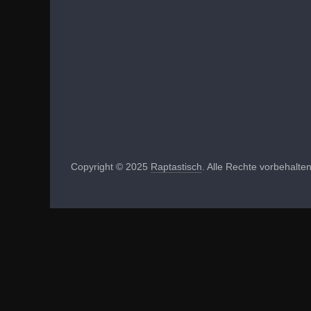
Copyright © 2025
Raptastisch
. Alle Rechte vorbehalten