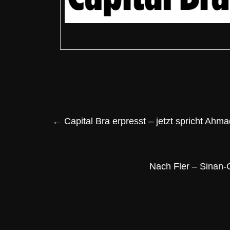
←
Capital Bra erpresst – jetzt spricht Ahma
Nach Fler – Sinan-