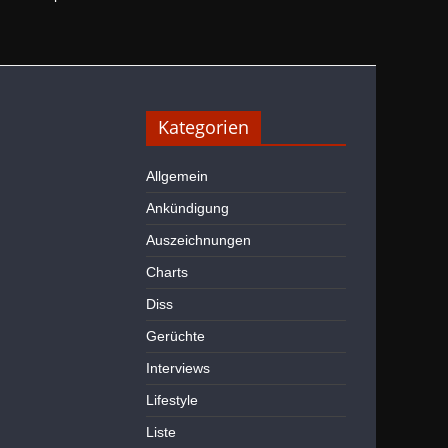
Kategorien
Allgemein
Ankündigung
Auszeichnungen
Charts
Diss
Gerüchte
Interviews
Lifestyle
Liste