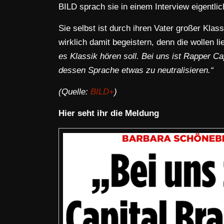
BILD sprach sie in einem Interview eigentli
Sie selbst ist durch ihren Vater großer Kla
wirklich damit begeistern, denn die wollen l
es Klassik hören soll. Bei uns ist Rapper Ca
dessen Sprache etwas zu neutralisieren.“
(Quelle:
BILD+
)
Hier seht ihr die Meldung