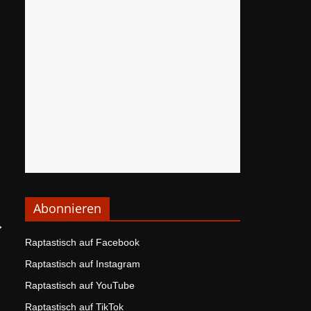
Abonnieren
→
Raptastisch auf Facebook
Raptastisch auf Instagram
Raptastisch auf YouTube
Raptastisch auf TikTok