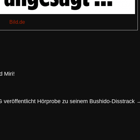
Bild.de
d Miri!
G veröffentlicht Hörprobe zu seinem Bushido-Disstrack