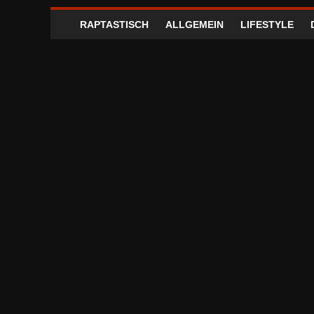
RAPTASTISCH
ALLGEMEIN
LIFESTYLE