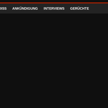
DISS
ANKÜNDIGUNG
INTERVIEWS
GERÜCHTE