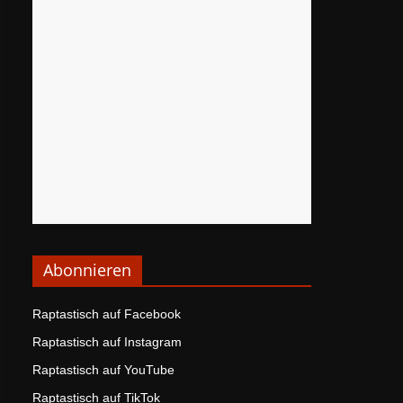
Abonnieren
Raptastisch auf Facebook
Raptastisch auf Instagram
Raptastisch auf YouTube
Raptastisch auf TikTok