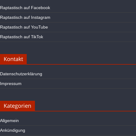
Raptastisch auf Facebook
Raptastisch auf Instagram
Raptastisch auf YouTube
Raptastisch auf TikTok
Kontakt
Datenschutzerklärung
Impressum
Kategorien
Allgemein
Ankündigung