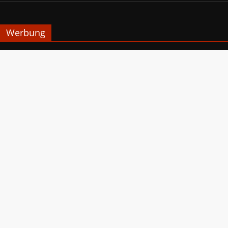
Werbung