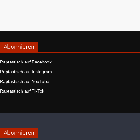
Abonnieren
Raptastisch auf Facebook
Raptastisch auf Instagram
Raptastisch auf YouTube
Raptastisch auf TikTok
Abonnieren