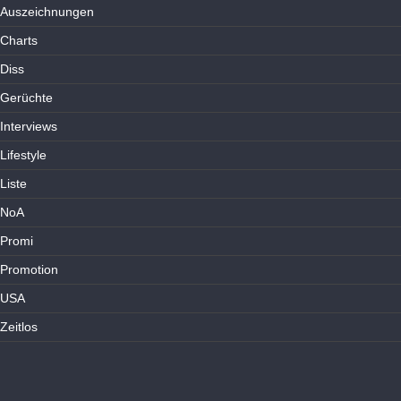
Auszeichnungen
Charts
Diss
Gerüchte
Interviews
Lifestyle
Liste
NoA
Promi
Promotion
USA
Zeitlos