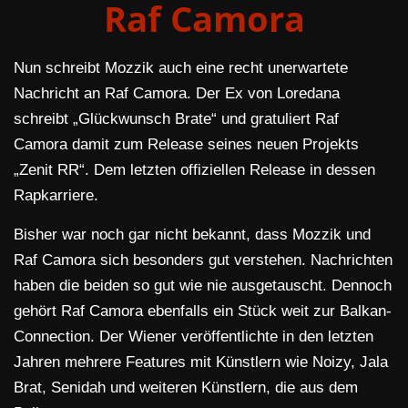
Raf Camora
Nun schreibt Mozzik auch eine recht unerwartete
Nachricht an Raf Camora. Der Ex von Loredana
schreibt „Glückwunsch Brate“ und gratuliert Raf
Camora damit zum Release seines neuen Projekts
„Zenit RR“. Dem letzten offiziellen Release in dessen
Rapkarriere.
Bisher war noch gar nicht bekannt, dass Mozzik und
Raf Camora sich besonders gut verstehen. Nachrichten
haben die beiden so gut wie nie ausgetauscht. Dennoch
gehört Raf Camora ebenfalls ein Stück weit zur Balkan-
Connection. Der Wiener veröffentlichte in den letzten
Jahren mehrere Features mit Künstlern wie Noizy, Jala
Brat, Senidah und weiteren Künstlern, die aus dem