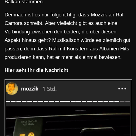
Balkan stammen.
Demnach ist es nur folgerichtig, dass Mozzik an Raf
Camora schreibt. Aber vielleicht gibt es auch eine
Verbindung zwischen den beiden, die über diesen
Aspekt hinaus geht? Musikalisch würde es ziemlich gut
passen, denn dass Raf mit Künstlern aus Albanien Hits
produzieren kann, hat er mehr als einmal bewiesen.
Hier seht ihr die Nachricht