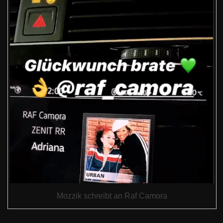
Mozzik schreibt an Raf Camora