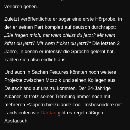
verloren gehen.
Zuletzt veröffentlichte er sogar eine erste Hörprobe, in
der er seinen Part komplett auf deutsch durchrappt:
„Sie fragen mich, mit wem chillst du jetzt? Mit wem
kiffst du jetzt? Mit wem f*ckst du jetzt?“
Die letzten 2
Jahre, in denen er intensiv die Sprache gelernt hat,
zahlen sich also endlich aus.
Und auch in Sachen Features könnten noch weitere
Projekte zwischen Mozzik und seinen Kollegen aus
Deutschland auf uns zu kommen. Der 24-Jährige
Albaner ist trotz seiner Trennung immer noch mit
mehreren Rappern hierzulande cool. Insbesondere mit
Landsleuten wie
Dardan
gibt es regelmäßigen
Austausch.