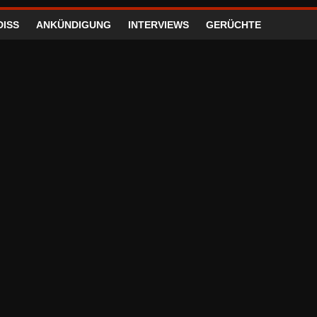
DISS
ANKÜNDIGUNG
INTERVIEWS
GERÜCHTE