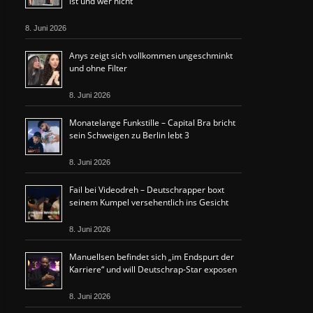
ist und wer nicht“
8. Juni 2026
Anys zeigt sich vollkommen ungeschminkt
und ohne Filter
8. Juni 2026
Monatelange Funkstille – Capital Bra bricht
sein Schweigen zu Berlin lebt 3
8. Juni 2026
Fail bei Videodreh – Deutschrapper boxt
seinem Kumpel versehentlich ins Gesicht
8. Juni 2026
Manuellsen befindet sich „im Endspurt der
Karriere“ und will Deutschrap-Star exposen
8. Juni 2026