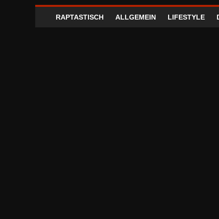
RAPTASTISCH
ALLGEMEIN
LIFESTYLE