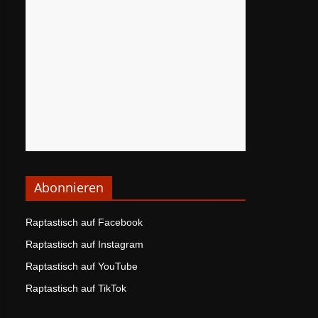
Abonnieren
Raptastisch auf Facebook
Raptastisch auf Instagram
Raptastisch auf YouTube
Raptastisch auf TikTok