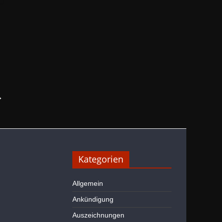
→
Kategorien
Allgemein
Ankündigung
Auszeichnungen