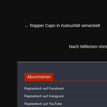
←
Rapper Capo in Autounfall verwickelt
Nach Millionen-Vor
Abonnieren
Raptastisch auf Facebook
Raptastisch auf Instagram
Raptastisch auf YouTube