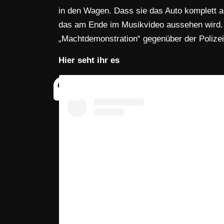
in den Wagen. Dass sie das Auto komplett a
das am Ende im Musikvideo aussehen wird. 
„Machtdemonstration“ gegenüber der Polizei
Hier seht ihr es