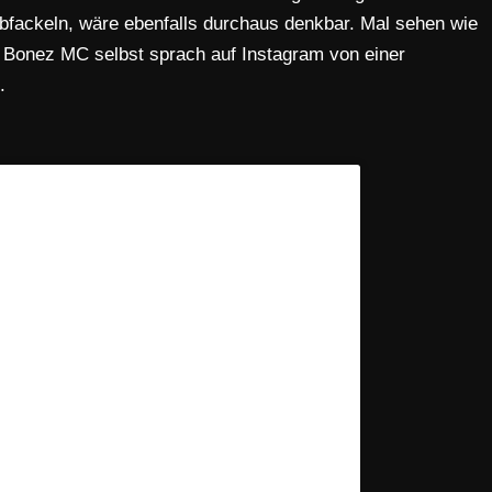
bfackeln, wäre ebenfalls durchaus denkbar. Mal sehen wie
Bonez MC selbst sprach auf Instagram von einer
.