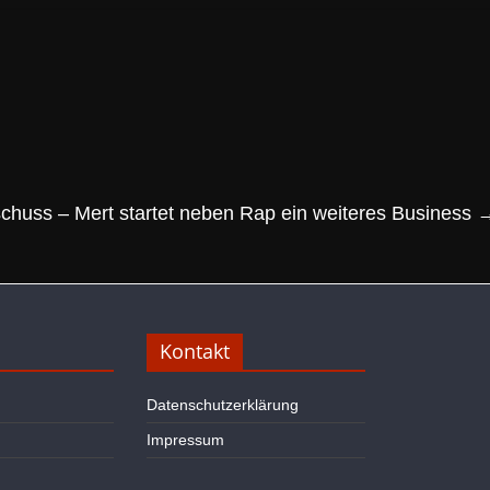
schuss – Mert startet neben Rap ein weiteres Business
Kontakt
Datenschutzerklärung
Impressum