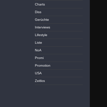
Charts
Diss
Gerüchte
Interviews
Lifestyle
Liste
NoA
Promi
Promotion
USA
Zeitlos