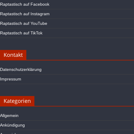
Raptastisch auf Facebook
Raptastisch auf Instagram
Raptastisch auf YouTube
Raptastisch auf TikTok
Kontakt
Datenschutzerklärung
Impressum
Kategorien
Allgemein
Ankündigung