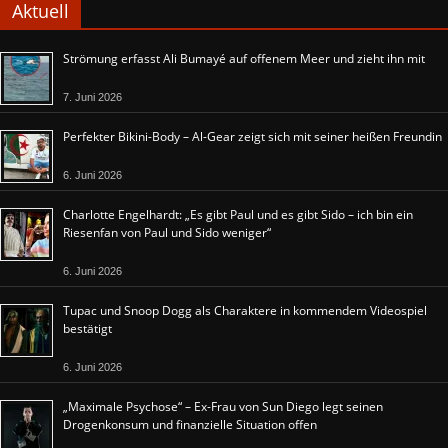
Aktuell
Strömung erfasst Ali Bumayé auf offenem Meer und zieht ihn mit
7. Juni 2026
Perfekter Bikini-Body – Al-Gear zeigt sich mit seiner heißen Freundin
6. Juni 2026
Charlotte Engelhardt: „Es gibt Paul und es gibt Sido – ich bin ein
Riesenfan von Paul und Sido weniger“
6. Juni 2026
Tupac und Snoop Dogg als Charaktere in kommendem Videospiel
bestätigt
6. Juni 2026
„Maximale Psychose“ – Ex-Frau von Sun Diego legt seinen
Drogenkonsum und finanzielle Situation offen