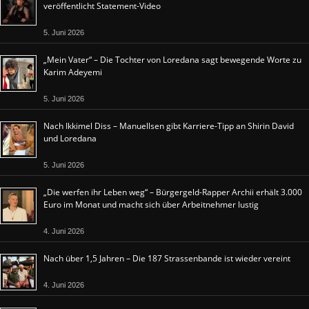
veröffentlicht Statement-Video
5. Juni 2026
„Mein Vater“ – Die Tochter von Loredana sagt bewegende Worte zu
Karim Adeyemi
5. Juni 2026
Nach Ikkimel Diss – Manuellsen gibt Karriere-Tipp an Shirin David
und Loredana
5. Juni 2026
„Die werfen ihr Leben weg“ – Bürgergeld-Rapper Archii erhält 3.000
Euro im Monat und macht sich über Arbeitnehmer lustig
4. Juni 2026
Nach über 1,5 Jahren – Die 187 Strassenbande ist wieder vereint
4. Juni 2026