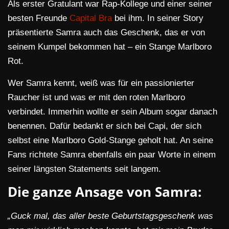
Als erster Gratulant war Rap-Kollege und einer seiner
besten Freunde
Capital Bra
bei ihm. In seiner Story
präsentierte Samra auch das Geschenk, das er von
seinem Kumpel bekommen hat – ein Stange Marlboro
Rot.
Wer Samra kennt, weiß was für ein passionierter
Raucher ist und was er mit den roten Marlboro
verbindet. Immerhin wollte er sein Album sogar danach
benennen. Dafür bedankt er sich bei Capi, der sich
selbst eine Marlboro Gold-Stange geholt hat. An seine
Fans richtete Samra ebenfalls ein paar Worte in einem
seiner längsten Statements seit langem.
Die ganze Ansage von Samra:
„Guck mal, das aller beste Geburtstagsgeschenk was