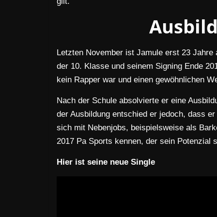
gilt.
Ausbil
Letzten November ist Jamule erst 23 Jahre
der 10. Klasse und seinem Signing Ende 201
kein Rapper war und einen gewöhnlichen We
Nach der Schule absolvierte er eine Ausbil
der Ausbildung entschied er jedoch, dass er 
sich mit Nebenjobs, beispielsweise als Bark
2017 Pa Sports kennen, der sein Potenzial s
Hier ist seine neue Single