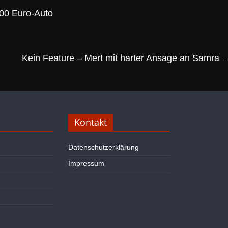
000 Euro-Auto
Kein Feature – Mert mit harter Ansage an Samra
Kontakt
Datenschutzerklärung
Impressum