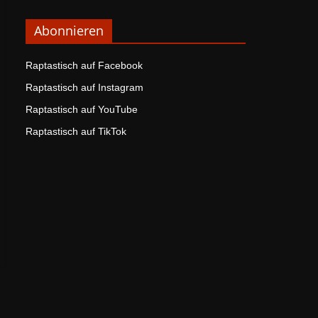
Abonnieren
Raptastisch auf Facebook
Raptastisch auf Instagram
Raptastisch auf YouTube
Raptastisch auf TikTok