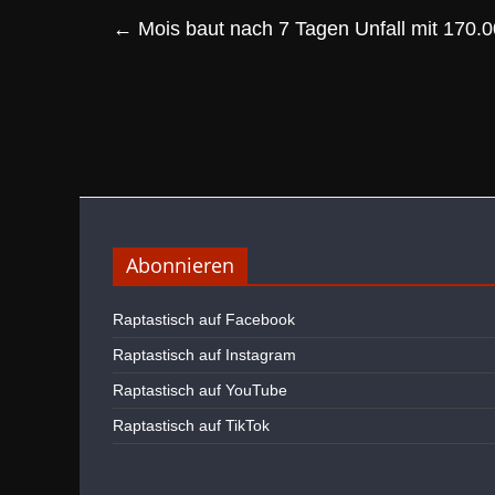
←
Mois baut nach 7 Tagen Unfall mit 170.
Abonnieren
Raptastisch auf Facebook
Raptastisch auf Instagram
Raptastisch auf YouTube
Raptastisch auf TikTok