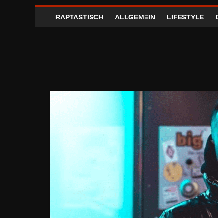
RAPTASTISCH
ALLGEMEIN
LIFESTYLE