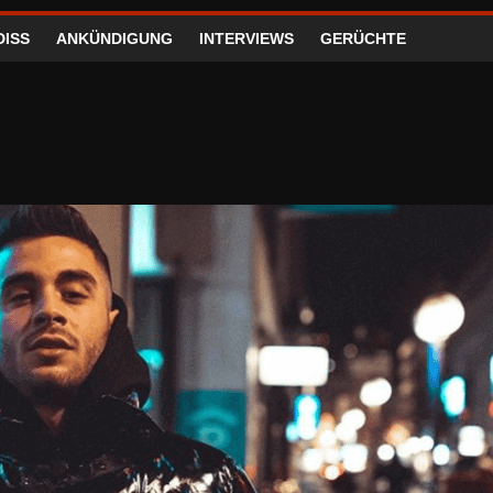
DISS
ANKÜNDIGUNG
INTERVIEWS
GERÜCHTE