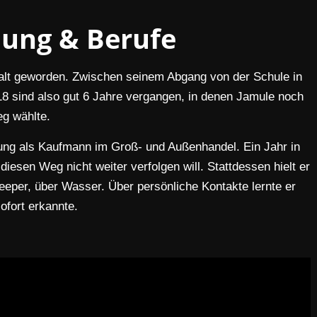
dung & Berufe
 alt geworden. Zwischen seinem Abgang von der Schule in
8 sind also gut 6 Jahre vergangen, in denen Jamule noch
g wählte.
dung als Kaufmann im Groß- und Außenhandel. Ein Jahr in
diesen Weg nicht weiter verfolgen will. Stattdessen hielt er
eeper, über Wasser. Über persönliche Kontakte lernte er
ofort erkannte.