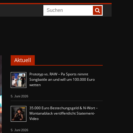
Aktuell
Prototyp vs. RAW – Pa Sports nimmt
Songbattle an und will um 100.000 Euro
wetten
5. Juni 2026
35.000 Euro Bestechungsgeld & N-Wort –
Montanablack veröffentlicht Statement-
Video
5. Juni 2026