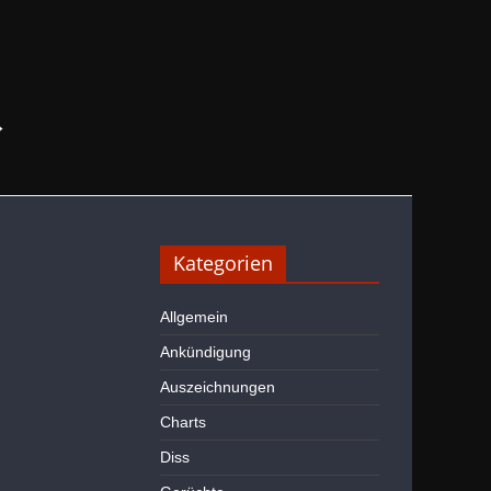
→
Kategorien
Allgemein
Ankündigung
Auszeichnungen
Charts
Diss