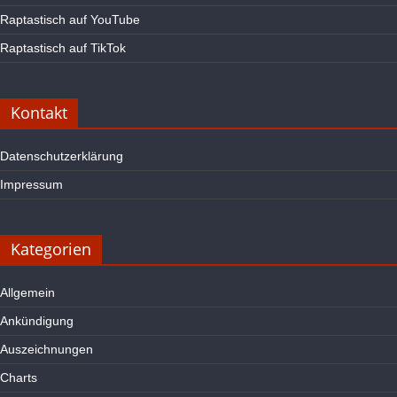
Raptastisch auf YouTube
Raptastisch auf TikTok
Kontakt
Datenschutzerklärung
Impressum
Kategorien
Allgemein
Ankündigung
Auszeichnungen
Charts