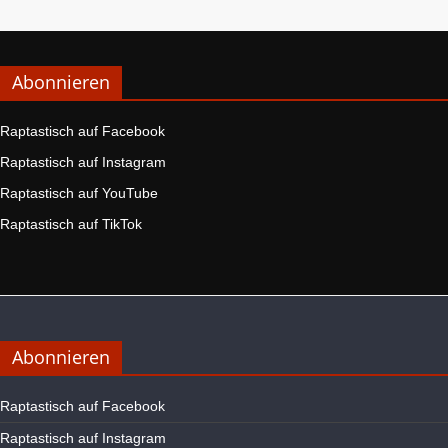
Abonnieren
Raptastisch auf Facebook
Raptastisch auf Instagram
Raptastisch auf YouTube
Raptastisch auf TikTok
Abonnieren
Raptastisch auf Facebook
Raptastisch auf Instagram