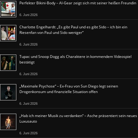
Perfekter Bikini-Body – Al-Gear zeigt sich mit seiner heißen Freundin
6. Juni 2026
Charlotte Engelhardt: „Es gibt Paul und es gibt Sido – ich bin ein
Riesenfan von Paul und Sido weniger“
6. Juni 2026
Tupac und Snoop Dogg als Charaktere in kommendem Videospiel
bestätigt
6. Juni 2026
„Maximale Psychose“ – Ex-Frau von Sun Diego legt seinen
Drogenkonsum und finanzielle Situation offen
6. Juni 2026
„Hab ich meiner Musik zu verdanken“ – Asche präsentiert sein neues
Luxusauto
6. Juni 2026