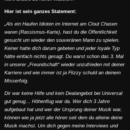
Hier ist sein ganzes Statement:
„Als ein Haufen Idioten im Internet am Clout Chasen
waren (Rassismus-Karte), hast du die Öffentlichkeit
gesucht um wieder den souveränen Mann zu spielen.
Keiner hatte dich darum gebeten und jeder loyale Typ
hätte einfach nichts gesagt. Du warst schon das 3. Mal
in unserer „Freundschaft“ wieder unzufrieden mit deiner
Karriere und wie immer ist ja Flizzy schuld an deinem
Misserfolg.
Dir war keine Hilfe und kein Dealangebot bei Universal
gut genug… Höhenflug war da. Wer dich 3 Jahre
aufgebaut hat und wer der Ursprung deiner Musik war,
können wie ja jetzt alle hören seit dem du alleine deine
Musik machst. Um dich gegen meine Interviews und