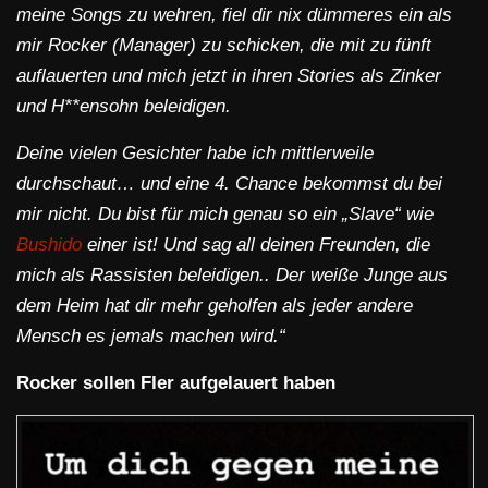
meine Songs zu wehren, fiel dir nix dümmeres ein als
mir Rocker (Manager) zu schicken, die mit zu fünft
auflauerten und mich jetzt in ihren Stories als Zinker
und H**ensohn beleidigen.
Deine vielen Gesichter habe ich mittlerweile
durchschaut… und eine 4. Chance bekommst du bei
mir nicht. Du bist für mich genau so ein „Slave“ wie
Bushido
einer ist! Und sag all deinen Freunden, die
mich als Rassisten beleidigen.. Der weiße Junge aus
dem Heim hat dir mehr geholfen als jeder andere
Mensch es jemals machen wird.“
Rocker sollen Fler aufgelauert haben