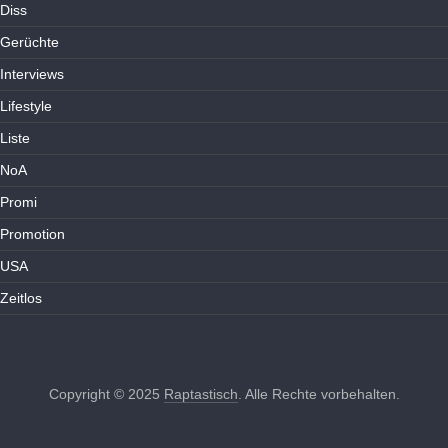
Diss
Gerüchte
Interviews
Lifestyle
Liste
NoA
Promi
Promotion
USA
Zeitlos
Copyright © 2025
Raptastisch
. Alle Rechte vorbehalten.