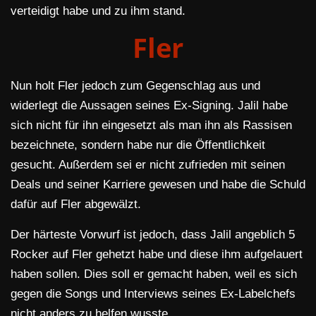
verteidigt habe und zu ihm stand.
Fler
Nun holt Fler jedoch zum Gegenschlag aus und
widerlegt die Aussagen seines Ex-Signing. Jalil habe
sich nicht für ihn eingesetzt als man ihn als Rassisen
bezeichnete, sondern habe nur die Öffentlichkeit
gesucht. Außerdem sei er nicht zufrieden mit seinen
Deals und seiner Karriere gewesen und habe die Schuld
dafür auf Fler abgewälzt.
Der härteste Vorwurf ist jedoch, dass Jalil angeblich 5
Rocker auf Fler gehetzt habe und diese ihm aufgelauert
haben sollen. Dies soll er gemacht haben, weil es sich
gegen die Songs und Interviews seines Ex-Labelchefs
nicht anders zu helfen wusste…