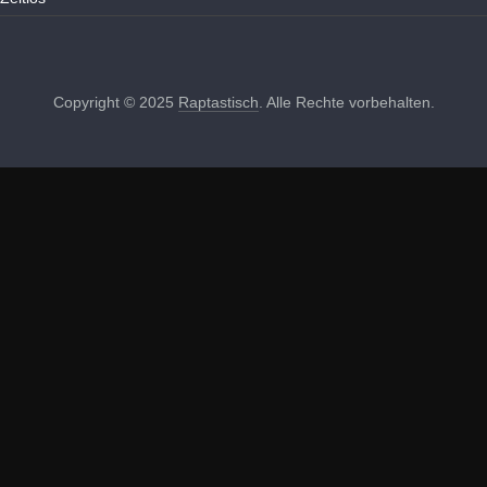
Copyright © 2025
Raptastisch
. Alle Rechte vorbehalten.