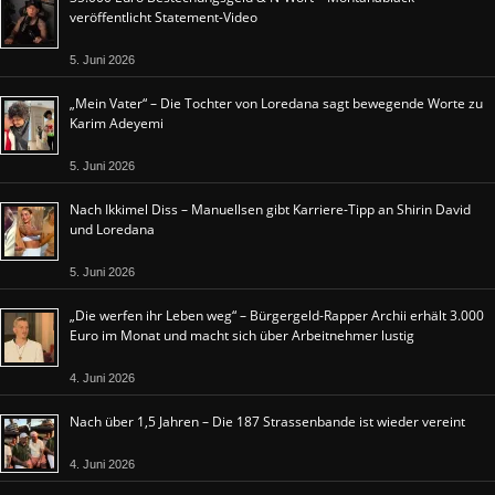
veröffentlicht Statement-Video
5. Juni 2026
„Mein Vater“ – Die Tochter von Loredana sagt bewegende Worte zu
Karim Adeyemi
5. Juni 2026
Nach Ikkimel Diss – Manuellsen gibt Karriere-Tipp an Shirin David
und Loredana
5. Juni 2026
„Die werfen ihr Leben weg“ – Bürgergeld-Rapper Archii erhält 3.000
Euro im Monat und macht sich über Arbeitnehmer lustig
4. Juni 2026
Nach über 1,5 Jahren – Die 187 Strassenbande ist wieder vereint
4. Juni 2026