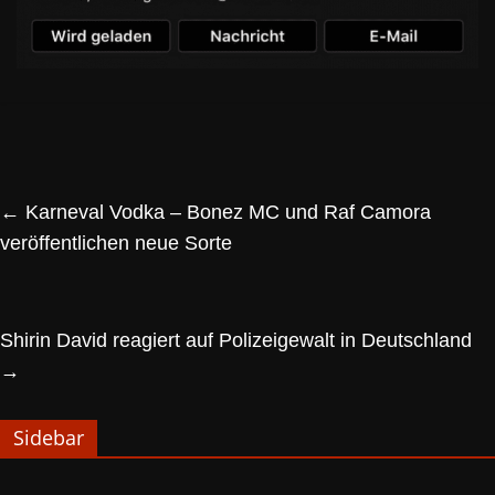
←
Karneval Vodka – Bonez MC und Raf Camora
veröffentlichen neue Sorte
Shirin David reagiert auf Polizeigewalt in Deutschland
→
Sidebar