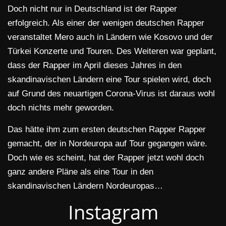
Doch nicht nur in Deutschland ist der Rapper
erfolgreich. Als einer der wenigen deutschen Rapper
veranstaltet Mero auch in Ländern wie Kosovo und der
Türkei Konzerte und Touren. Des Weiteren war geplant,
dass der Rapper im April dieses Jahres in den
skandinavischen Ländern eine Tour spielen wird, doch
auf Grund des neuartigen Corona-Virus ist daraus wohl
doch nichts mehr geworden.
Das hätte ihm zum ersten deutschen Rapper Rapper
gemacht, der in Nordeuropa auf Tour gegangen wäre.
Doch wie es scheint, hat der Rapper jetzt wohl doch
ganz andere Pläne als eine Tour in den
skandinavischen Ländern Nordeuropas…
Instagram