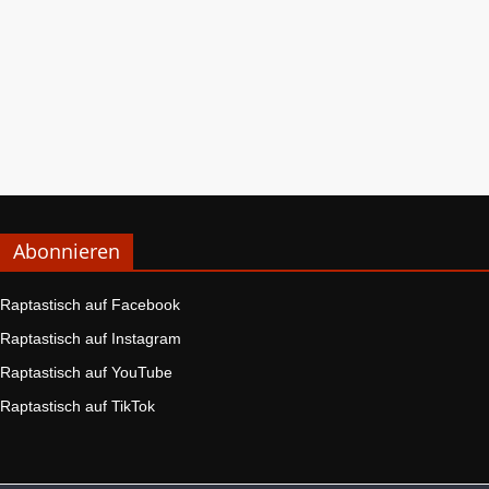
Abonnieren
Raptastisch auf Facebook
Raptastisch auf Instagram
Raptastisch auf YouTube
Raptastisch auf TikTok