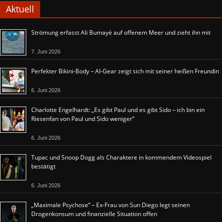
Aktuell
Strömung erfasst Ali Bumayé auf offenem Meer und zieht ihn mit
7. Juni 2026
Perfekter Bikini-Body – Al-Gear zeigt sich mit seiner heißen Freundin
6. Juni 2026
Charlotte Engelhardt: „Es gibt Paul und es gibt Sido – ich bin ein
Riesenfan von Paul und Sido weniger“
6. Juni 2026
Tupac und Snoop Dogg als Charaktere in kommendem Videospiel
bestätigt
6. Juni 2026
„Maximale Psychose“ – Ex-Frau von Sun Diego legt seinen
Drogenkonsum und finanzielle Situation offen