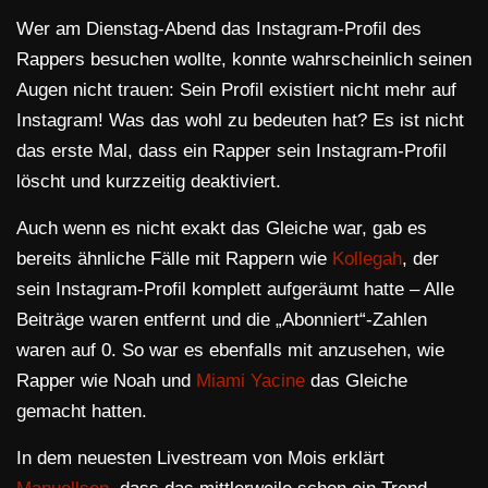
Wer am Dienstag-Abend das Instagram-Profil des
Rappers besuchen wollte, konnte wahrscheinlich seinen
Augen nicht trauen: Sein Profil existiert nicht mehr auf
Instagram! Was das wohl zu bedeuten hat? Es ist nicht
das erste Mal, dass ein Rapper sein Instagram-Profil
löscht und kurzzeitig deaktiviert.
Auch wenn es nicht exakt das Gleiche war, gab es
bereits ähnliche Fälle mit Rappern wie
Kollegah
, der
sein Instagram-Profil komplett aufgeräumt hatte – Alle
Beiträge waren entfernt und die „Abonniert“-Zahlen
waren auf 0. So war es ebenfalls mit anzusehen, wie
Rapper wie Noah und
Miami Yacine
das Gleiche
gemacht hatten.
In dem neuesten Livestream von Mois erklärt