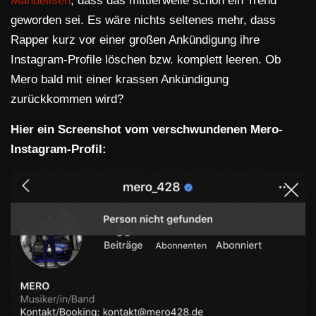
Manuellsen
, dass das mittlerweile schon ein Trend
geworden sei. Es wäre nichts seltenes mehr, dass
Rapper kurz vor einer großen Ankündigung ihre
Instagram-Profile löschen bzw. komplett leeren. Ob
Mero bald mit einer krassen Ankündigung
zurückkommen wird?
Hier ein Screenshot vom verschwundenen Mero-
Instagram-Profil: