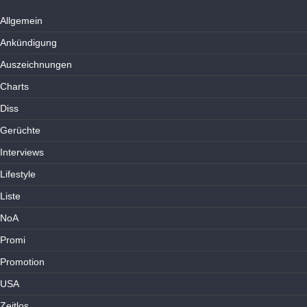
Allgemein
Ankündigung
Auszeichnungen
Charts
Diss
Gerüchte
Interviews
Lifestyle
Liste
NoA
Promi
Promotion
USA
Zeitlos