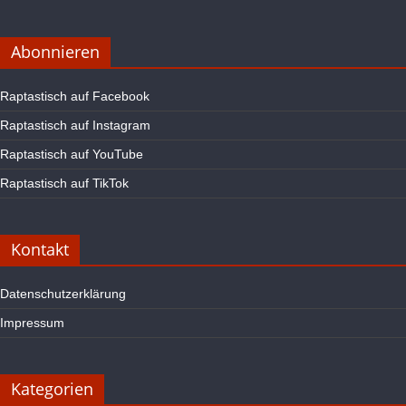
Abonnieren
Raptastisch auf Facebook
Raptastisch auf Instagram
Raptastisch auf YouTube
Raptastisch auf TikTok
Kontakt
Datenschutzerklärung
Impressum
Kategorien