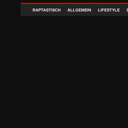
RAPTASTISCH
ALLGEMEIN
LIFESTYLE