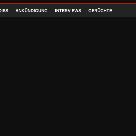
DISS
ANKÜNDIGUNG
INTERVIEWS
GERÜCHTE