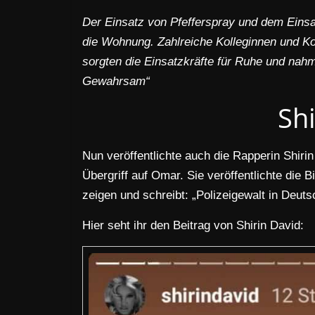
Der Einsatz von Pfefferspray und dem Einsa
die Wohnung. Zahlreiche Kolleginnen und Kol
sorgten die Einsatzkräfte für Ruhe und nah
Gewahrsam“
Sh
Nun veröffentlichte auch die Rapperin Shirin
Übergriff auf Omar. Sie veröffentlichte die 
zeigen und schreibt: „Polizeigewalt in Deuts
Hier seht ihr den Beitrag von Shirin David: