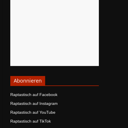
Abonnieren
Raptastisch auf Facebook
Raptastisch auf Instagram
Raptastisch auf YouTube
Raptastisch auf TikTok