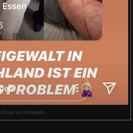
n David via Instagram