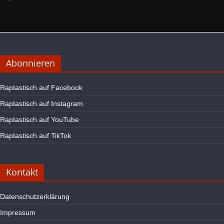
Abonnieren
Raptastisch auf Facebook
Raptastisch auf Instagram
Raptastisch auf YouTube
Raptastisch auf TikTok
Kontakt
Datenschutzerklärung
Impressum