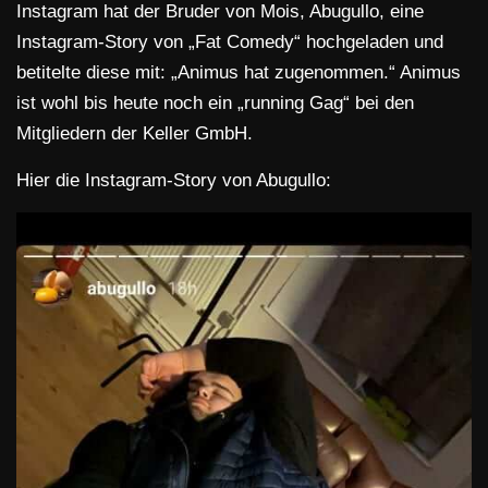
Instagram hat der Bruder von Mois, Abugullo, eine
Instagram-Story von „Fat Comedy“ hochgeladen und
betitelte diese mit: „Animus hat zugenommen.“ Animus
ist wohl bis heute noch ein „running Gag“ bei den
Mitgliedern der Keller GmbH.
Hier die Instagram-Story von Abugullo: