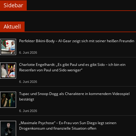
Sidebar
Aktuell
Perfekter Bikini-Body – Al-Gear zeigt sich mit seiner heißen Freundin
6. Juni 2026
Charlotte Engelhardt: „Es gibt Paul und es gibt Sido – ich bin ein
Riesenfan von Paul und Sido weniger“
6. Juni 2026
Tupac und Snoop Dogg als Charaktere in kommendem Videospiel
bestätigt
6. Juni 2026
„Maximale Psychose“ – Ex-Frau von Sun Diego legt seinen
Drogenkonsum und finanzielle Situation offen