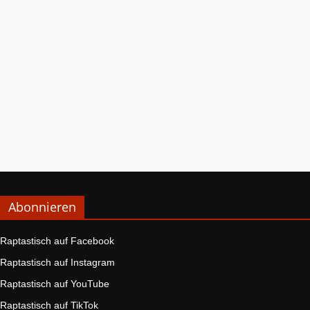
Abonnieren
Raptastisch auf Facebook
Raptastisch auf Instagram
Raptastisch auf YouTube
Raptastisch auf TikTok