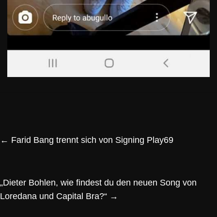
←
Farid Bang trennt sich von Signing Play69
„Dieter Bohlen, wie findest du den neuen Song von
Loredana und Capital Bra?“
→