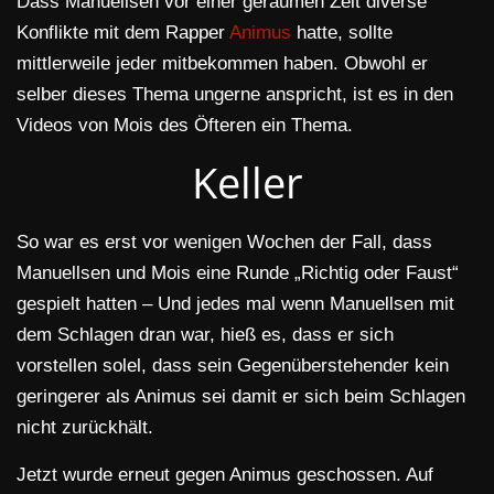
Dass Manuellsen vor einer geraumen Zeit diverse
Konflikte mit dem Rapper
Animus
hatte, sollte
mittlerweile jeder mitbekommen haben. Obwohl er
selber dieses Thema ungerne anspricht, ist es in den
Videos von Mois des Öfteren ein Thema.
Keller
So war es erst vor wenigen Wochen der Fall, dass
Manuellsen und Mois eine Runde „Richtig oder Faust“
gespielt hatten – Und jedes mal wenn Manuellsen mit
dem Schlagen dran war, hieß es, dass er sich
vorstellen solel, dass sein Gegenüberstehender kein
geringerer als Animus sei damit er sich beim Schlagen
nicht zurückhält.
Jetzt wurde erneut gegen Animus geschossen. Auf