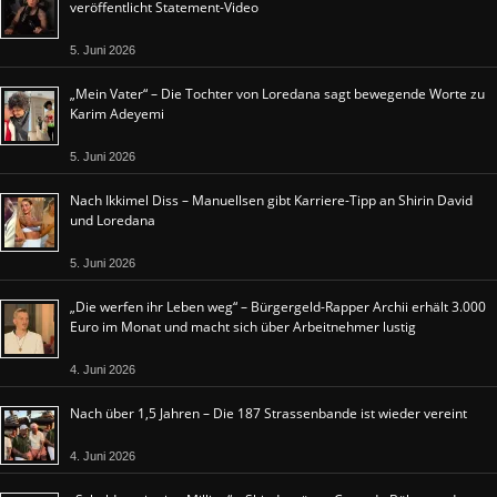
veröffentlicht Statement-Video
5. Juni 2026
„Mein Vater“ – Die Tochter von Loredana sagt bewegende Worte zu
Karim Adeyemi
5. Juni 2026
Nach Ikkimel Diss – Manuellsen gibt Karriere-Tipp an Shirin David
und Loredana
5. Juni 2026
„Die werfen ihr Leben weg“ – Bürgergeld-Rapper Archii erhält 3.000
Euro im Monat und macht sich über Arbeitnehmer lustig
4. Juni 2026
Nach über 1,5 Jahren – Die 187 Strassenbande ist wieder vereint
4. Juni 2026