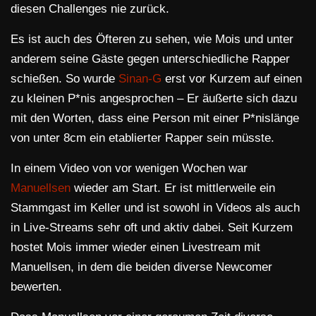
diesen Challenges nie zurück.
Es ist auch des Öfteren zu sehen, wie Mois und unter
anderem seine Gäste gegen unterschiedliche Rapper
schießen. So wurde
Sinan-G
erst vor Kurzem auf einen
zu kleinen P*nis angesprochen – Er äußerte sich dazu
mit den Worten, dass eine Person mit einer P*nislänge
von unter 8cm ein etablierter Rapper sein müsste.
In einem Video von vor wenigen Wochen war
Manuellsen
wieder am Start. Er ist mittlerweile ein
Stammgast im Keller und ist sowohl in Videos als auch
in Live-Streams sehr oft und aktiv dabei. Seit Kurzem
hostet Mois immer wieder einen Livestream mit
Manuellsen, in dem die beiden diverse Newcomer
bewerten.