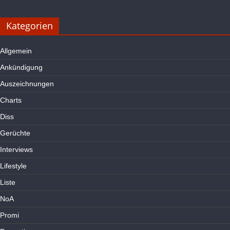
Kategorien
Allgemein
Ankündigung
Auszeichnungen
Charts
Diss
Gerüchte
Interviews
Lifestyle
Liste
NoA
Promi