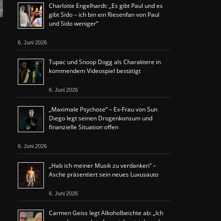
Charlotte Engelhardt: „Es gibt Paul und es
gibt Sido – ich bin ein Riesenfan von Paul
und Sido weniger“
6. Juni 2026
Tupac und Snoop Dogg als Charaktere in
kommendem Videospiel bestätigt
6. Juni 2026
„Maximale Psychose“ – Ex-Frau von Sun
Diego legt seinen Drogenkonsum und
finanzielle Situation offen
6. Juni 2026
„Hab ich meiner Musik zu verdanken“ –
Asche präsentiert sein neues Luxusauto
6. Juni 2026
Carmen Geiss legt Alkoholbeichte ab: „Ich