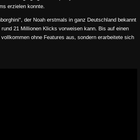
ms erzielen konnte.
amborghini“, der Noah erstmals in ganz Deutschland bekannt
 rund 21 Millionen Klicks vorweisen kann. Bis auf einen
vollkommen ohne Features aus, sondern erarbeitete sich