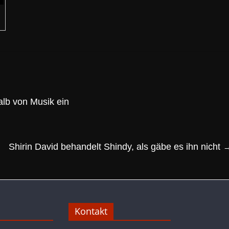
alb von Musik ein
Shirin David behandelt Shindy, als gäbe es ihn nicht
Kontakt