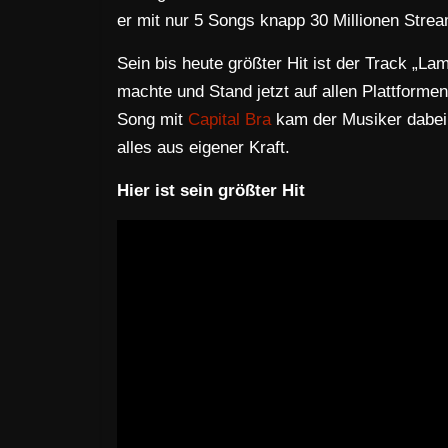
er mit nur 5 Songs knapp 30 Millionen Strea
Sein bis heute größter Hit ist der Track „L
machte und Stand jetzt auf allen Plattformen
Song mit
Capital Bra
kam der Musiker dabei 
alles aus eigener Kraft.
Hier ist sein größter Hit