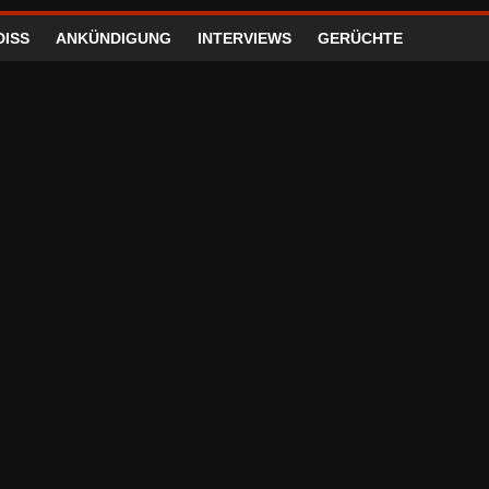
DISS
ANKÜNDIGUNG
INTERVIEWS
GERÜCHTE