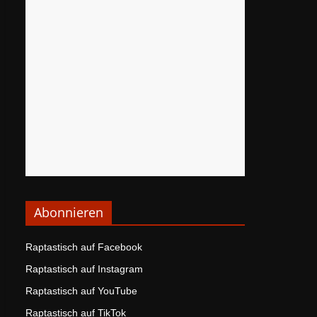
Abonnieren
Raptastisch auf Facebook
Raptastisch auf Instagram
Raptastisch auf YouTube
Raptastisch auf TikTok