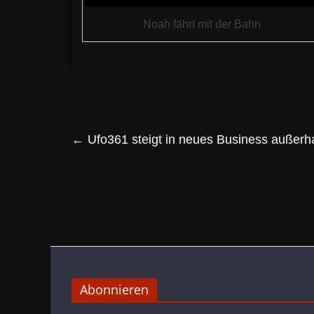
Noah fährt mit der Bahn
←
Ufo361 steigt in neues Business außerh
Abonnieren