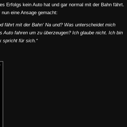
es Erfolgs kein Auto hat und gar normal mit der Bahn fährt.
 er nun eine Ansage gemacht:
nd fährt mit der Bahn‘ Na und? Was unterscheidet mich
 Auto fahren um zu überzeugen? Ich glaube nicht. Ich bin
spricht für sich.“