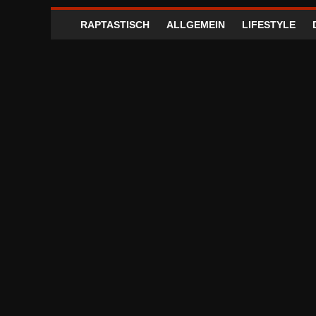
RAPTASTISCH
ALLGEMEIN
LIFESTYLE