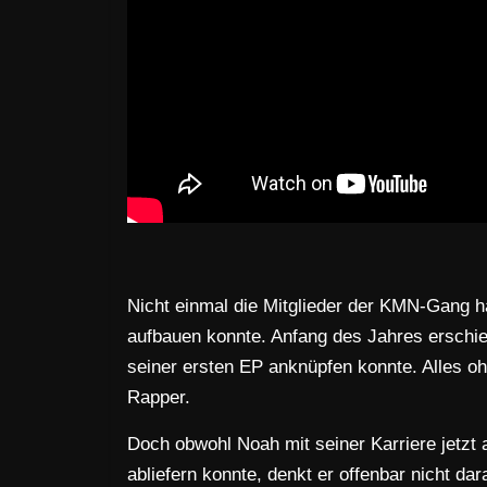
Nicht einmal die Mitglieder der KMN-Gang ha
aufbauen konnte. Anfang des Jahres erschie
seiner ersten EP anknüpfen konnte. Alles o
Rapper.
Doch obwohl Noah mit seiner Karriere jetzt
abliefern konnte, denkt er offenbar nicht da