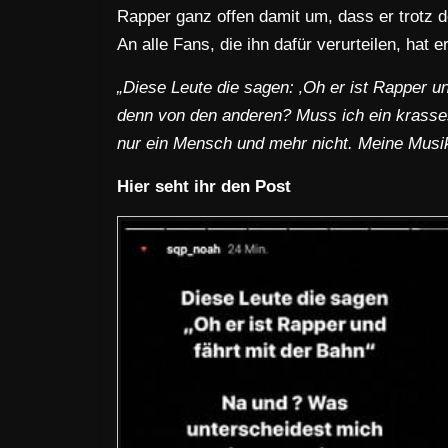
Rapper ganz offen damit um, dass er trotz d
An alle Fans, die ihn dafür verurteilen, hat
„Diese Leute die sagen: ‚Oh er ist Rapper u
denn von den anderen? Muss ich ein krasses
nur ein Mensch und mehr nicht. Meine Musik 
Hier seht ihr den Post