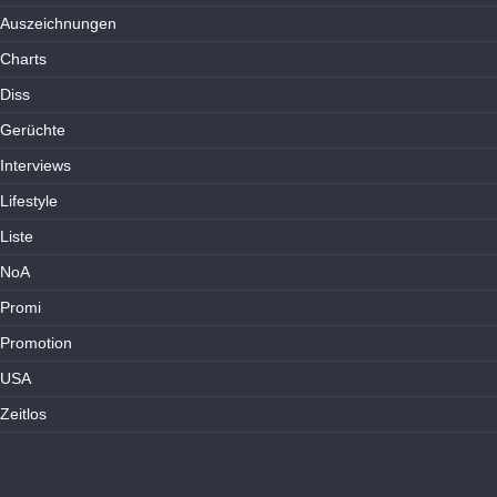
Auszeichnungen
Charts
Diss
Gerüchte
Interviews
Lifestyle
Liste
NoA
Promi
Promotion
USA
Zeitlos