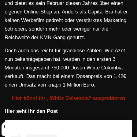
und bietet es sein Februar diesen Jahres über einen
eigenen Online-Shop an. Anders als Capital Bra hat er
keinen Werbefilm gedreht oder verstärktes Marketing
betrieben, sondern mehr oder weniger nur die
Reichweite der KMN-Gang genutzt.
Doch auch das reicht für grandiose Zahlen. Wie Azet
nun bekanntgegeben hat, wurden in den ersten 3
Monaten insgesamt 750.000 Dosen White Colombia
verkauft. Das macht bei einem Dosenpreis von 1,42€
einen Umsatz von knapp 1 Million Euro.
Hier könnt ihr „White Colombia“ ausprobieren
Hier seht ihr den Post