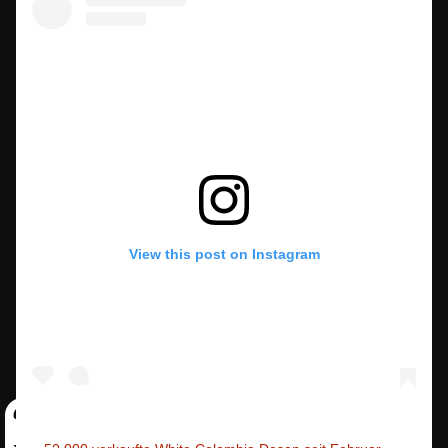
View this post on Instagram