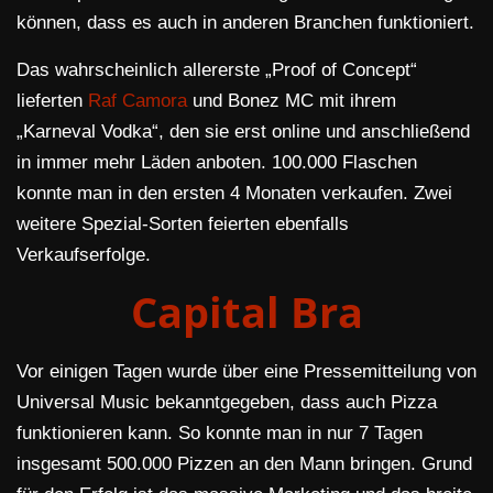
können, dass es auch in anderen Branchen funktioniert.
Das wahrscheinlich allererste „Proof of Concept“
lieferten
Raf Camora
und Bonez MC mit ihrem
„Karneval Vodka“, den sie erst online und anschließend
in immer mehr Läden anboten. 100.000 Flaschen
konnte man in den ersten 4 Monaten verkaufen. Zwei
weitere Spezial-Sorten feierten ebenfalls
Verkaufserfolge.
Capital Bra
Vor einigen Tagen wurde über eine Pressemitteilung von
Universal Music bekanntgegeben, dass auch Pizza
funktionieren kann. So konnte man in nur 7 Tagen
insgesamt 500.000 Pizzen an den Mann bringen. Grund