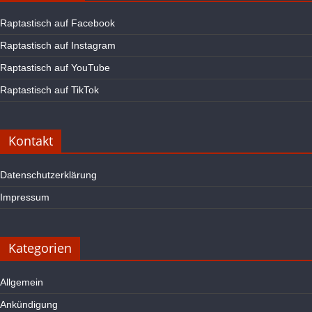
Raptastisch auf Facebook
Raptastisch auf Instagram
Raptastisch auf YouTube
Raptastisch auf TikTok
Kontakt
Datenschutzerklärung
Impressum
Kategorien
Allgemein
Ankündigung