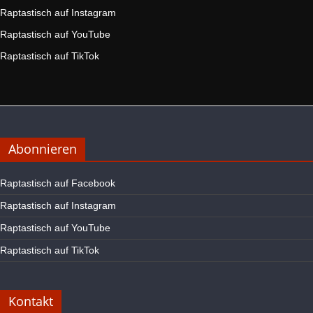
Raptastisch auf Instagram
Raptastisch auf YouTube
Raptastisch auf TikTok
Abonnieren
Raptastisch auf Facebook
Raptastisch auf Instagram
Raptastisch auf YouTube
Raptastisch auf TikTok
Kontakt