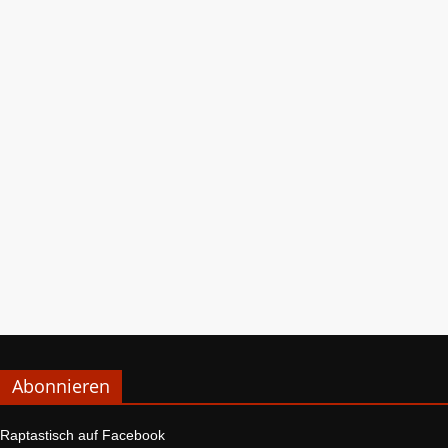
Abonnieren
Raptastisch auf Facebook