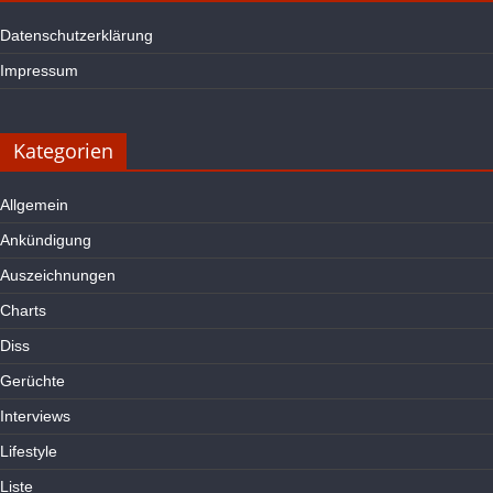
Datenschutzerklärung
Impressum
Kategorien
Allgemein
Ankündigung
Auszeichnungen
Charts
Diss
Gerüchte
Interviews
Lifestyle
Liste