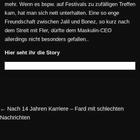
mehr. Wenn es bspw. auf Festivals zu zufälligen Treffen
kam, hat man sich nett unterhalten. Eine so enge
Freundschaft zwischen Jalil und Bonez, so kurz nach
dem Streit mit Fler, dürfte dem Maskulin-CEO
allerdings nicht besonders gefallen..
Hier seht ihr die Story
←
Nach 14 Jahren Karriere – Fard mit schlechten
Nachrichten