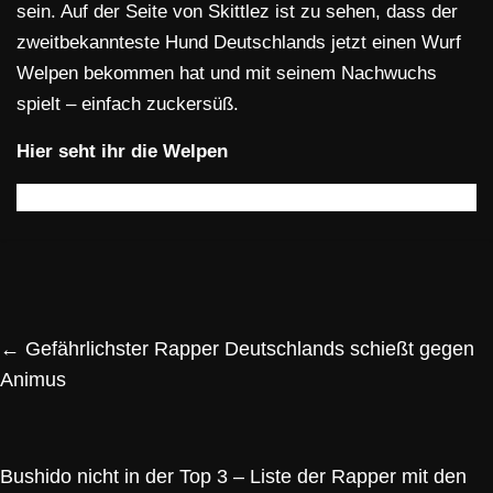
sein. Auf der Seite von Skittlez ist zu sehen, dass der
zweitbekannteste Hund Deutschlands jetzt einen Wurf
Welpen bekommen hat und mit seinem Nachwuchs
spielt – einfach zuckersüß.
Hier seht ihr die Welpen
←
Gefährlichster Rapper Deutschlands schießt gegen
Animus
Bushido nicht in der Top 3 – Liste der Rapper mit den