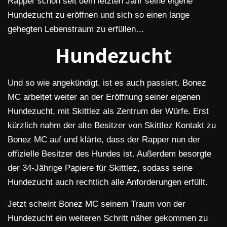
Rapper schon seit dem letzten Jahr seine eigene
Hundezucht zu eröffnen und sich so einen lange
gehegten Lebenstraum zu erfüllen…
Hundezucht
Und so wie angekündigt, ist es auch passiert. Bonez
MC arbeitet weiter an der Eröffnung seiner eigenen
Hundezucht, mit Skittlez als Zentrum der Würfe. Erst
kürzlich nahm der alte Besitzer von Skittlez Kontakt zu
Bonez MC auf und klärte, dass der Rapper nun der
offizielle Besitzer des Hundes ist. Außerdem besorgte
der 34-Jährige Papiere für Skittlez, sodass seine
Hundezucht auch rechtlich alle Anforderungen erfüllt.
Jetzt scheint Bonez MC seinem Traum von der
Hundezucht ein weiteren Schritt näher gekommen zu