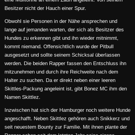
Besitzer nicht der Hauch einer Spur.
Obwohl sie Personen in der Nähe ansprechen und
lange auf jemanden warten, der sich als Besitzer des
Hundes zu erkennen gibt und ihn wieder mitnimmt,
kommt niemand. Offensichtlich wurde der Pitbull
ausgesetzt und sollte seinem Schicksal überlassen
werden. Die beiden Rapper fassen den Entschluss ihn
mitzunehmen und durch ihre Reichweite nach dem
Halter zu suchen. Da er direkt neben einer leeren
Skittles-Packung angeleint ist, gibt Bonez MC ihm den
Namen Skittlez.
Inzwischen hat sich der Hamburger noch weitere Hunde
angeschafft. Neben Skittlez gehören auch Snikkerz und
seit neuestem Bounty zur Familie. Mit ihnen plante der