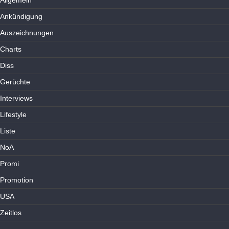
Allgemein
Ankündigung
Auszeichnungen
Charts
Diss
Gerüchte
Interviews
Lifestyle
Liste
NoA
Promi
Promotion
USA
Zeitlos