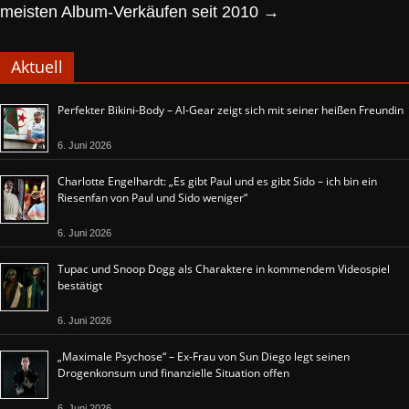
meisten Album-Verkäufen seit 2010
→
Aktuell
Perfekter Bikini-Body – Al-Gear zeigt sich mit seiner heißen Freundin
6. Juni 2026
Charlotte Engelhardt: „Es gibt Paul und es gibt Sido – ich bin ein
Riesenfan von Paul und Sido weniger“
6. Juni 2026
Tupac und Snoop Dogg als Charaktere in kommendem Videospiel
bestätigt
6. Juni 2026
„Maximale Psychose“ – Ex-Frau von Sun Diego legt seinen
Drogenkonsum und finanzielle Situation offen
6. Juni 2026