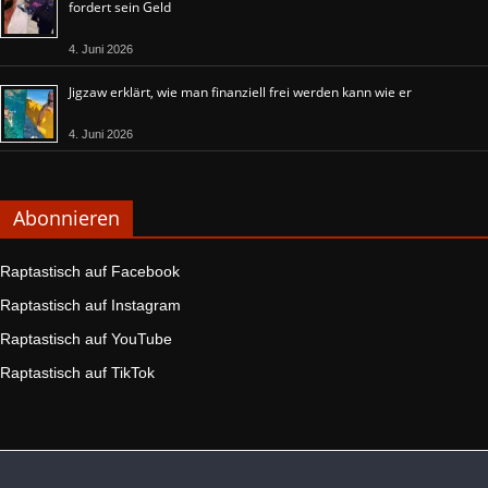
fordert sein Geld
4. Juni 2026
Jigzaw erklärt, wie man finanziell frei werden kann wie er
4. Juni 2026
Abonnieren
Raptastisch auf Facebook
Raptastisch auf Instagram
Raptastisch auf YouTube
Raptastisch auf TikTok