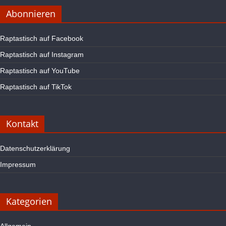
Abonnieren
Raptastisch auf Facebook
Raptastisch auf Instagram
Raptastisch auf YouTube
Raptastisch auf TikTok
Kontakt
Datenschutzerklärung
Impressum
Kategorien