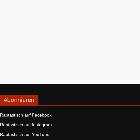
Abonnieren
Raptastisch auf Facebook
Raptastisch auf Instagram
Raptastisch auf YouTube