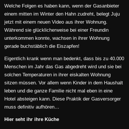
Welche Folgen es haben kann, wenn der Gasanbieter
einem mitten im Winter den Hahn zudreht, belegt Juju
jetzt mit einem neuen Video aus ihrer Wohnung.
Während sie glücklicherweise bei einer Freundin
unterkommen konnte, wachsen in ihrer Wohnung
gerade buchstäblich die Eiszapfen!
Eigentlich krank wenn man bedenkt, dass bis zu 40.000
Menschen im Jahr das Gas abgedreht wird und sie bei
solchen Temperaturen in ihrer eiskalten Wohnung
sitzen müssen. Vor allem wenn Kinder in dem Haushalt
leben und die ganze Familie nicht mal eben in eine
Hotel absteigen kann. Diese Praktik der Gasversorger
muss definitiv aufhören…
Hier seht ihr ihre Küche