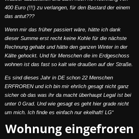
400 Euro (!!!) zu verlangen, für den Bastard der einem
das antut???
Wenn mir das früher passiert wäre, hätte ich dank
dieser Summe erst recht keine Kohle für die nächste
Rechnung gehabt und hätte den ganzen Winter in der
Kälte gehockt. Und für Menschen die im Erdgeschoss
wohnen ist das fast so kalt wie draußen auf der Straße.
Es sind dieses Jahr in DE schon 22 Menschen
ERFROREN und ich bin mir ehrlich gesagt nicht ganz
sicher ob das was ihr da macht überhaupt Legal ist bei
unter 0 Grad. Und wie gesagt es geht hier grade nicht
um mich. Ich finde es einfach nur ekelhaft! LG“
Wohnung eingefroren