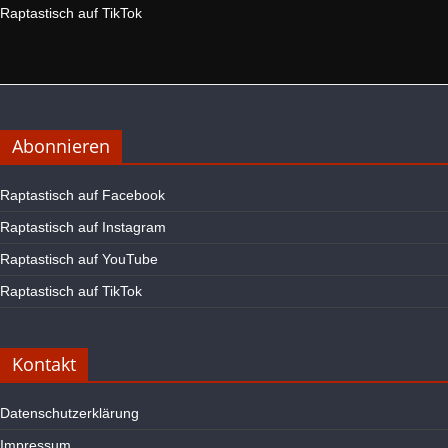
Raptastisch auf TikTok
Abonnieren
Raptastisch auf Facebook
Raptastisch auf Instagram
Raptastisch auf YouTube
Raptastisch auf TikTok
Kontakt
Datenschutzerklärung
Impressum