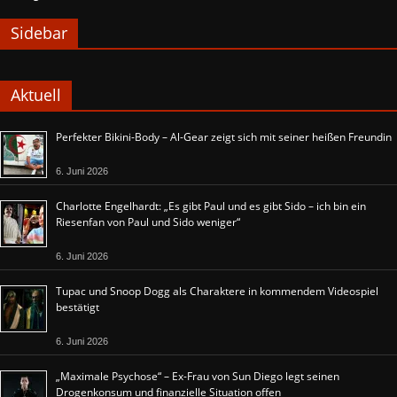
Sidebar
Aktuell
Perfekter Bikini-Body – Al-Gear zeigt sich mit seiner heißen Freundin
6. Juni 2026
Charlotte Engelhardt: „Es gibt Paul und es gibt Sido – ich bin ein
Riesenfan von Paul und Sido weniger“
6. Juni 2026
Tupac und Snoop Dogg als Charaktere in kommendem Videospiel
bestätigt
6. Juni 2026
„Maximale Psychose“ – Ex-Frau von Sun Diego legt seinen
Drogenkonsum und finanzielle Situation offen