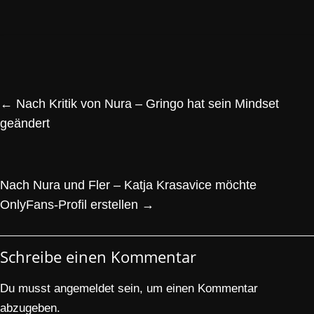
←
Nach Kritik von Nura – Gringo hat sein Mindset
geändert
Nach Nura und Fler – Katja Krasavice möchte
OnlyFans-Profil erstellen
→
Schreibe einen Kommentar
Du musst
angemeldet
sein, um einen Kommentar
abzugeben.