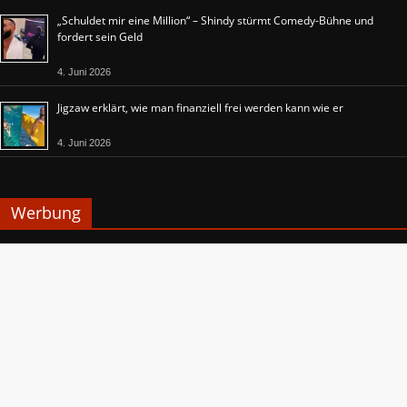
„Schuldet mir eine Million“ – Shindy stürmt Comedy-Bühne und
fordert sein Geld
4. Juni 2026
Jigzaw erklärt, wie man finanziell frei werden kann wie er
4. Juni 2026
Werbung