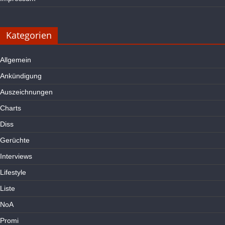
Kategorien
Allgemein
Ankündigung
Auszeichnungen
Charts
Diss
Gerüchte
Interviews
Lifestyle
Liste
NoA
Promi