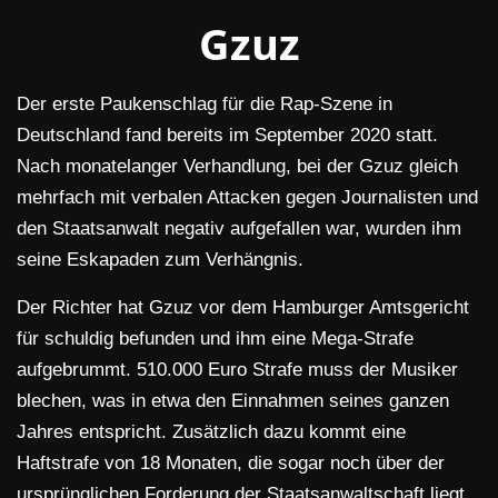
Gzuz
Der erste Paukenschlag für die Rap-Szene in
Deutschland fand bereits im September 2020 statt.
Nach monatelanger Verhandlung, bei der Gzuz gleich
mehrfach mit verbalen Attacken gegen Journalisten und
den Staatsanwalt negativ aufgefallen war, wurden ihm
seine Eskapaden zum Verhängnis.
Der Richter hat Gzuz vor dem Hamburger Amtsgericht
für schuldig befunden und ihm eine Mega-Strafe
aufgebrummt. 510.000 Euro Strafe muss der Musiker
blechen, was in etwa den Einnahmen seines ganzen
Jahres entspricht. Zusätzlich dazu kommt eine
Haftstrafe von 18 Monaten, die sogar noch über der
ursprünglichen Forderung der Staatsanwaltschaft liegt.