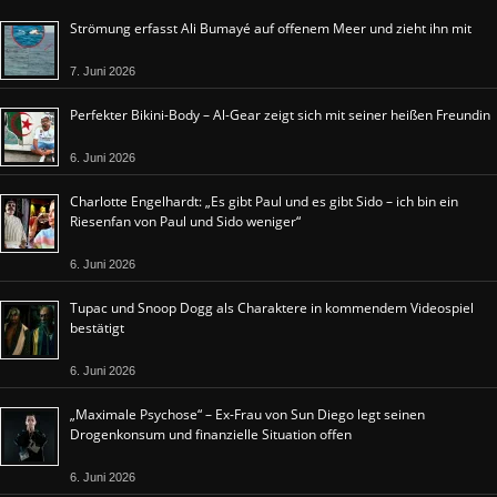
Strömung erfasst Ali Bumayé auf offenem Meer und zieht ihn mit
7. Juni 2026
Perfekter Bikini-Body – Al-Gear zeigt sich mit seiner heißen Freundin
6. Juni 2026
Charlotte Engelhardt: „Es gibt Paul und es gibt Sido – ich bin ein
Riesenfan von Paul und Sido weniger“
6. Juni 2026
Tupac und Snoop Dogg als Charaktere in kommendem Videospiel
bestätigt
6. Juni 2026
„Maximale Psychose“ – Ex-Frau von Sun Diego legt seinen
Drogenkonsum und finanzielle Situation offen
6. Juni 2026