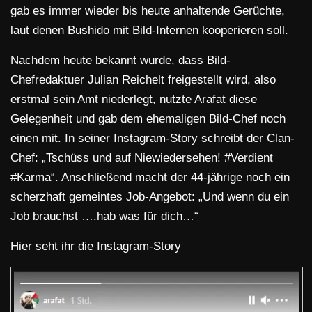
gab es immer wieder bis heute anhaltende Gerüchte,
laut denen Bushido mit Bild-Internen kooperieren soll.
Nachdem heute bekannt wurde, dass Bild-
Chefredaktuer Julian Reichelt freigestellt wird, also
erstmal sein Amt niederlegt, nutzte Arafat diese
Gelegenheit und gab dem ehemaligen Bild-Chef noch
einen mit. In seiner Instagram-Story schreibt der Clan-
Chef: „Tschüss und auf Niewiedersehen! #Verdient
#Karma“. Anschließend macht der 44-jährige noch ein
scherzhaft gemeintes Job-Angebot: „Und wenn du ein
Job brauchst ….hab was für dich…“
Hier seht ihr die Instagram-Story