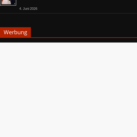
4. Juni 2026
Werbung