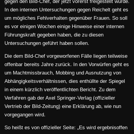
gegen den Bild-Chef, der jetzt vorerst freigestellt wurde.
In den internen Untersuchungen gegen Reichelt geht es
um mögliches Fehlverhalten gegenüber Frauen. So soll
es vor einigen Wochen einige Hinweise einer internen
Führungskraft gegeben haben, die zu diesen
Untersuchungen geführt haben sollen.
Die dem Bild-Chef vorgeworfenen Fälle liegen teilweise
offenbar bereits Jahre zurück. In den Vorwürfen geht es
um Machtmissbrauch, Mobbing und Ausnutzung von
Abhängigkeitsverhältnissen, dies enthüllte der Spiegel
in einem kürzlich veröffentlichten Bericht. Zu dem
Verfahren gab der Axel Springer-Verlag (offizieller
Vertrieb der Bild-Zeitung) eine Erklärung ab, wie nun
vorgegangen wird.
So heißt es von offizieller Seite: „Es wird ergebnisoffen