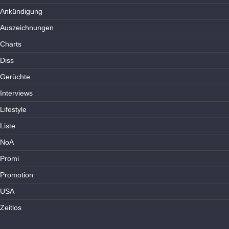
Ankündigung
Auszeichnungen
Charts
Diss
Gerüchte
Interviews
Lifestyle
Liste
NoA
Promi
Promotion
USA
Zeitlos