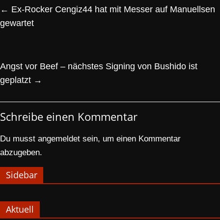
←
Ex-Rocker Cengiz44 hat mit Messer auf Manuellsen
gewartet
Angst vor Beef – nächstes Signing von Bushido ist
geplatzt
→
Schreibe einen Kommentar
Du musst
angemeldet
sein, um einen Kommentar
abzugeben.
Sidebar
Aktuell