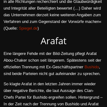
in alle Richtungen recherchiert und die Glaubwürdigkeit
und Integrität aller Beteiligten bewertet (…) Daher wird
das Unternehmen derzeit keine weiteren Angaben zum
Verfahren und zum Gegenstand der Vorwürfe machen«
(Quelle:
Spiegel.de
)
Arafat
Eine längere Fehde mit der Bild-Zeitung pflegt Arafat
Abou-Chaker schon seit längerem. Spätestens seit der
offiziellen Trennung mit Ex-Geschäftspartner
Bushido
,
sind beide Parteien nicht gut aufeinander zu sprechen.
So klagte Arafat in den letzten Jahren immer wieder
über negative Berichte, die laut Aussage des Clan-
Chefs Partei für Bushido ergreifen sollen. Hintergrund –
In der Zeit nach der Trennung von Bushido und Arafat