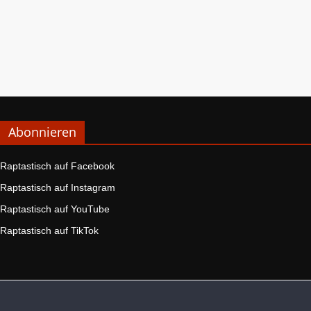
Abonnieren
Raptastisch auf Facebook
Raptastisch auf Instagram
Raptastisch auf YouTube
Raptastisch auf TikTok