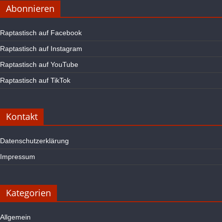
Abonnieren
Raptastisch auf Facebook
Raptastisch auf Instagram
Raptastisch auf YouTube
Raptastisch auf TikTok
Kontakt
Datenschutzerklärung
Impressum
Kategorien
Allgemein