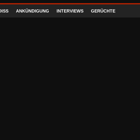
DISS
ANKÜNDIGUNG
INTERVIEWS
GERÜCHTE