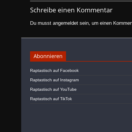
Schreibe einen Kommentar
Du musst
angemeldet
sein, um einen Kommen
Abonnieren
Raptastisch auf Facebook
Raptastisch auf Instagram
Raptastisch auf YouTube
Raptastisch auf TikTok