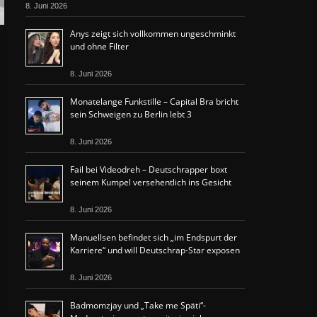
8. Juni 2026
Anys zeigt sich vollkommen ungeschminkt
und ohne Filter
8. Juni 2026
Monatelange Funkstille – Capital Bra bricht
sein Schweigen zu Berlin lebt 3
8. Juni 2026
Fail bei Videodreh – Deutschrapper boxt
seinem Kumpel versehentlich ins Gesicht
8. Juni 2026
Manuellsen befindet sich „im Endspurt der
Karriere“ und will Deutschrap-Star exposen
8. Juni 2026
Badmomzjay und „Take me Späti“-