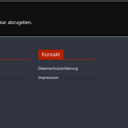
tar abzugeben.
Kontakt
Datenschutzerklärung
Impressum