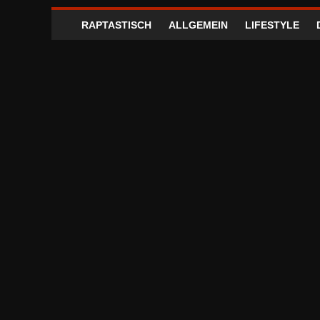
RAPTASTISCH
ALLGEMEIN
LIFESTYLE