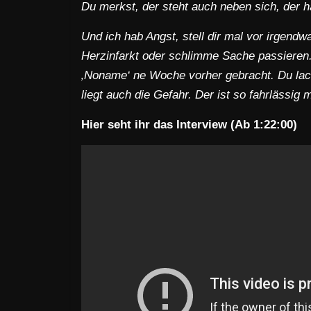
Du merkst, der steht auch neben sich, der 
Und ich hab Angst, stell dir mal vor irgendwa
Herzinfarkt oder schlimme Sache passieren.
‚Noname‘ ne Woche vorher gebracht. Du lach
liegt auch die Gefahr. Der ist so fahrlässig 
Hier seht ihr das Interview (Ab 1:22:00)