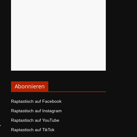
Abonnieren
Raptastisch auf Facebook
Raptastisch auf Instagram
Raptastisch auf YouTube
→
Raptastisch auf TikTok