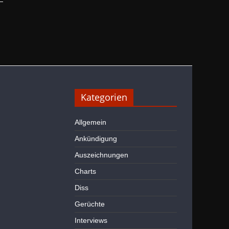
Kategorien
Allgemein
Ankündigung
Auszeichnungen
Charts
Diss
Gerüchte
Interviews