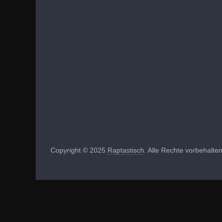
Copyright © 2025
Raptastisch
. Alle Rechte vorbehalten