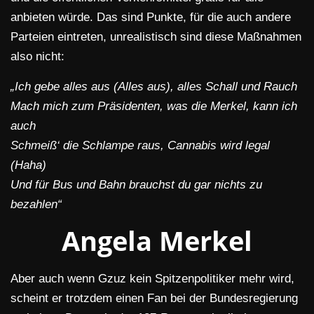
anbieten würde. Das sind Punkte, für die auch andere
Parteien eintreten, unrealistisch sind diese Maßnahmen
also nicht:
„Ich gebe alles aus (Alles aus), alles Schall und Rauch
Mach mich zum Präsidenten, was die Merkel, kann ich
auch
Schmeiß‘ die Schlampe raus, Cannabis wird legal
(Haha)
Und für Bus und Bahn brauchst du gar nichts zu
bezahlen“
Angela Merkel
Aber auch wenn Gzuz kein Spitzenpolitiker mehr wird,
scheint er trotzdem einen Fan bei der Bundesregierung