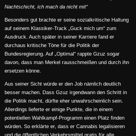
Nachtschicht, ich mach da nicht mit“
Besonders gut brachte er seine sozialkritische Haltung
auf seinem Klassiker-Track „Guck mich um“ zum
Ausdruck. Auch später in seiner Karriere fand er
durchaus kritische Töne für die Politik der
Bundesregierung. Auf „Optimal“ rappte Gzuz sogar
davon, dass man Merkel rausschmeißen und durch ihn
ersetzen könne.
Aus seiner Sicht würde er den Job nämlich deutlich
besser machen. Dass Gzuz irgendwann den Schritt in
die Politik macht, dürfte eher unwahrscheinlich sein.
Allerdings lieferte er einige Punkte, die in einem
potentiellen Wahlkampf-Programm einen Platz finden
würden. So erklärte er, dass er Cannabis legalisieren
und die öffentlichen Verkehrsmittel gratis für alle