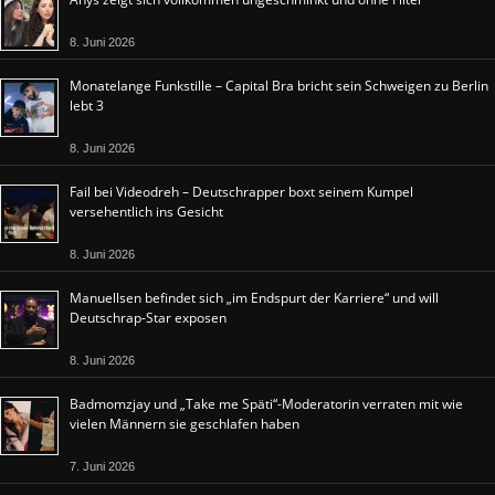
8. Juni 2026
Monatelange Funkstille – Capital Bra bricht sein Schweigen zu Berlin
lebt 3
8. Juni 2026
Fail bei Videodreh – Deutschrapper boxt seinem Kumpel
versehentlich ins Gesicht
8. Juni 2026
Manuellsen befindet sich „im Endspurt der Karriere“ und will
Deutschrap-Star exposen
8. Juni 2026
Badmomzjay und „Take me Späti“-Moderatorin verraten mit wie
vielen Männern sie geschlafen haben
7. Juni 2026