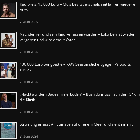
Kaufpreis: 15.000 Euro – Mois besitzt erstmals seit Jahren wieder ein
Auto
7. Juni 2026
Nachdem er und sein Kind verlassen wurden – Loko Ben ist wieder
vergeben und wird erneut Vater
7. Juni 2026
100.000 Euro Songbattle – RAW Season stichelt gegen Pa Sports
zurück
7. Juni 2026
„Nackt auf dem Badezimmerboden“ – Bushido muss nach dem S*x in
die Klinik
7. Juni 2026
Strömung erfasst Ali Bumayé auf offenem Meer und zieht ihn mit
7. Juni 2026