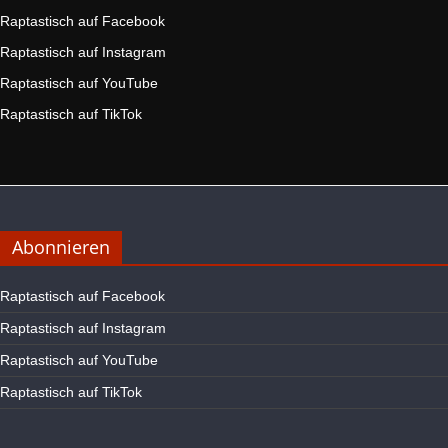
Raptastisch auf Facebook
Raptastisch auf Instagram
Raptastisch auf YouTube
Raptastisch auf TikTok
Abonnieren
Raptastisch auf Facebook
Raptastisch auf Instagram
Raptastisch auf YouTube
Raptastisch auf TikTok