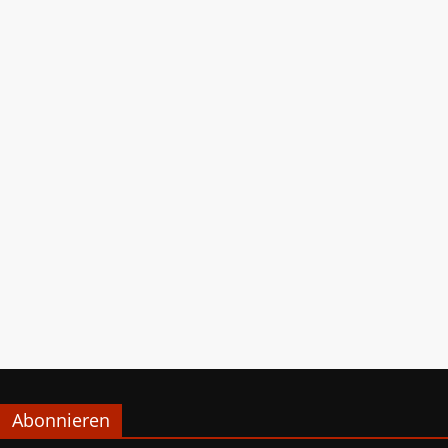
Abonnieren