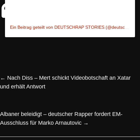
Ein Beitrag geteilt von DEUTSCHRAP STORIES (@deutschrap_stories)
←
Nach Diss – Mert schickt Videobotschaft an Xatar
und erhält Antwort
Albaner beleidigt – deutscher Rapper fordert EM-
Ausschluss für Marko Arnautovic
→