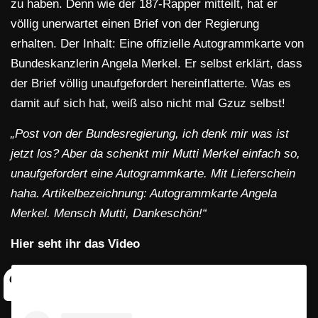
zu haben. Denn wie der 187-Rapper mitteilt, hat er
völlig unerwartet einen Brief von der Regierung
erhalten. Der Inhalt: Eine offizielle Autogrammkarte von
Bundeskanzlerin Angela Merkel. Er selbst erklärt, dass
der Brief völlig unaufgefordert hereinflatterte. Was es
damit auf sich hat, weiß also nicht mal Gzuz selbst!
„Post von der Bundesregierung, ich denk mir was ist
jetzt los? Aber da schenkt mir Mutti Merkel einfach so,
unaufgefordert eine Autogrammkarte. Mit Lieferschein
haha. Artikelbezeichnung: Autogrammkarte Angela
Merkel. Mensch Mutti, Dankeschön!“
Hier seht ihr das Video