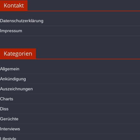
Kontakt
Datenschutzerklärung
Impressum
Kategorien
Allgemein
Ankündigung
Auszeichnungen
Charts
Diss
Gerüchte
Interviews
Lifestyle