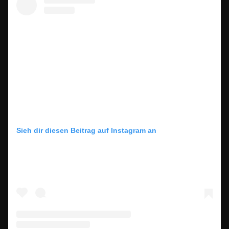
Sieh dir diesen Beitrag auf Instagram an