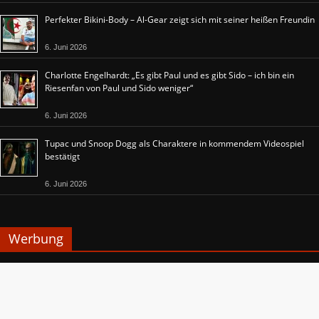
Perfekter Bikini-Body – Al-Gear zeigt sich mit seiner heißen Freundin
6. Juni 2026
Charlotte Engelhardt: „Es gibt Paul und es gibt Sido – ich bin ein
Riesenfan von Paul und Sido weniger“
6. Juni 2026
Tupac und Snoop Dogg als Charaktere in kommendem Videospiel
bestätigt
6. Juni 2026
Werbung