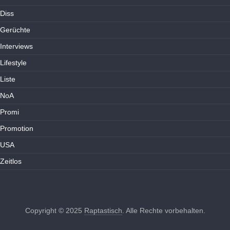
Diss
Gerüchte
Interviews
Lifestyle
Liste
NoA
Promi
Promotion
USA
Zeitlos
Copyright © 2025
Raptastisch
. Alle Rechte vorbehalten.