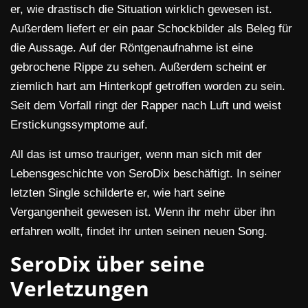
er, wie drastisch die Situation wirklich gewesen ist.
Außerdem liefert er ein paar Schockbilder als Beleg für
die Aussage. Auf der Röntgenaufnahme ist eine
gebrochene Rippe zu sehen. Außerdem scheint er
ziemlich hart am Hinterkopf getroffen worden zu sein.
Seit dem Vorfall ringt der Rapper nach Luft und weist
Erstickungssymptome auf.
All das ist umso trauriger, wenn man sich mit der
Lebensgeschichte von SeroDix beschäftigt. In seiner
letzten Single schilderte er, wie hart seine
Vergangenheit gewesen ist. Wenn ihr mehr über ihn
erfahren wollt, findet ihr unten seinen neuen Song.
SeroDix über seine
Verletzungen