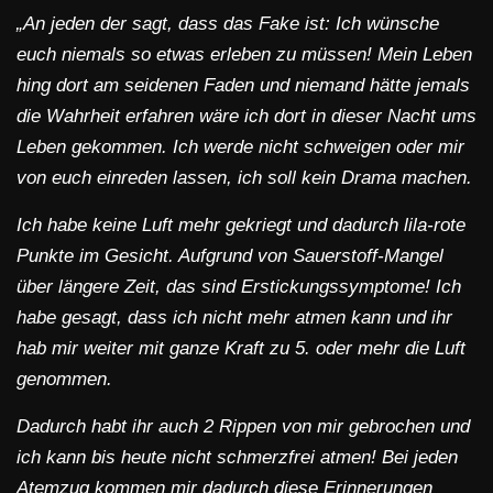
„An jeden der sagt, dass das Fake ist: Ich wünsche
euch niemals so etwas erleben zu müssen! Mein Leben
hing dort am seidenen Faden und niemand hätte jemals
die Wahrheit erfahren wäre ich dort in dieser Nacht ums
Leben gekommen. Ich werde nicht schweigen oder mir
von euch einreden lassen, ich soll kein Drama machen.
Ich habe keine Luft mehr gekriegt und dadurch lila-rote
Punkte im Gesicht. Aufgrund von Sauerstoff-Mangel
über längere Zeit, das sind Erstickungssymptome! Ich
habe gesagt, dass ich nicht mehr atmen kann und ihr
hab mir weiter mit ganze Kraft zu 5. oder mehr die Luft
genommen.
Dadurch habt ihr auch 2 Rippen von mir gebrochen und
ich kann bis heute nicht schmerzfrei atmen! Bei jeden
Atemzug kommen mir dadurch diese Erinnerungen