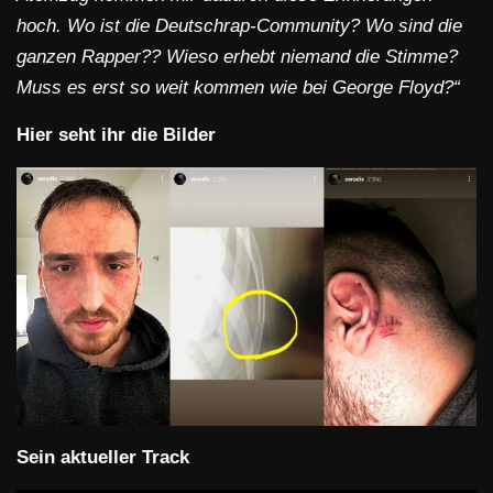
hoch. Wo ist die Deutschrap-Community? Wo sind die
ganzen Rapper?? Wieso erhebt niemand die Stimme?
Muss es erst so weit kommen wie bei George Floyd?“
Hier seht ihr die Bilder
Sein aktueller Track