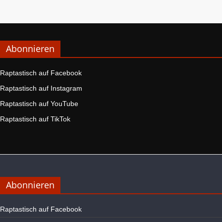
Abonnieren
Raptastisch auf Facebook
Raptastisch auf Instagram
Raptastisch auf YouTube
Raptastisch auf TikTok
Abonnieren
Raptastisch auf Facebook