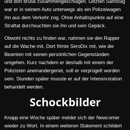
und dort brutal zusammengeschlagen. Letzten Samstag
war er in seinem Auto unterwegs als ein Polizeiwagen
ihn aus dem Verkehr zog. Ohne Anhaltspunkte auf eine
Straftat durchsuchten sie ihn und sein Gepäck.
Obwohl nichts zu finden war, nahmen sie den Rapper
auf die Wache mit. Dort filmte SeroDix mit, wie die
Beamten mit seinen persönlichen Gegenständen
umgehen. Kurz nachdem er deshalb mit einem der
Polizisten aneinandergeriet, soll er verprügelt worden
sein. Stunden später musste er auf der Intensivstation
behandelt werden.
Schockbilder
Knapp eine Woche später meldet sich der Newcomer
wieder zu Wort. In einem weiteren Statement schildert