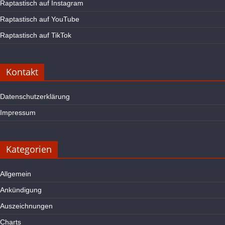
Raptastisch auf Instagram
Raptastisch auf YouTube
Raptastisch auf TikTok
Kontakt
Datenschutzerklärung
Impressum
Kategorien
Allgemein
Ankündigung
Auszeichnungen
Charts