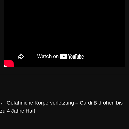
←
Gefährliche Körperverletzung – Cardi B drohen bis
zu 4 Jahre Haft