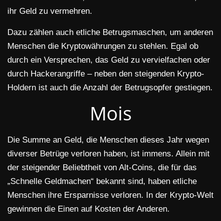
ihr Geld zu vermehren.
Dazu zählen auch etliche Betrugsmaschen, um anderen
Menschen die Kryptowährungen zu stehlen. Egal ob
durch ein Versprechen, das Geld zu vervielfachen oder
durch Hackerangriffe – neben den steigenden Krypto-
Holdern ist auch die Anzahl der Betrugsopfer gestiegen.
Mois
Die Summe an Geld, die Menschen dieses Jahr wegen
diverser Betrüge verloren haben, ist immens. Allein mit
der steigender Beliebtheit von Alt-Coins, die für das
„Schnelle Geldmachen“ bekannt sind, haben etliche
Menschen ihre Ersparnisse verloren. In der Krypto-Welt
gewinnen die Einen auf Kosten der Anderen.