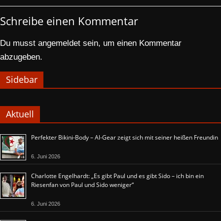
Schreibe einen Kommentar
Du musst
angemeldet
sein, um einen Kommentar
abzugeben.
Sidebar
Aktuell
Perfekter Bikini-Body – Al-Gear zeigt sich mit seiner heißen Freundin
6. Juni 2026
Charlotte Engelhardt: „Es gibt Paul und es gibt Sido – ich bin ein
Riesenfan von Paul und Sido weniger“
6. Juni 2026