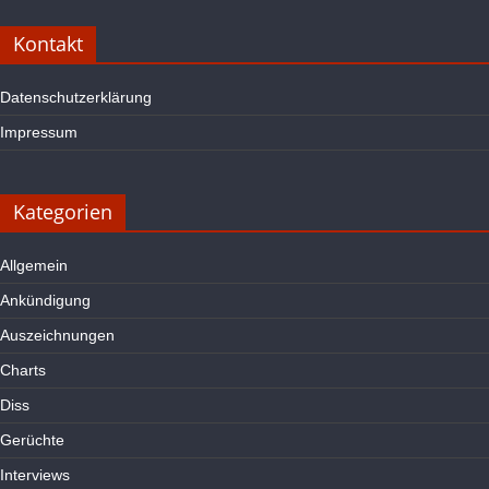
Kontakt
Datenschutzerklärung
Impressum
Kategorien
Allgemein
Ankündigung
Auszeichnungen
Charts
Diss
Gerüchte
Interviews