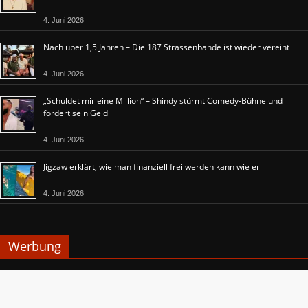
4. Juni 2026
Nach über 1,5 Jahren – Die 187 Strassenbande ist wieder vereint
4. Juni 2026
„Schuldet mir eine Million“ – Shindy stürmt Comedy-Bühne und
fordert sein Geld
4. Juni 2026
Jigzaw erklärt, wie man finanziell frei werden kann wie er
4. Juni 2026
Werbung