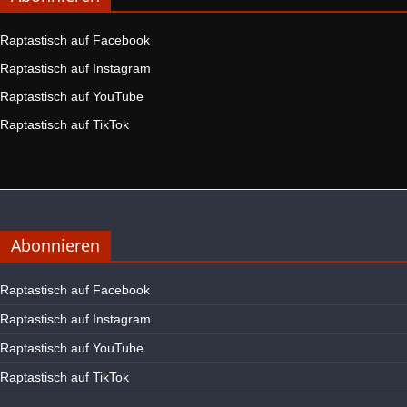
Raptastisch auf Facebook
Raptastisch auf Instagram
Raptastisch auf YouTube
Raptastisch auf TikTok
Abonnieren
Raptastisch auf Facebook
Raptastisch auf Instagram
Raptastisch auf YouTube
Raptastisch auf TikTok