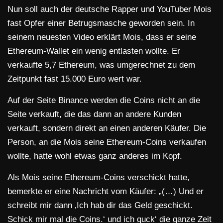
Nun soll auch der deutsche Rapper und YouTuber Mois
fast Opfer einer Betrugsmasche geworden sein. In
seinem neuesten Video erklärt Mois, dass er seine
Ethereum-Wallet ein wenig entlasten wollte. Er
verkaufte 5,7 Ethereum, was umgerechnet zu dem
Zeitpunkt fast 15.000 Euro wert war.
Auf der Seite Binance werden die Coins nicht an die
Seite verkauft, die das dann an andere Kunden
verkauft, sondern direkt an einen anderen Käufer. Die
Person, an die Mois seine Ethereum-Coins verkaufen
wollte, hatte wohl etwas ganz anderes im Kopf.
Als Mois seine Ethereum-Coins verschickt hatte,
bemerkte er eine Nachricht vom Käufer: „(…) Und er
schreibt mir dann ‚Ich hab dir das Geld geschickt.
Schick mir mal die Coins.‘ und ich guck‘ die ganze Zeit