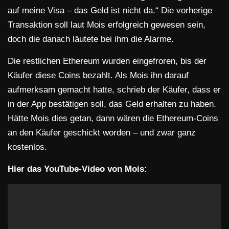
auf meine Visa – das Geld ist nicht da.“ Die vorherige
Transaktion soll laut Mois erfolgreich gewesen sein,
doch die danach läutete bei ihm die Alarme.
Die restlichen Ethereum wurden eingefroren, bis der
Käufer diese Coins bezahlt. Als Mois ihn darauf
aufmerksam gemacht hatte, schrieb der Käufer, dass er
in der App bestätigen soll, das Geld erhalten zu haben.
Hätte Mois dies getan, dann wären die Ethereum-Coins
an den Käufer geschickt worden – und zwar ganz
kostenlos.
Hier das YouTube-Video von Mois: