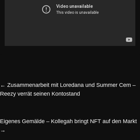
←
Zusammenarbeit mit Loredana und Summer Cem –
Reezy verrät seinen Kontostand
Eigenes Gemälde – Kollegah bringt NFT auf den Markt
→