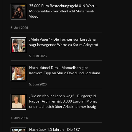
35.000 Euro Bestechungsgeld & N-Wort –
Montanablack veröffentlicht Statement-
Video
5. Juni 2026
„Mein Vater“ – Die Tochter von Loredana
sagt bewegende Worte zu Karim Adeyemi
5. Juni 2026
Nach Ikkimel Diss – Manuellsen gibt
Karriere-Tipp an Shirin David und Loredana
5. Juni 2026
„Die werfen ihr Leben weg“ – Bürgergeld-
Rapper Archii erhält 3.000 Euro im Monat
und macht sich über Arbeitnehmer lustig
4. Juni 2026
Nach über 1,5 Jahren – Die 187