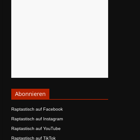
Abonnieren
Raptastisch auf Facebook
Raptastisch auf Instagram
Raptastisch auf YouTube
Raptastisch auf TikTok