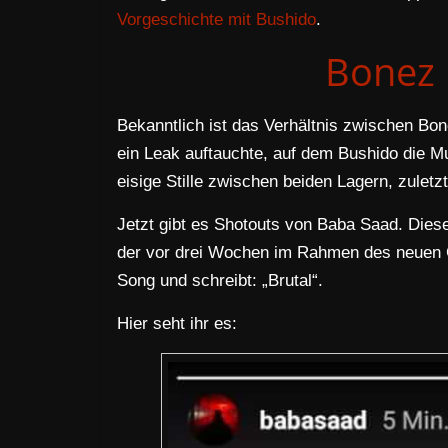
Vorgeschichte mit Bushido
.
Bonez
Bekanntlich ist das Verhältnis zwischen B
ein Leak auftauchte, auf dem Bushido die M
eisige Stille zwischen beiden Lagern, zuletz
Jetzt gibt es Shotouts von Baba Saad. Dies
der vor drei Wochen im Rahmen des neuen 
Song und schreibt: „Brutal“.
Hier seht ihr es: