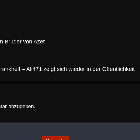
an Bruder von Azet
rankheit – Ali471 zeigt sich wieder in der Öffentlichkeit
tar abzugeben.