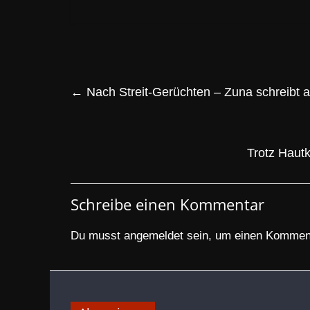
←
Nach Streit-Gerüchten – Zuna schreibt 
Trotz Hautk
Schreibe einen Kommentar
Du musst
angemeldet
sein, um einen Kommen