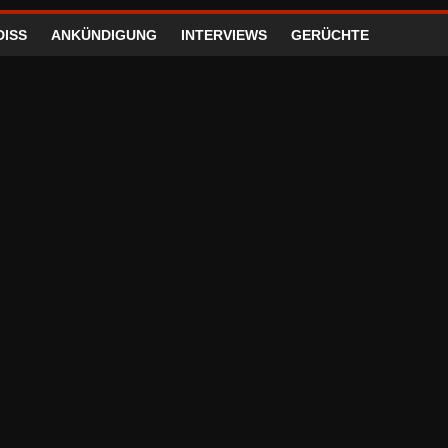
DISS
ANKÜNDIGUNG
INTERVIEWS
GERÜCHTE