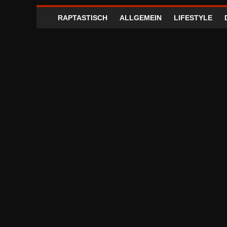
RAPTASTISCH
ALLGEMEIN
LIFESTYLE