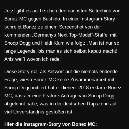
Jetzt gibt es auch schon den nächsten Seitenhieb von
Bonez MC gegen Bushido. In einer Instagram-Story
schreibt Bonez zu einem Screenshot von der
kommenden „Germanys Next Top-Model“-Staffel mit
Snoop Dogg und Heidi Klum wie folgt: „Man ist nur so
lange Legende, bis man es sich selbst kaputt macht!
Anis weiß wovon ich rede.“
Diese Story soll als Antwort auf die niemals endende
Frage, wieso Bonez MC keine Zusammenarbeit mit
Snoop Dogg initiiert hätte, dienen. 2018 erklärte Bonez
MC, dass er eine Feature-Anfrage von Snoop Dogg
abgelehnt habe, was in der deutschen Rapszene auf
viel Unverständnis gestoßen ist.
Hier die Instagram-Story von Bonez MC: