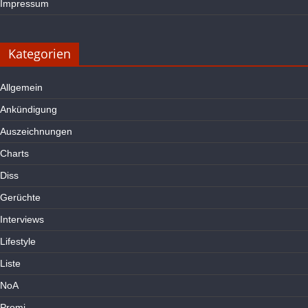
Impressum
Kategorien
Allgemein
Ankündigung
Auszeichnungen
Charts
Diss
Gerüchte
Interviews
Lifestyle
Liste
NoA
Promi