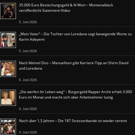
35.000 Euro Bestechungsgeld & N-Wort – Montanablack
veröffentlicht Statement-Video
5. Juni 2026
„Mein Vater“ – Die Tochter von Loredana sagt bewegende Worte zu
Karim Adeyemi
5. Juni 2026
Nach Ikkimel Diss – Manuellsen gibt Karriere-Tipp an Shirin David
und Loredana
5. Juni 2026
„Die werfen ihr Leben weg“ – Bürgergeld-Rapper Archii erhält 3.000
Euro im Monat und macht sich über Arbeitnehmer lustig
4. Juni 2026
Nach über 1,5 Jahren – Die 187 Strassenbande ist wieder vereint
4. Juni 2026