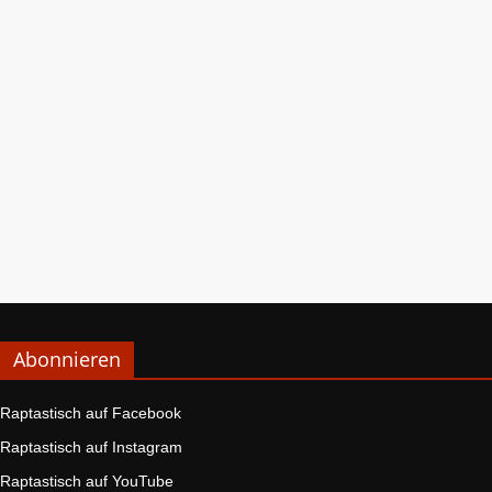
Abonnieren
Raptastisch auf Facebook
Raptastisch auf Instagram
Raptastisch auf YouTube