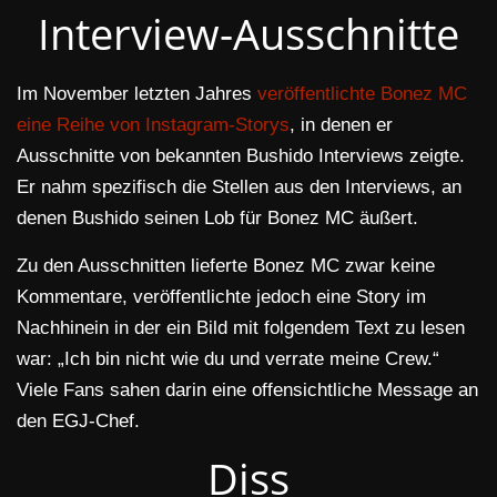
Interview-Ausschnitte
Im November letzten Jahres
veröffentlichte Bonez MC
eine Reihe von Instagram-Storys
, in denen er
Ausschnitte von bekannten Bushido Interviews zeigte.
Er nahm spezifisch die Stellen aus den Interviews, an
denen Bushido seinen Lob für Bonez MC äußert.
Zu den Ausschnitten lieferte Bonez MC zwar keine
Kommentare, veröffentlichte jedoch eine Story im
Nachhinein in der ein Bild mit folgendem Text zu lesen
war: „Ich bin nicht wie du und verrate meine Crew.“
Viele Fans sahen darin eine offensichtliche Message an
den EGJ-Chef.
Diss