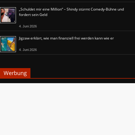
„Schuldet mir eine Million“ – Shindy stürmt Comedy-Bühne und
fordert sein Geld
4. Juni 2026
Jigzaw erklärt, wie man finanziell frei werden kann wie er
4. Juni 2026
Werbung