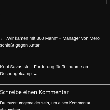
←
„Wir kamen mit 300 Mann“ – Manager von Mero
schießt gegen Xatar
Kool Savas stellt Forderung für Teilnahme am
Dschungelcamp
→
Schreibe einen Kommentar
Du musst
angemeldet
sein, um einen Kommentar
abzugeben.