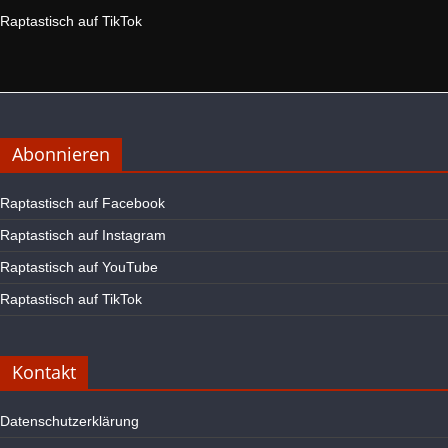
Raptastisch auf TikTok
Abonnieren
Raptastisch auf Facebook
Raptastisch auf Instagram
Raptastisch auf YouTube
Raptastisch auf TikTok
Kontakt
Datenschutzerklärung