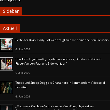
Sidebar
Aktuell
Perfekter Bikini-Body – Al-Gear zeigt sich mit seiner heißen Freundin
6. Juni 2026
Charlotte Engelhardt: „Es gibt Paul und es gibt Sido – ich bin ein
Riesenfan von Paul und Sido weniger“
6. Juni 2026
Tupac und Snoop Dogg als Charaktere in kommendem Videospiel
bestätigt
6. Juni 2026
„Maximale Psychose“ – Ex-Frau von Sun Diego legt seinen