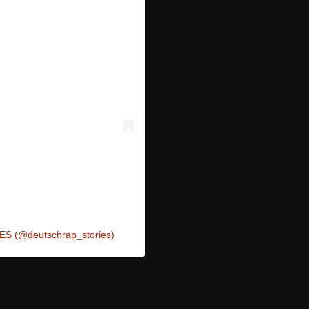
ES (@deutschrap_stories)