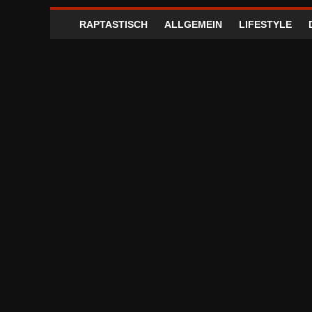
RAPTASTISCH
ALLGEMEIN
LIFESTYLE