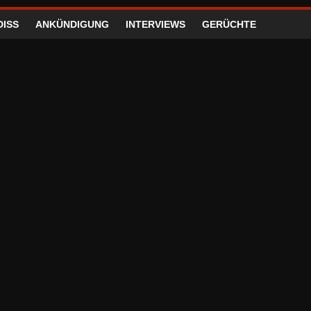
DISS
ANKÜNDIGUNG
INTERVIEWS
GERÜCHTE