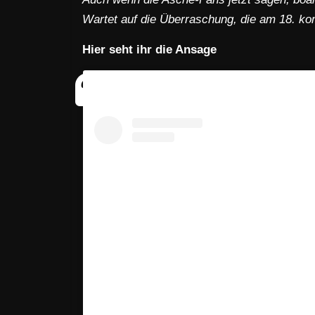
Wartet auf die Überraschung, die am 18. ko
Hier seht ihr die Ansage