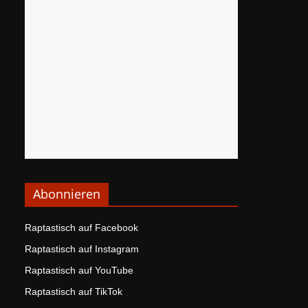
Abonnieren
Raptastisch auf Facebook
Raptastisch auf Instagram
Raptastisch auf YouTube
Raptastisch auf TikTok