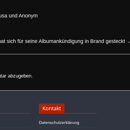
ausa und Anonym
hat sich für seine Albumankündigung in Brand gesteckt
tar abzugeben.
Kontakt
Datenschutzerklärung