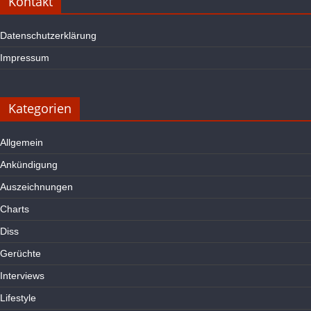
Kontakt
Datenschutzerklärung
Impressum
Kategorien
Allgemein
Ankündigung
Auszeichnungen
Charts
Diss
Gerüchte
Interviews
Lifestyle