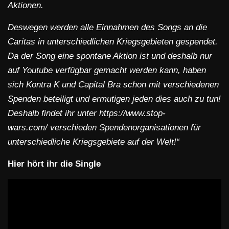
Aktionen.
Deswegen werden alle Einnahmen des Songs an die
Caritas in unterschiedlichen Kriegsgebieten gespendet.
Da der Song eine spontane Aktion ist und deshalb nur
auf Youtube verfügbar gemacht werden kann, haben
sich Kontra K und Capital Bra schon mit verschiedenen
Spenden beteiligt und ermutigen jeden dies auch zu tun!
Deshalb findet ihr unter
https://www.stop-
wars.com/
verschieden Spendenorganisationen für
unterschiedliche Kriegsgebiete auf der Welt!“
Hier hört ihr die Single