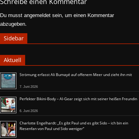
Schreibe einen Kommentar
Du musst
angemeldet
sein, um einen Kommentar
abzugeben.
Sidebar
Aktuell
Strömung erfasst Ali Bumayé auf offenem Meer und zieht ihn mit
7. Juni 2026
Perfekter Bikini-Body – Al-Gear zeigt sich mit seiner heißen Freundin
6. Juni 2026
Charlotte Engelhardt: „Es gibt Paul und es gibt Sido – ich bin ein
Riesenfan von Paul und Sido weniger“