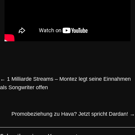
←
1 Milliarde Streams – Montez legt seine Einnahmen
als Songwriter offen
Promobeziehung zu Hava? Jetzt spricht Dardan!
→