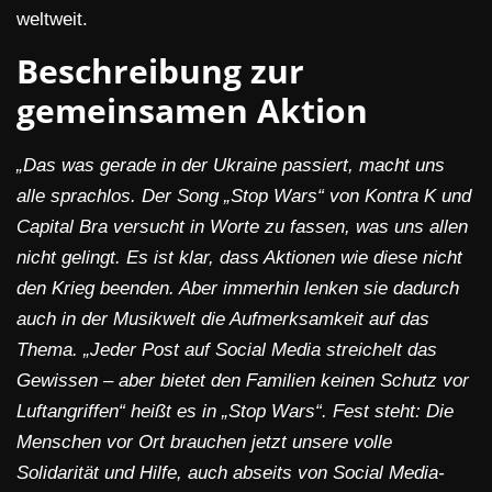
weltweit.
Beschreibung zur
gemeinsamen Aktion
„Das was gerade in der Ukraine passiert, macht uns
alle sprachlos. Der Song „Stop Wars“ von Kontra K und
Capital Bra versucht in Worte zu fassen, was uns allen
nicht gelingt. Es ist klar, dass Aktionen wie diese nicht
den Krieg beenden. Aber immerhin lenken sie dadurch
auch in der Musikwelt die Aufmerksamkeit auf das
Thema. „Jeder Post auf Social Media streichelt das
Gewissen – aber bietet den Familien keinen Schutz vor
Luftangriffen“ heißt es in „Stop Wars“. Fest steht: Die
Menschen vor Ort brauchen jetzt unsere volle
Solidarität und Hilfe, auch abseits von Social Media-