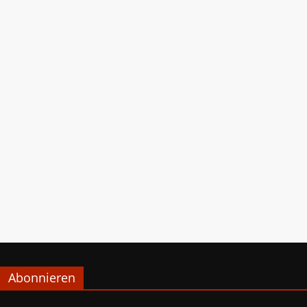
Abonnieren