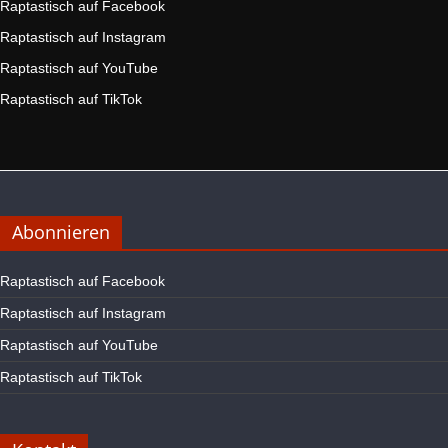
Raptastisch auf Facebook
Raptastisch auf Instagram
Raptastisch auf YouTube
Raptastisch auf TikTok
Abonnieren
Raptastisch auf Facebook
Raptastisch auf Instagram
Raptastisch auf YouTube
Raptastisch auf TikTok