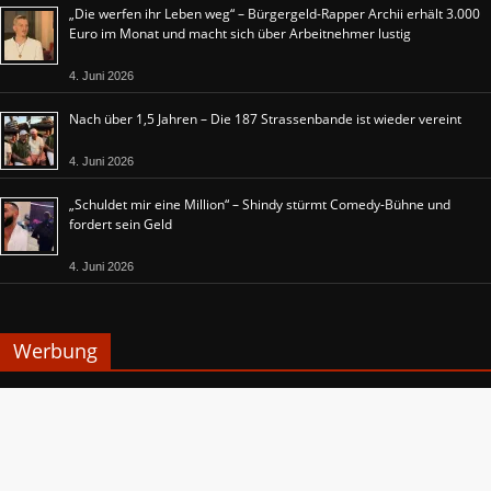
„Die werfen ihr Leben weg“ – Bürgergeld-Rapper Archii erhält 3.000
Euro im Monat und macht sich über Arbeitnehmer lustig
4. Juni 2026
Nach über 1,5 Jahren – Die 187 Strassenbande ist wieder vereint
4. Juni 2026
„Schuldet mir eine Million“ – Shindy stürmt Comedy-Bühne und
fordert sein Geld
4. Juni 2026
Werbung