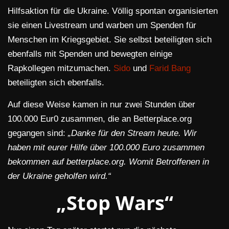
Hilfsaktion für die Ukraine. Völlig spontan organisierten
sie einen Livestream und warben um Spenden für
Menschen im Kriegsgebiet. Sie selbst beteiligten sich
ebenfalls mit Spenden und bewegten einige
Rapkollegen mitzumachen.
Sido
und
Farid Bang
beteiligten sich ebenfalls.
Auf diese Weise kamen in nur zwei Stunden über
100.000 Eur0 zusammen, die an Betterplace.org
gegangen sind:
„Danke für den Stream heute. Wir
haben mit eurer Hilfe über 100.000 Euro zusammen
bekommen auf betterplace.org. Womit Betroffenen in
der Ukraine geholfen wird.“
„Stop Wars“