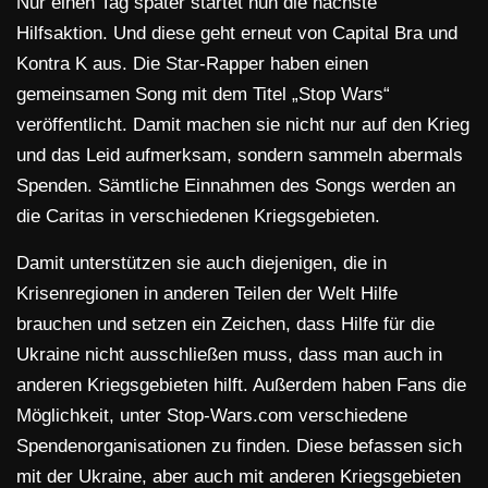
Nur einen Tag später startet nun die nächste
Hilfsaktion. Und diese geht erneut von Capital Bra und
Kontra K aus. Die Star-Rapper haben einen
gemeinsamen Song mit dem Titel „Stop Wars“
veröffentlicht. Damit machen sie nicht nur auf den Krieg
und das Leid aufmerksam, sondern sammeln abermals
Spenden. Sämtliche Einnahmen des Songs werden an
die Caritas in verschiedenen Kriegsgebieten.
Damit unterstützen sie auch diejenigen, die in
Krisenregionen in anderen Teilen der Welt Hilfe
brauchen und setzen ein Zeichen, dass Hilfe für die
Ukraine nicht ausschließen muss, dass man auch in
anderen Kriegsgebieten hilft. Außerdem haben Fans die
Möglichkeit, unter Stop-Wars.com verschiedene
Spendenorganisationen zu finden. Diese befassen sich
mit der Ukraine, aber auch mit anderen Kriegsgebieten