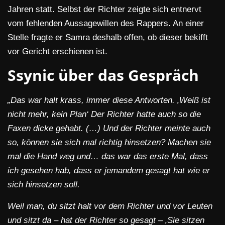
Jahren statt. Selbst der Richter zeigte sich entnervt
vom fehlenden Aussagewillen des Rappers. An einer
Stelle fragte er Samra deshalb offen, ob dieser bekifft
vor Gericht erschienen ist.
Ssynic über das Gespräch
„Das war halt krass, immer diese Antworten. ‚Weiß ist
nicht mehr, kein Plan‘ Der Richter hatte auch so die
Faxen dicke gehabt. (…) Und der Richter meinte auch
so, können sie sich mal richtig hinsetzen? Machen sie
mal die Hand weg und… das war das erste Mal, dass
ich gesehen hab, dass er jemandem gesagt hat wie er
sich hinsetzen soll.
Weil man, du sitzt halt vor dem Richter und vor Leuten
und sitzt da – hat der Richter so gesagt – ‚Sie sitzen