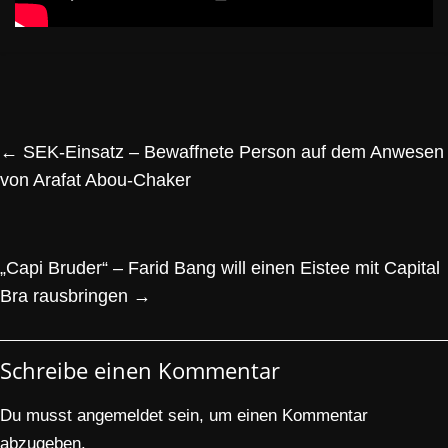
←
SEK-Einsatz – Bewaffnete Person auf dem Anwesen
von Arafat Abou-Chaker
„Capi Bruder“ – Farid Bang will einen Eistee mit Capital
Bra rausbringen
→
Schreibe einen Kommentar
Du musst
angemeldet
sein, um einen Kommentar
abzugeben.